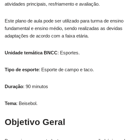
atividades principais, resfriamento e avaliação.
Este plano de aula pode ser utilizado para turma de ensino
fundamental e ensino médio, sendo realizadas as devidas
adaptações de acordo com a faixa etária.
Unidade temática BNCC
: Esportes.
Tipo de esporte
: Esporte de campo e taco.
Duração
: 90 minutos
Tema
: Beisebol.
Objetivo Geral