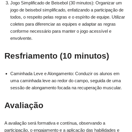
Jogo Simplificado de Beisebol (30 minutos): Organizar um
jogo de beisebol simplificado, enfatizando a participação de
todos, o respeito pelas regras e o espírito de equipe. Utilizar
coletes para diferenciar as equipes e adaptar as regras
conforme necessário para manter o jogo acessível e
envolvente.
Resfriamento (10 minutos)
Caminhada Leve e Alongamento: Conduzir os alunos em
uma caminhada leve ao redor do campo, seguida de uma
sessão de alongamento focada na recuperação muscular.
Avaliação
A avaliação será formativa e contínua, observando a
participação, o engajamento e a aplicação das habilidades e