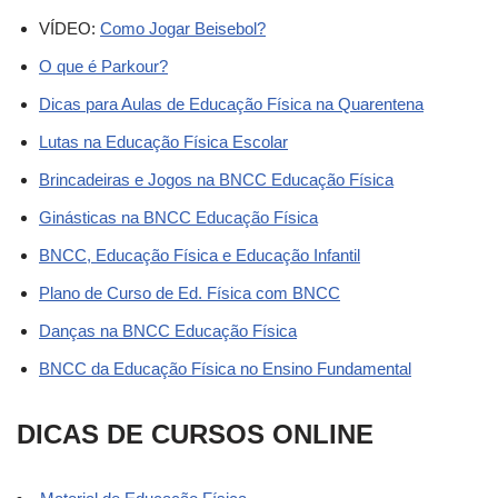
VÍDEO:
Como Jogar Beisebol?
O que é Parkour?
Dicas para Aulas de Educação Física na Quarentena
Lutas na Educação Física Escolar
Brincadeiras e Jogos na BNCC Educação Física
Ginásticas na BNCC Educação Física
BNCC, Educação Física e Educação Infantil
Plano de Curso de Ed. Física com BNCC
Danças na BNCC Educação Física
BNCC da Educação Física no Ensino Fundamental
DICAS DE CURSOS ONLINE