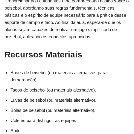
Proporcionar aos estudantes uma compreensão básica sobre o
beisebol, abordando suas regras fundamentais, técnicas
básicas e o espírito de equipe necessário para a prática desse
esporte de campo e taco. Ao final da aula, espera-se que os
alunos sejam capazes de realizar um jogo simplificado de
beisebol, aplicando os conceitos aprendidos.
Recursos Materiais
Bases de beisebol (ou materiais alternativos para
demarcação).
Tacos de beisebol (ou materiais alternativo).
Luvas de beisebol (ou materiais alternativo).
Bolas de beisebol (ou materiais alternativo).
Coletes para distinguir as equipes
Apito