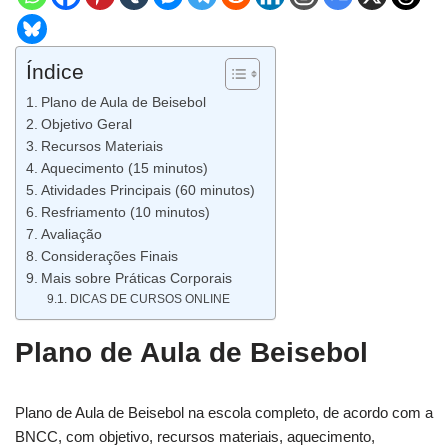
Índice
Plano de Aula de Beisebol
Objetivo Geral
Recursos Materiais
Aquecimento (15 minutos)
Atividades Principais (60 minutos)
Resfriamento (10 minutos)
Avaliação
Considerações Finais
Mais sobre Práticas Corporais
DICAS DE CURSOS ONLINE
Plano de Aula de Beisebol
Plano de Aula de Beisebol na escola completo, de acordo com a
BNCC, com objetivo, recursos materiais, aquecimento,