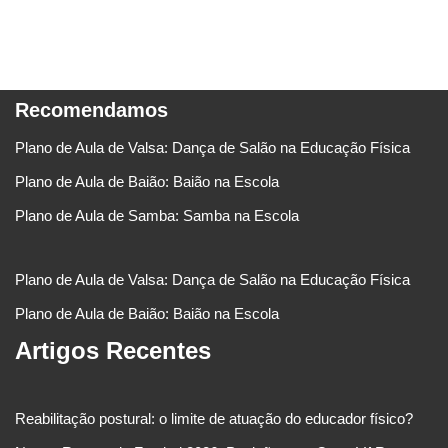
Recomendamos
Plano de Aula de Valsa: Dança de Salão na Educação Física
Plano de Aula de Baião: Baião na Escola
Plano de Aula de Samba: Samba na Escola
Plano de Aula de Valsa: Dança de Salão na Educação Física
Plano de Aula de Baião: Baião na Escola
Artigos Recentes
Reabilitação postural: o limite de atuação do educador físico?