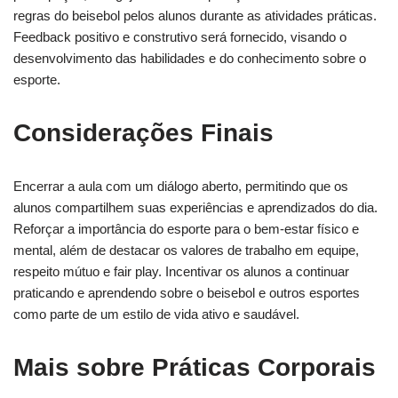
regras do beisebol pelos alunos durante as atividades práticas.
Feedback positivo e construtivo será fornecido, visando o
desenvolvimento das habilidades e do conhecimento sobre o
esporte.
Considerações Finais
Encerrar a aula com um diálogo aberto, permitindo que os
alunos compartilhem suas experiências e aprendizados do dia.
Reforçar a importância do esporte para o bem-estar físico e
mental, além de destacar os valores de trabalho em equipe,
respeito mútuo e fair play. Incentivar os alunos a continuar
praticando e aprendendo sobre o beisebol e outros esportes
como parte de um estilo de vida ativo e saudável.
Mais sobre Práticas Corporais