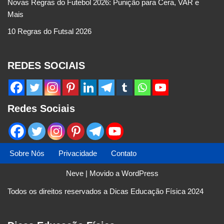
Novas Regras do Futebol 2026: Punição para Cera, VAR e
Mais
10 Regras do Futsal 2026
REDES SOCIAIS
Redes Sociais
Sobre Nós
Privacidade
Contato
Neve
| Movido a
WordPress
Todos os direitos reservados a Dicas Educação Física 2024