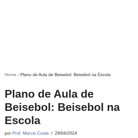
Home
-
Plano de Aula de Beisebol: Beisebol na Escola
Plano de Aula de
Beisebol: Beisebol na
Escola
por
Prof. Marcio Costa
29/04/2024