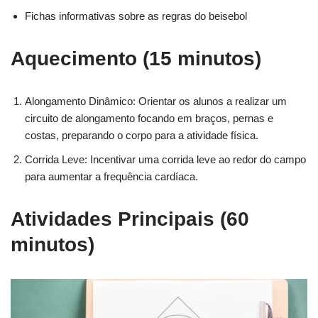
Fichas informativas sobre as regras do beisebol
Aquecimento (15 minutos)
Alongamento Dinâmico: Orientar os alunos a realizar um
circuito de alongamento focando em braços, pernas e
costas, preparando o corpo para a atividade física.
Corrida Leve: Incentivar uma corrida leve ao redor do campo
para aumentar a frequência cardíaca.
Atividades Principais (60
minutos)