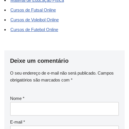
Material de Educação Física
Cursos de Futsal Online
Cursos de Voleibol Online
Cursos de Futebol Online
Deixe um comentário
O seu endereço de e-mail não será publicado.
Campos
obrigatórios são marcados com
*
Nome
*
E-mail
*