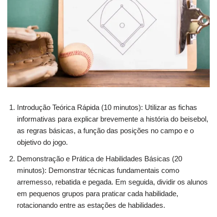
Introdução Teórica Rápida (10 minutos): Utilizar as fichas
informativas para explicar brevemente a história do beisebol,
as regras básicas, a função das posições no campo e o
objetivo do jogo.
Demonstração e Prática de Habilidades Básicas (20
minutos): Demonstrar técnicas fundamentais como
arremesso, rebatida e pegada. Em seguida, dividir os alunos
em pequenos grupos para praticar cada habilidade,
rotacionando entre as estações de habilidades.