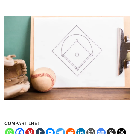
COMPARTILHE!