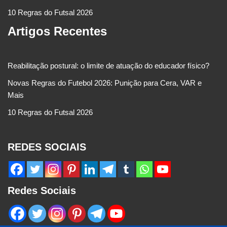
10 Regras do Futsal 2026
Artigos Recentes
Reabilitação postural: o limite de atuação do educador físico?
Novas Regras do Futebol 2026: Punição para Cera, VAR e
Mais
10 Regras do Futsal 2026
REDES SOCIAIS
Redes Sociais