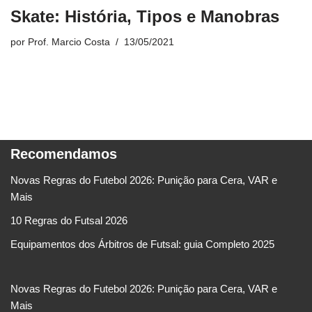
Skate: História, Tipos e Manobras
por
Prof. Marcio Costa
13/05/2021
Recomendamos
Novas Regras do Futebol 2026: Punição para Cera, VAR e
Mais
10 Regras do Futsal 2026
Equipamentos dos Árbitros de Futsal: guia Completo 2025
Novas Regras do Futebol 2026: Punição para Cera, VAR e
Mais