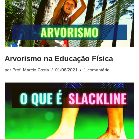
Arvorismo na Educação Física
por
Prof. Marcio Costa
01/06/2021
1 comentário