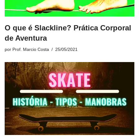
O que é Slackline? Prática Corporal
de Aventura
por
Prof. Marcio Costa
25/05/2021