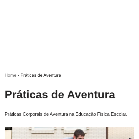
Home
-
Práticas de Aventura
Práticas de Aventura
Práticas Corporais de Aventura na Educação Física Escolar.