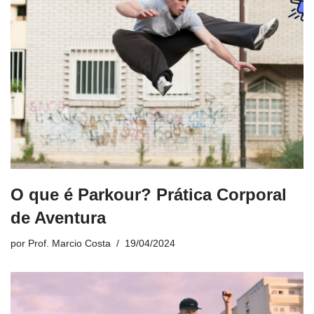
O que é Parkour? Prática Corporal
de Aventura
por
Prof. Marcio Costa
19/04/2024