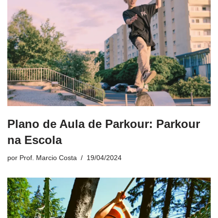
Plano de Aula de Parkour: Parkour
na Escola
por
Prof. Marcio Costa
19/04/2024