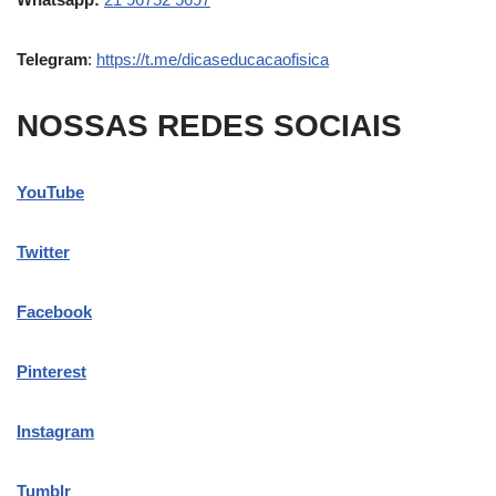
Telegram
:
https://t.me/dicaseducacaofisica
NOSSAS REDES SOCIAIS
YouTube
Twitter
Facebook
Pinterest
Instagram
Tumblr