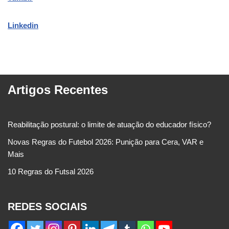
Linkedin
Artigos Recentes
Reabilitação postural: o limite de atuação do educador físico?
Novas Regras do Futebol 2026: Punição para Cera, VAR e
Mais
10 Regras do Futsal 2026
REDES SOCIAIS