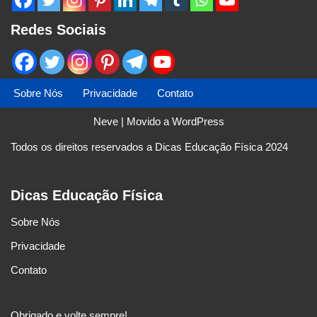
Redes Sociais
Sobre Nós
Privacidade
Contato
Neve
| Movido a
WordPress
Todos os direitos reservados a Dicas Educação Física 2024
Dicas Educação Física
Sobre Nós
Privacidade
Contato
Obrigado e volte sempre!