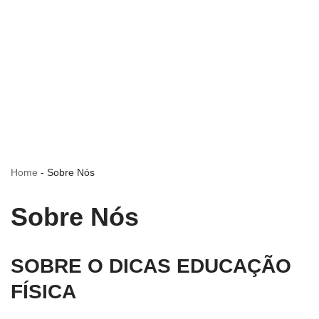
Home
-
Sobre Nós
Sobre Nós
SOBRE O DICAS EDUCAÇÃO
FÍSICA