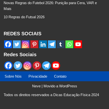
Novas Regras do Futebol 2026: Punição para Cera, VAR e
Mais
10 Regras do Futsal 2026
REDES SOCIAIS
Redes Sociais
Sobre Nós
Privacidade
Contato
Neve
| Movido a
WordPress
Todos os direitos reservados a Dicas Educação Física 2024