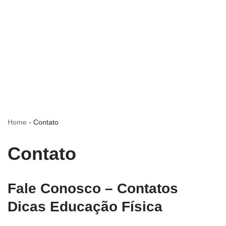
Home
-
Contato
Contato
Fale Conosco – Contatos
Dicas Educação Física