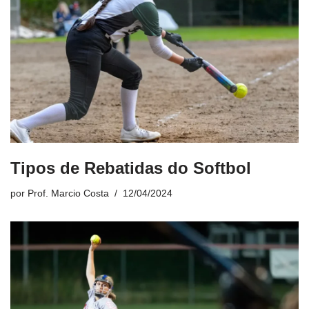
Tipos de Rebatidas do Softbol
por
Prof. Marcio Costa
12/04/2024