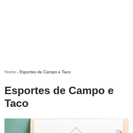
Home
-
Esportes de Campo e Taco
Esportes de Campo e
Taco