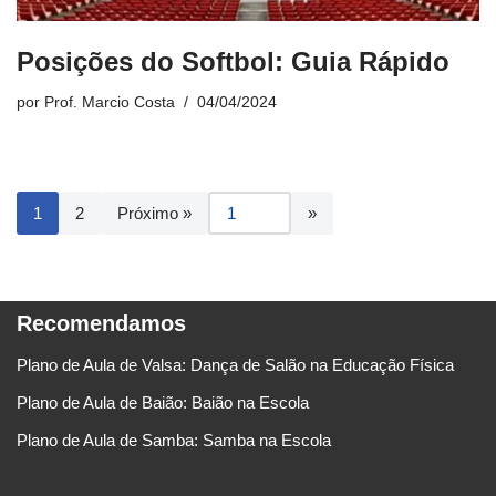
Posições do Softbol: Guia Rápido
por
Prof. Marcio Costa
04/04/2024
1
2
Próximo »
Recomendamos
Plano de Aula de Valsa: Dança de Salão na Educação Física
Plano de Aula de Baião: Baião na Escola
Plano de Aula de Samba: Samba na Escola