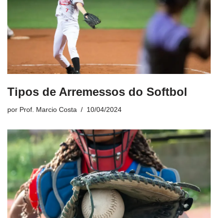
Tipos de Arremessos do Softbol
por
Prof. Marcio Costa
10/04/2024