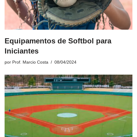
Equipamentos de Softbol para
Iniciantes
por
Prof. Marcio Costa
08/04/2024