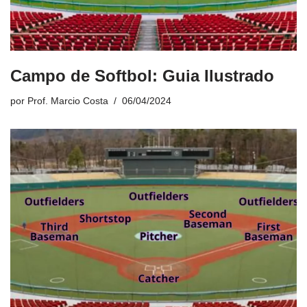
Campo de Softbol: Guia Ilustrado
por
Prof. Marcio Costa
06/04/2024