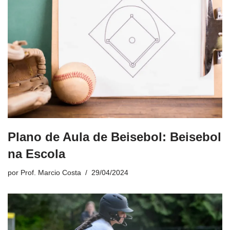
Plano de Aula de Beisebol: Beisebol
na Escola
por
Prof. Marcio Costa
29/04/2024