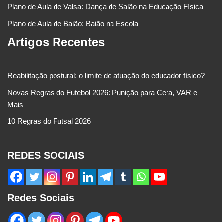
Plano de Aula de Valsa: Dança de Salão na Educação Física
Plano de Aula de Baião: Baião na Escola
Artigos Recentes
Reabilitação postural: o limite de atuação do educador físico?
Novas Regras do Futebol 2026: Punição para Cera, VAR e
Mais
10 Regras do Futsal 2026
REDES SOCIAIS
Redes Sociais