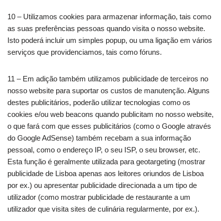
10 – Utilizamos cookies para armazenar informação, tais como
as suas preferências pessoas quando visita o nosso website.
Isto poderá incluir um simples popup, ou uma ligação em vários
serviços que providenciamos, tais como fóruns.
11 – Em adição também utilizamos publicidade de terceiros no
nosso website para suportar os custos de manutenção. Alguns
destes publicitários, poderão utilizar tecnologias como os
cookies e/ou web beacons quando publicitam no nosso website,
o que fará com que esses publicitários (como o Google através
do Google AdSense) também recebam a sua informação
pessoal, como o endereço IP, o seu ISP, o seu browser, etc.
Esta função é geralmente utilizada para geotargeting (mostrar
publicidade de Lisboa apenas aos leitores oriundos de Lisboa
por ex.) ou apresentar publicidade direcionada a um tipo de
utilizador (como mostrar publicidade de restaurante a um
utilizador que visita sites de culinária regularmente, por ex.).