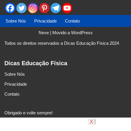
Sobre Nós
Privacidade
Contato
Neve
| Movido a
WordPress
Todos os direitos reservados a Dicas Educação Física 2024
Dicas Educação Física
Sobre Nós
Privacidade
Contato
Obrigado e volte sempre!
X