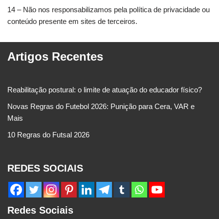
14 – Não nos responsabilizamos pela política de privacidade ou
conteúdo presente em sites de terceiros.
Artigos Recentes
Reabilitação postural: o limite de atuação do educador físico?
Novas Regras do Futebol 2026: Punição para Cera, VAR e
Mais
10 Regras do Futsal 2026
REDES SOCIAIS
Redes Sociais