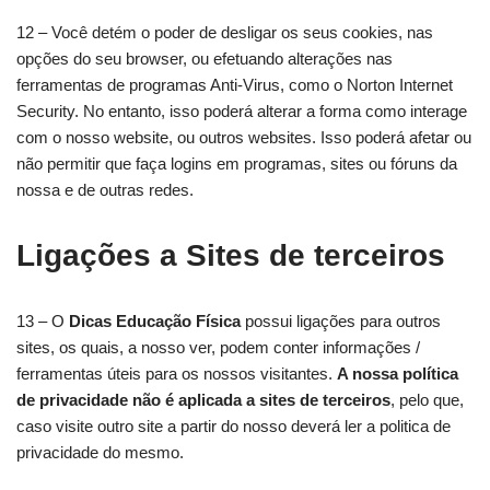
12 – Você detém o poder de desligar os seus cookies, nas
opções do seu browser, ou efetuando alterações nas
ferramentas de programas Anti-Virus, como o Norton Internet
Security. No entanto, isso poderá alterar a forma como interage
com o nosso website, ou outros websites. Isso poderá afetar ou
não permitir que faça logins em programas, sites ou fóruns da
nossa e de outras redes.
Ligações a Sites de terceiros
13 – O
Dicas Educação Física
possui ligações para outros
sites, os quais, a nosso ver, podem conter informações /
ferramentas úteis para os nossos visitantes.
A nossa política
de privacidade não é aplicada a sites de terceiros
, pelo que,
caso visite outro site a partir do nosso deverá ler a politica de
privacidade do mesmo.