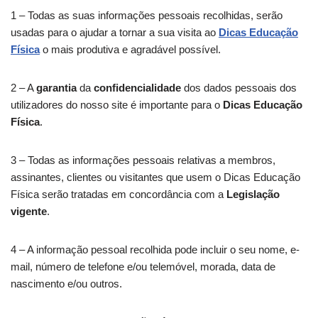
1 – Todas as suas informações pessoais recolhidas, serão
usadas para o ajudar a tornar a sua visita ao
Dicas Educação
Física
o mais produtiva e agradável possível.
2 – A
garantia
da
confidencialidade
dos dados pessoais dos
utilizadores do nosso site é importante para o
Dicas Educação
Física
.
3 – Todas as informações pessoais relativas a membros,
assinantes, clientes ou visitantes que usem o Dicas Educação
Física serão tratadas em concordância com a
Legislação
vigente
.
4 – A informação pessoal recolhida pode incluir o seu nome, e-
mail, número de telefone e/ou telemóvel, morada, data de
nascimento e/ou outros.