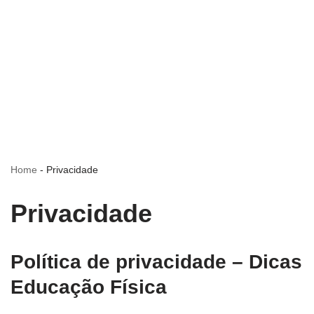
Home
-
Privacidade
Privacidade
Política de privacidade – Dicas
Educação Física