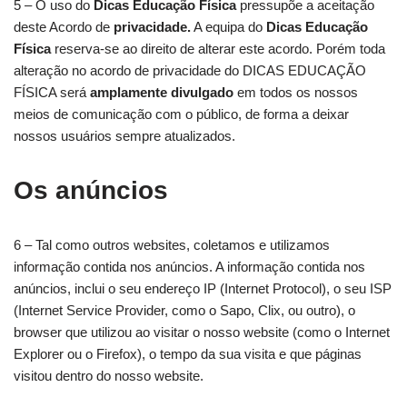
5 – O uso do
Dicas Educação Física
pressupõe a aceitação
deste Acordo de
privacidade.
A equipa do
Dicas Educação
Física
reserva-se ao direito de alterar este acordo. Porém toda
alteração no acordo de privacidade do DICAS EDUCAÇÃO
FÍSICA será
amplamente divulgado
em todos os nossos
meios de comunicação com o público, de forma a deixar
nossos usuários sempre atualizados.
Os anúncios
6 – Tal como outros websites, coletamos e utilizamos
informação contida nos anúncios. A informação contida nos
anúncios, inclui o seu endereço IP (Internet Protocol), o seu ISP
(Internet Service Provider, como o Sapo, Clix, ou outro), o
browser que utilizou ao visitar o nosso website (como o Internet
Explorer ou o Firefox), o tempo da sua visita e que páginas
visitou dentro do nosso website.