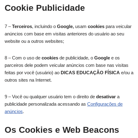
Cookie Publicidade
7 –
Terceiros
, incluindo o
Google,
usam
cookies
para veicular
anúncios com base em visitas anteriores do usuário ao seu
website ou a outros websites;
8 – Com o uso de
cookies
de publicidade, o
Google
e os
parceiros dele podem veicular anúncios com base nas visitas
feitas por você (usuário) ao
DICAS EDUCAÇÃO FÍSICA
e/ou a
outros sites na Internet.
9 – Você ou qualquer usuário tem o direito de
desativar
a
publicidade personalizada acessando as
Configurações de
anúncios
.
Os Cookies e Web Beacons