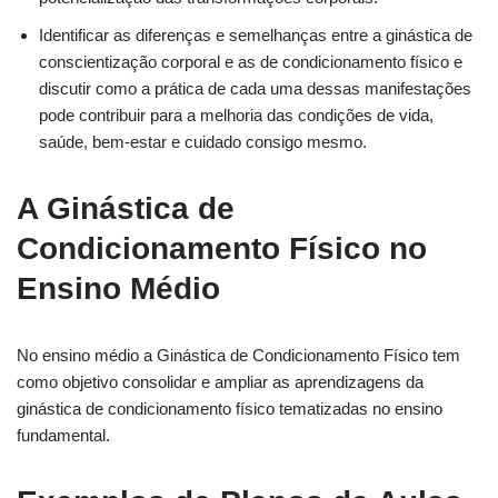
Identificar as diferenças e semelhanças entre a ginástica de
conscientização corporal e as de condicionamento físico e
discutir como a prática de cada uma dessas manifestações
pode contribuir para a melhoria das condições de vida,
saúde, bem-estar e cuidado consigo mesmo.
A Ginástica de
Condicionamento Físico no
Ensino Médio
No ensino médio a Ginástica de Condicionamento Físico tem
como objetivo consolidar e ampliar as aprendizagens da
ginástica de condicionamento físico tematizadas no ensino
fundamental.