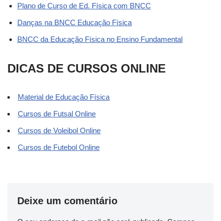
Plano de Curso de Ed. Física com BNCC
Danças na BNCC Educação Física
BNCC da Educação Física no Ensino Fundamental
DICAS DE CURSOS ONLINE
Material de Educação Física
Cursos de Futsal Online
Cursos de Voleibol Online
Cursos de Futebol Online
Deixe um comentário