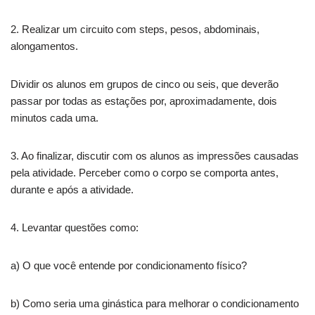
2. Realizar um circuito com steps, pesos, abdominais,
alongamentos.
Dividir os alunos em grupos de cinco ou seis, que deverão
passar por todas as estações por, aproximadamente, dois
minutos cada uma.
3. Ao finalizar, discutir com os alunos as impressões causadas
pela atividade. Perceber como o corpo se comporta antes,
durante e após a atividade.
4. Levantar questões como:
a) O que você entende por condicionamento físico?
b) Como seria uma ginástica para melhorar o condicionamento