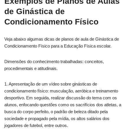
Exemplos de Planos de Aulas
de Ginástica de
Condicionamento Físico
Veja abaixo algumas dicas de planos de aula de Ginástica de
Condicionamento Físico para a Educação Física escolar.
Dimensões do conhecimento trabalhadas: conceitos,
procedimentais e atitudinais.
1. Apresentação de um vídeo sobre ginásticas de
condicionamento físico: musculação, aeróbica e treinamento
desportivo. Em seguida, realizar discussão do tema com os
alunos, enfocando questões como os sacrifícios dos atletas, a
busca do corpo perfeito, o padrão de beleza ditado pela
sociedade e propagado pela mídia, os altos salários dos
jogadores de futebol, entre outros.