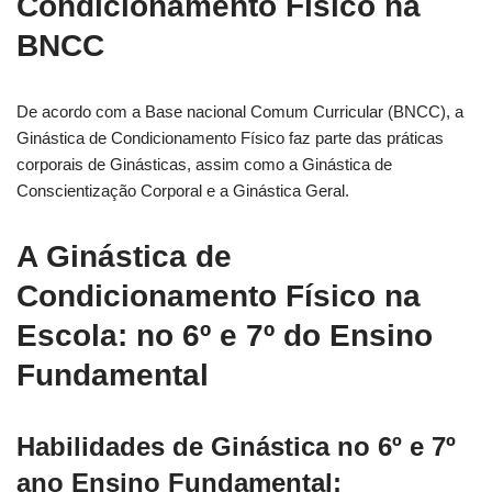
Condicionamento Físico na
BNCC
De acordo com a Base nacional Comum Curricular (BNCC), a
Ginástica de Condicionamento Físico faz parte das práticas
corporais de Ginásticas, assim como a Ginástica de
Conscientização Corporal e a Ginástica Geral.
A Ginástica de
Condicionamento Físico na
Escola: no 6º e 7º do Ensino
Fundamental
Habilidades de Ginástica no 6º e 7º
ano Ensino Fundamental: