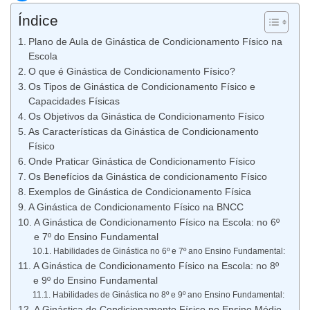
Índice
Plano de Aula de Ginástica de Condicionamento Físico na
Escola
O que é Ginástica de Condicionamento Físico?
Os Tipos de Ginástica de Condicionamento Físico e
Capacidades Físicas
Os Objetivos da Ginástica de Condicionamento Físico
As Características da Ginástica de Condicionamento
Físico
Onde Praticar Ginástica de Condicionamento Físico
Os Benefícios da Ginástica de condicionamento Físico
Exemplos de Ginástica de Condicionamento Física
A Ginástica de Condicionamento Físico na BNCC
A Ginástica de Condicionamento Físico na Escola: no 6º
e 7º do Ensino Fundamental
Habilidades de Ginástica no 6º e 7º ano Ensino Fundamental:
A Ginástica de Condicionamento Físico na Escola: no 8º
e 9º do Ensino Fundamental
Habilidades de Ginástica no 8º e 9º ano Ensino Fundamental:
A Ginástica de Condicionamento Físico no Ensino Médio