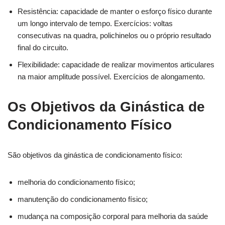
Resistência: capacidade de manter o esforço físico durante
um longo intervalo de tempo. Exercícios: voltas
consecutivas na quadra, polichinelos ou o próprio resultado
final do circuito.
Flexibilidade: capacidade de realizar movimentos articulares
na maior amplitude possível. Exercícios de alongamento.
Os Objetivos da Ginástica de
Condicionamento Físico
São objetivos da ginástica de condicionamento físico:
melhoria do condicionamento físico;
manutenção do condicionamento físico;
mudança na composição corporal para melhoria da saúde