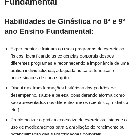
Fundamental
Habilidades de Ginástica no 8º e 9º
ano Ensino Fundamental:
Experimentar e fruir um ou mais programas de exercícios
físicos, identificando as exigências corporais desses
diferentes programas e reconhecendo a importância de uma
prática individualizada, adequada às características e
necessidades de cada sujeito.
Discutir as transformações históricas dos padrões de
desempenho, saúde e beleza, considerando aforma como
são apresentados nos diferentes meios (científico, midiático
etc.).
Problematizar a prática excessiva de exercícios físicos e o
uso de medicamentos para a ampliação do rendimento ou
potencialização das transformações corporais.