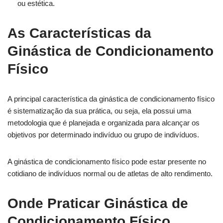
ou estética.
As Características da
Ginástica de Condicionamento
Físico
A principal característica da ginástica de condicionamento físico
é sistematização da sua prática, ou seja, ela possui uma
metodologia que é planejada e organizada para alcançar os
objetivos por determinado indivíduo ou grupo de indivíduos.
A ginástica de condicionamento físico pode estar presente no
cotidiano de indivíduos normal ou de atletas de alto rendimento.
Onde Praticar Ginástica de
Condicionamento Físico