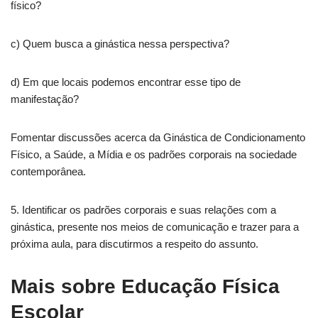
físico?
c) Quem busca a ginástica nessa perspectiva?
d) Em que locais podemos encontrar esse tipo de
manifestação?
Fomentar discussões acerca da Ginástica de Condicionamento
Físico, a Saúde, a Mídia e os padrões corporais na sociedade
contemporânea.
5. Identificar os padrões corporais e suas relações com a
ginástica, presente nos meios de comunicação e trazer para a
próxima aula, para discutirmos a respeito do assunto.
Mais sobre Educação Física
Escolar