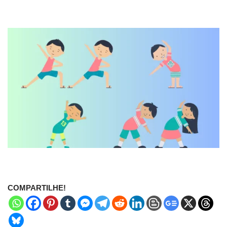
COMPARTILHE!