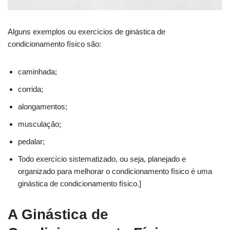
Alguns exemplos ou exercícios de ginástica de
condicionamento físico são:
caminhada;
corrida;
alongamentos;
musculação;
pedalar;
Todo exercício sistematizado, ou seja, planejado e
organizado para melhorar o condicionamento físico é uma
ginástica de condicionamento físico.]
A Ginástica de