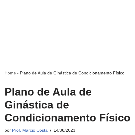
Home
-
Plano de Aula de Ginástica de Condicionamento Físico
Plano de Aula de
Ginástica de
Condicionamento Físico
por
Prof. Marcio Costa
14/08/2023