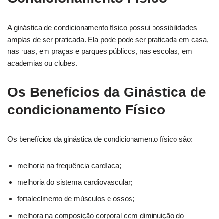
A ginástica de condicionamento físico possui possibilidades
amplas de ser praticada. Ela pode pode ser praticada em casa,
nas ruas, em praças e parques públicos, nas escolas, em
academias ou clubes.
Os Benefícios da Ginástica de
condicionamento Físico
Os benefícios da ginástica de condicionamento físico são:
melhoria na frequência cardíaca;
melhoria do sistema cardiovascular;
fortalecimento de músculos e ossos;
melhora na composição corporal com diminuição do