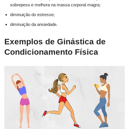
sobrepeso e melhora na massa corporal magra;
diminuição do estresse;
diminuição da ansiedade.
Exemplos de Ginástica de
Condicionamento Física