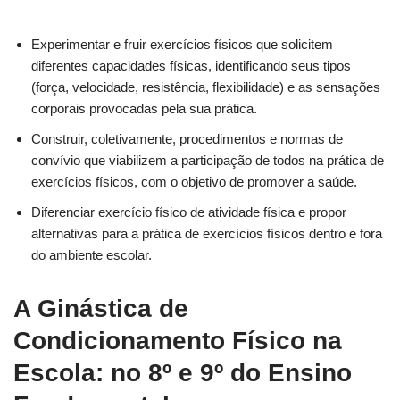
Experimentar e fruir exercícios físicos que solicitem
diferentes capacidades físicas, identificando seus tipos
(força, velocidade, resistência, flexibilidade) e as sensações
corporais provocadas pela sua prática.
Construir, coletivamente, procedimentos e normas de
convívio que viabilizem a participação de todos na prática de
exercícios físicos, com o objetivo de promover a saúde.
Diferenciar exercício físico de atividade física e propor
alternativas para a prática de exercícios físicos dentro e fora
do ambiente escolar.
A Ginástica de
Condicionamento Físico na
Escola: no 8º e 9º do Ensino