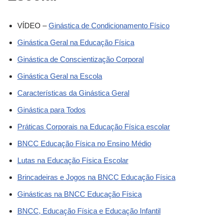
VÍDEO –
Ginástica de Condicionamento Físico
Ginástica Geral na Educação Física
Ginástica de Conscientização Corporal
Ginástica Geral na Escola
Características da Ginástica Geral
Ginástica para Todos
Práticas Corporais na Educação Física escolar
BNCC Educação Física no Ensino Médio
Lutas na Educação Física Escolar
Brincadeiras e Jogos na BNCC Educação Física
Ginásticas na BNCC Educação Física
BNCC, Educação Física e Educação Infantil