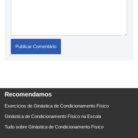
Recomendamos
Exercícios de Ginástica de Condicionamento Físico
Ginástica de Condicionamento Físico na Escola
Tudo sobre Ginástica de Condicionamento Físico