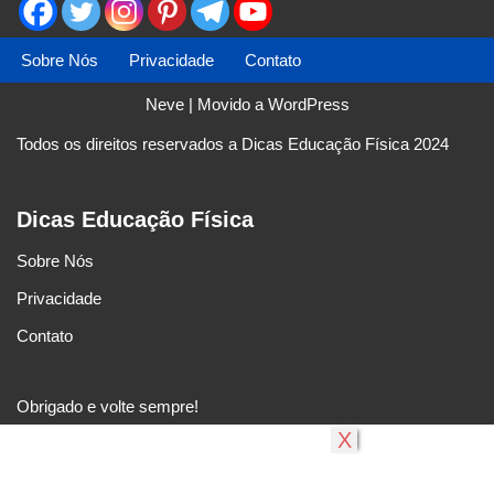
Sobre Nós
Privacidade
Contato
Neve
| Movido a
WordPress
Todos os direitos reservados a Dicas Educação Física 2024
Dicas Educação Física
Sobre Nós
Privacidade
Contato
Obrigado e volte sempre!
X