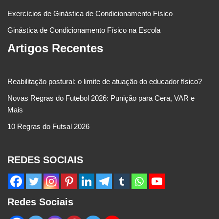
Exercícios de Ginástica de Condicionamento Físico
Ginástica de Condicionamento Físico na Escola
Artigos Recentes
Reabilitação postural: o limite de atuação do educador físico?
Novas Regras do Futebol 2026: Punição para Cera, VAR e
Mais
10 Regras do Futsal 2026
REDES SOCIAIS
Redes Sociais