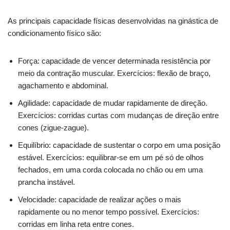
As principais capacidade físicas desenvolvidas na ginástica de
condicionamento físico são:
Força: capacidade de vencer determinada resistência por
meio da contração muscular. Exercícios: flexão de braço,
agachamento e abdominal.
Agilidade: capacidade de mudar rapidamente de direção.
Exercícios: corridas curtas com mudanças de direção entre
cones (zigue-zague).
Equilíbrio: capacidade de sustentar o corpo em uma posição
estável. Exercícios: equilibrar-se em um pé só de olhos
fechados, em uma corda colocada no chão ou em uma
prancha instável.
Velocidade: capacidade de realizar ações o mais
rapidamente ou no menor tempo possível. Exercícios:
corridas em linha reta entre cones.