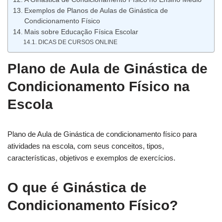
Exemplos de Planos de Aulas de Ginástica de
Condicionamento Físico
Mais sobre Educação Física Escolar
DICAS DE CURSOS ONLINE
Plano de Aula de Ginástica de
Condicionamento Físico na
Escola
Plano de Aula de Ginástica de condicionamento físico para
atividades na escola, com seus conceitos, tipos,
características, objetivos e exemplos de exercícios.
O que é Ginástica de
Condicionamento Físico?