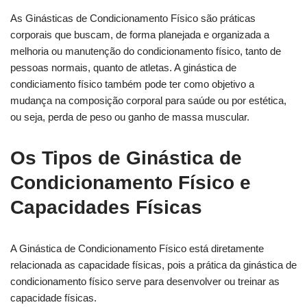
As Ginásticas de Condicionamento Físico são práticas
corporais que buscam, de forma planejada e organizada a
melhoria ou manutenção do condicionamento físico, tanto de
pessoas normais, quanto de atletas. A ginástica de
condiciamento físico também pode ter como objetivo a
mudança na composição corporal para saúde ou por estética,
ou seja, perda de peso ou ganho de massa muscular.
Os Tipos de Ginástica de
Condicionamento Físico e
Capacidades Físicas
A Ginástica de Condicionamento Físico está diretamente
relacionada as capacidade físicas, pois a prática da ginástica de
condicionamento físico serve para desenvolver ou treinar as
capacidade físicas.