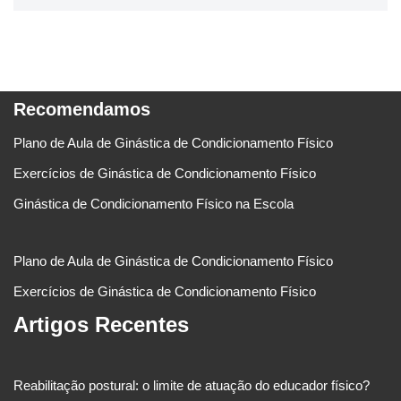
Recomendamos
Plano de Aula de Ginástica de Condicionamento Físico
Exercícios de Ginástica de Condicionamento Físico
Ginástica de Condicionamento Físico na Escola
Plano de Aula de Ginástica de Condicionamento Físico
Exercícios de Ginástica de Condicionamento Físico
Artigos Recentes
Reabilitação postural: o limite de atuação do educador físico?