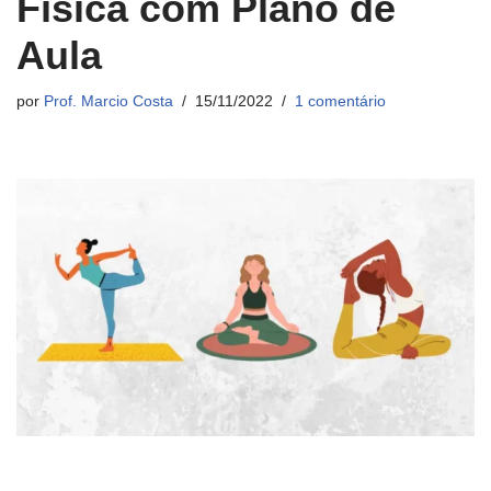
Física com Plano de
Aula
por
Prof. Marcio Costa
15/11/2022
1 comentário