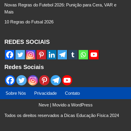
Novas Regras do Futebol 2026: Punição para Cera, VAR e
Mais
10 Regras do Futsal 2026
REDES SOCIAIS
Redes Sociais
Sobre Nós
Privacidade
Contato
Neve
| Movido a
WordPress
Todos os direitos reservados a Dicas Educação Física 2024