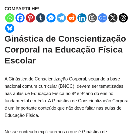
COMPARTILHE!
Ginástica de Conscientização
Corporal na Educação Física
Escolar
A Ginástica de Conscientização Corporal, segundo a base
nacional comum curricular (BNCC), devem ser tematizadas
nas aulas de Educação Física no 8º e 9º ano do ensino
fundamental e médio. A Ginástica de Conscientização Corporal
é um importante conteúdo que não deve faltar nas aulas de
Educação Física.
Nesse conteúdo explicaremos o que é Ginástica de