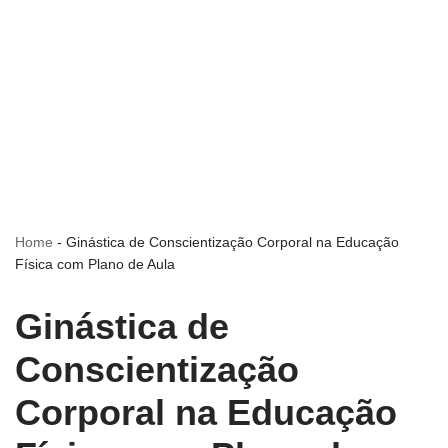
Home
-
Ginástica de Conscientização Corporal na Educação
Física com Plano de Aula
Ginástica de
Conscientização
Corporal na Educação