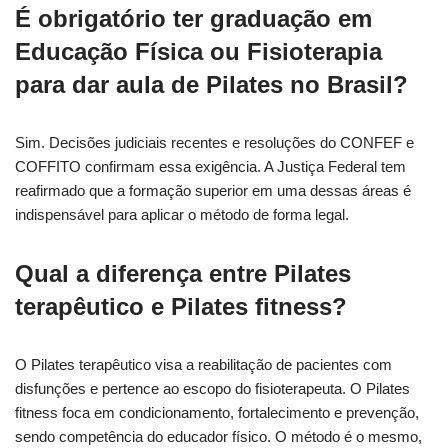
É obrigatório ter graduação em
Educação Física ou Fisioterapia
para dar aula de Pilates no Brasil?
Sim. Decisões judiciais recentes e resoluções do CONFEF e
COFFITO confirmam essa exigência. A Justiça Federal tem
reafirmado que a formação superior em uma dessas áreas é
indispensável para aplicar o método de forma legal.
Qual a diferença entre Pilates
terapêutico e Pilates fitness?
O Pilates terapêutico visa a reabilitação de pacientes com
disfunções e pertence ao escopo do fisioterapeuta. O Pilates
fitness foca em condicionamento, fortalecimento e prevenção,
sendo competência do educador físico. O método é o mesmo,