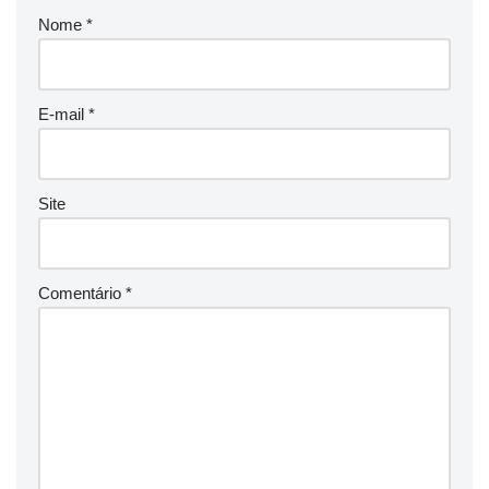
Nome
*
E-mail
*
Site
Comentário
*