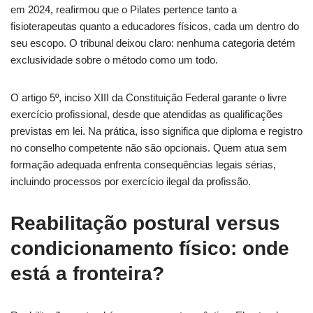
em 2024, reafirmou que o Pilates pertence tanto a
fisioterapeutas quanto a educadores físicos, cada um dentro do
seu escopo. O tribunal deixou claro: nenhuma categoria detém
exclusividade sobre o método como um todo.
O artigo 5º, inciso XIII da Constituição Federal garante o livre
exercício profissional, desde que atendidas as qualificações
previstas em lei. Na prática, isso significa que diploma e registro
no conselho competente não são opcionais. Quem atua sem
formação adequada enfrenta consequências legais sérias,
incluindo processos por exercício ilegal da profissão.
Reabilitação postural versus
condicionamento físico: onde
está a fronteira?