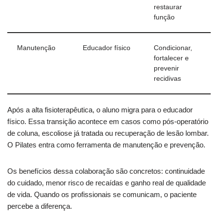
restaurar
função
Manutenção
Educador físico
Condicionar,
fortalecer e
prevenir
recidivas
Após a alta fisioterapêutica, o aluno migra para o educador
físico. Essa transição acontece em casos como pós-operatório
de coluna, escoliose já tratada ou recuperação de lesão lombar.
O Pilates entra como ferramenta de manutenção e prevenção.
Os benefícios dessa colaboração são concretos: continuidade
do cuidado, menor risco de recaídas e ganho real de qualidade
de vida. Quando os profissionais se comunicam, o paciente
percebe a diferença.