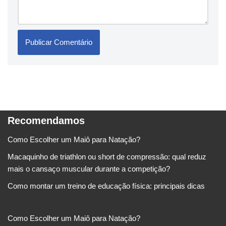
Recomendamos
Como Escolher um Maiô para Natação?
Macaquinho de triathlon ou short de compressão: qual reduz
mais o cansaço muscular durante a competição?
Como montar um treino de educação física: principais dicas
Como Escolher um Maiô para Natação?