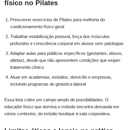
físico no Pilates
Prescrever exercícios de Pilates para melhoria do
condicionamento físico geral
Trabalhar estabilização postural, força dos músculos
profundos e consciência corporal em alunos sem patologias
Adaptar aulas para públicos específicos (gestantes, idosos,
atletas), desde que não apresentem condições que exijam
tratamento clínico
Atuar em academias, estúdios, domicílio e empresas,
incluindo programas de ginástica laboral
Essa lista cobre um campo amplo de possibilidades. O
educador físico que domina o método encontra demanda em
vários contextos, do estúdio boutique à sala corporativa.