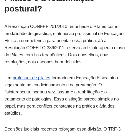
postural?
A Resolução CONFEF 201/2010 reconhece o Pilates como
modalidade de ginástica, e atribui ao profissional de Educação
Física a competência para orientar essa prática. Já a
Resolução COFFITO 386/2011 reserva ao fisioterapeuta o uso
do Pilates com fins terapêuticos. Dois conselhos, duas
resoluções, dois escopos bem definidos.
Um
professor de pilates
formado em Educação Física atua
legalmente no condicionamento e na prevenção. O
fisioterapeuta, por sua vez, assume a reabilitação e o
tratamento de patologias. Essa distinção parece simples no
papel, mas gera conflitos constantes na prática diária dos
estúdios.
Decisões judiciais recentes reforçam essa divisão. O TRF-3,