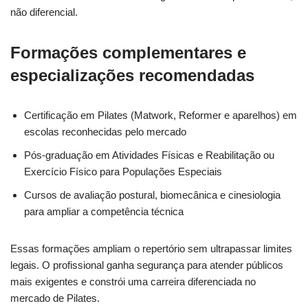
não diferencial.
Formações complementares e
especializações recomendadas
Certificação em Pilates (Matwork, Reformer e aparelhos) em
escolas reconhecidas pelo mercado
Pós-graduação em Atividades Físicas e Reabilitação ou
Exercício Físico para Populações Especiais
Cursos de avaliação postural, biomecânica e cinesiologia
para ampliar a competência técnica
Essas formações ampliam o repertório sem ultrapassar limites
legais. O profissional ganha segurança para atender públicos
mais exigentes e constrói uma carreira diferenciada no
mercado de Pilates.