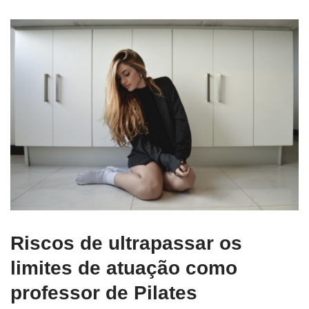
Riscos de ultrapassar os
limites de atuação como
professor de Pilates