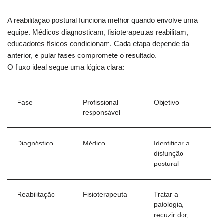
A reabilitação postural funciona melhor quando envolve uma
equipe. Médicos diagnosticam, fisioterapeutas reabilitam,
educadores físicos condicionam. Cada etapa depende da
anterior, e pular fases compromete o resultado.
O fluxo ideal segue uma lógica clara:
Fase
Profissional
Objetivo
responsável
Diagnóstico
Médico
Identificar a
disfunção
postural
Reabilitação
Fisioterapeuta
Tratar a
patologia,
reduzir dor,