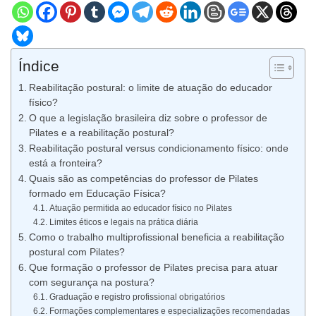
Índice
Reabilitação postural: o limite de atuação do educador
físico?
O que a legislação brasileira diz sobre o professor de
Pilates e a reabilitação postural?
Reabilitação postural versus condicionamento físico: onde
está a fronteira?
Quais são as competências do professor de Pilates
formado em Educação Física?
Atuação permitida ao educador físico no Pilates
Limites éticos e legais na prática diária
Como o trabalho multiprofissional beneficia a reabilitação
postural com Pilates?
Que formação o professor de Pilates precisa para atuar
com segurança na postura?
Graduação e registro profissional obrigatórios
Formações complementares e especializações recomendadas