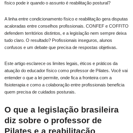
físico pode ir quando o assunto é reabilitação postural?
A linha entre condicionamento físico e reabilitação gera disputas
acaloradas entre conselhos profissionais. CONFEF e COFFITO
defendem territórios distintos, e a legislação nem sempre deixa
tudo claro. O resultado? Profissionais inseguros, alunos
confusos e um debate que precisa de respostas objetivas.
Este artigo esclarece os limites legais, éticos e práticos da
atuação do educador físico como professor de Pilates. Você vai
entender o que a lei permite, onde fica a fronteira com a
fisioterapia e como a colaboração entre profissionais beneficia
quem precisa de cuidados posturais.
O que a legislação brasileira
diz sobre o professor de
Pilates e a reabilitação