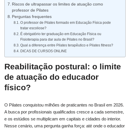
Riscos de ultrapassar os limites de atuação como
professor de Pilates
Perguntas frequentes
O professor de Pilates formado em Educação Física pode
tratar escoliose?
É obrigatório ter graduação em Educação Física ou
Fisioterapia para dar aula de Pilates no Brasil?
Qual a diferença entre Pilates terapêutico e Pilates fitness?
DICAS DE CURSOS ONLINE
Reabilitação postural: o limite
de atuação do educador
físico?
O Pilates conquistou milhões de praticantes no Brasil em 2026.
A busca por profissionais qualificados cresce a cada semestre,
e os estúdios se multiplicam em capitais e cidades do interior.
Nesse cenário, uma pergunta ganha força: até onde o educador