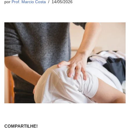
por
Prof. Marcio Costa
14/05/2026
COMPARTILHE!