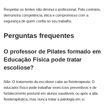
Respeitar os limites não diminui o profissional. Pelo contrário,
demonstra competência, ética e compromisso com a
segurança de quem confia no seu trabalho.
Perguntas frequentes
O professor de Pilates formado em
Educação Física pode tratar
escoliose?
Não. O tratamento da escoliose cabe ao fisioterapeuta. O
educador físico pode trabalhar exercícios preventivos e de
fortalecimento postural em alunos saudáveis ou após a alta
fisioterapêutica, mas nunca tratar a patologia em si.