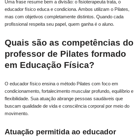
Uma frase resume bem a divisão: o fisioterapeuta trata, o
educador físico educa e condiciona. Ambos utilizam o Pilates,
mas com objetivos completamente distintos. Quando cada
profissional respeita seu papel, quem ganha é o aluno.
Quais são as competências do
professor de Pilates formado
em Educação Física?
O educador físico ensina o método Pilates com foco em
condicionamento, fortalecimento muscular profundo, equilíbrio e
flexibilidade. Sua atuação abrange pessoas saudáveis que
buscam qualidade de vida e consciência corporal por meio do
movimento.
Atuação permitida ao educador