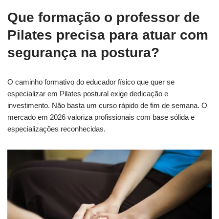
Que formação o professor de
Pilates precisa para atuar com
segurança na postura?
O caminho formativo do educador físico que quer se
especializar em Pilates postural exige dedicação e
investimento. Não basta um curso rápido de fim de semana. O
mercado em 2026 valoriza profissionais com base sólida e
especializações reconhecidas.