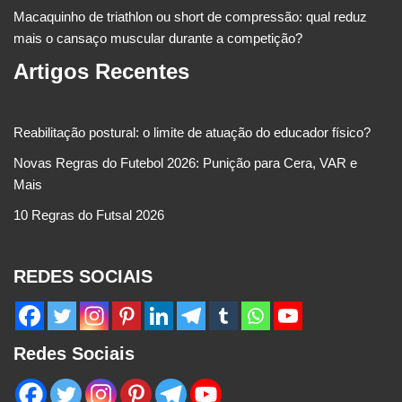
Macaquinho de triathlon ou short de compressão: qual reduz
mais o cansaço muscular durante a competição?
Artigos Recentes
Reabilitação postural: o limite de atuação do educador físico?
Novas Regras do Futebol 2026: Punição para Cera, VAR e
Mais
10 Regras do Futsal 2026
REDES SOCIAIS
Redes Sociais