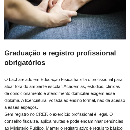
Graduação e registro profissional
obrigatórios
O bacharelado em Educação Física habilita o profissional para
atuar fora do ambiente escolar. Academias, estúdios, clínicas
de condicionamento e atendimento domiciliar exigem esse
diploma. A licenciatura, voltada ao ensino formal, não dá acesso
a esses espaços.
Sem registro no CREF, o exercício profissional é ilegal. O
conselho fiscaliza, aplica multas e pode encaminhar denúncias
ao Ministério Público. Manter o registro ativo é requisito básico,