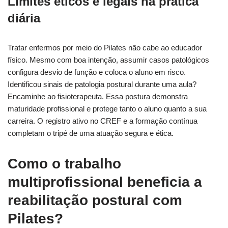
Limites éticos e legais na prática
diária
Tratar enfermos por meio do Pilates não cabe ao educador
físico. Mesmo com boa intenção, assumir casos patológicos
configura desvio de função e coloca o aluno em risco.
Identificou sinais de patologia postural durante uma aula?
Encaminhe ao fisioterapeuta. Essa postura demonstra
maturidade profissional e protege tanto o aluno quanto a sua
carreira. O registro ativo no CREF e a formação contínua
completam o tripé de uma atuação segura e ética.
Como o trabalho
multiprofissional beneficia a
reabilitação postural com
Pilates?