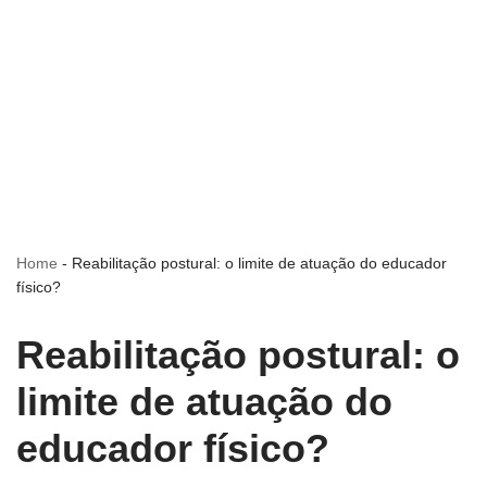
Home
-
Reabilitação postural: o limite de atuação do educador
físico?
Reabilitação postural: o
limite de atuação do
educador físico?