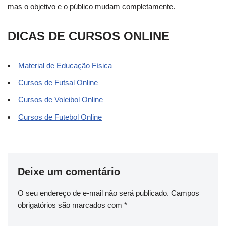
mas o objetivo e o público mudam completamente.
DICAS DE CURSOS ONLINE
Material de Educação Física
Cursos de Futsal Online
Cursos de Voleibol Online
Cursos de Futebol Online
Deixe um comentário
O seu endereço de e-mail não será publicado.
Campos
obrigatórios são marcados com
*