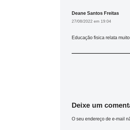
Deane Santos Freitas
27/08/2022 em 19:04
Educação fisica relata muito
Deixe um coment
O seu endereço de e-mail nã