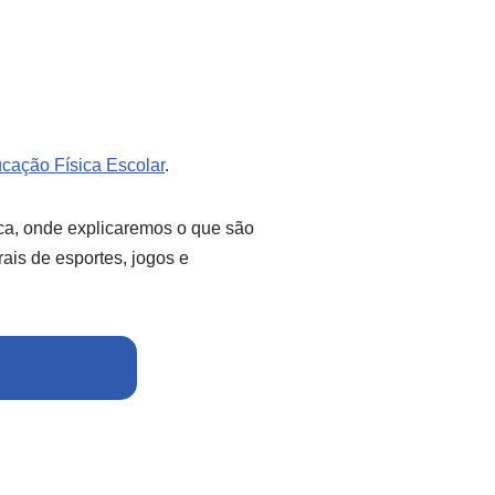
cação Física Escolar
.
ca, onde explicaremos o que são
ais de esportes, jogos e