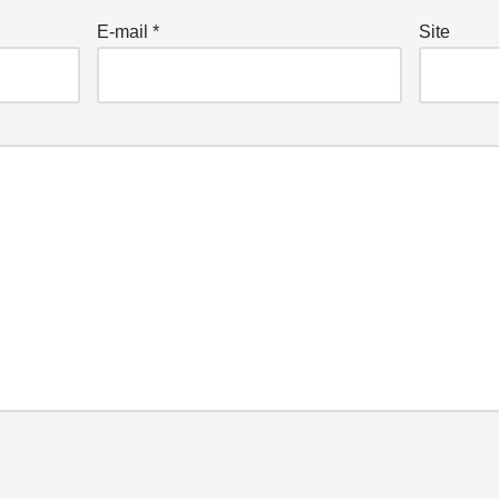
E-mail
*
Site