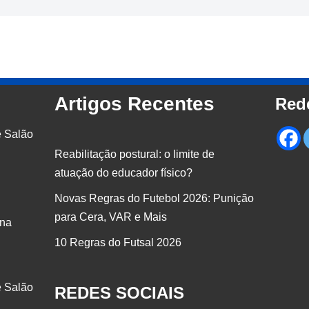
Artigos Recentes
Red
e Salão
Reabilitação postural: o limite de
atuação do educador físico?
Novas Regras do Futebol 2026: Punição
para Cera, VAR e Mais
 na
10 Regras do Futsal 2026
e Salão
REDES SOCIAIS