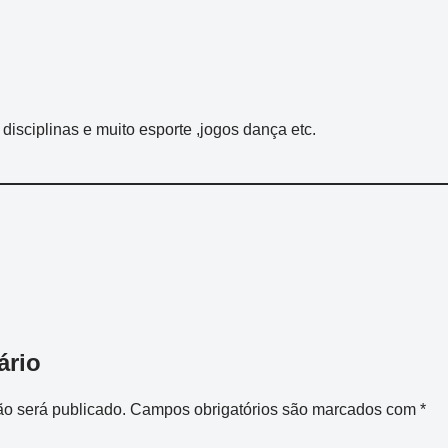
 disciplinas e muito esporte ,jogos dança etc.
ário
o será publicado.
Campos obrigatórios são marcados com
*