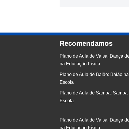
Recomendamos
Plano de Aula de Valsa: Dança d
na Educação Física
Plano de Aula de Baião: Baião na
Escola
Plano de Aula de Samba: Samba
Escola
Plano de Aula de Valsa: Dança d
na Educação Física