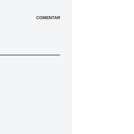
COMENTAR