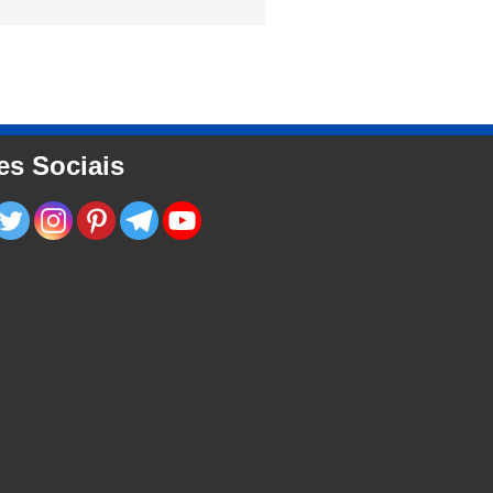
es Sociais