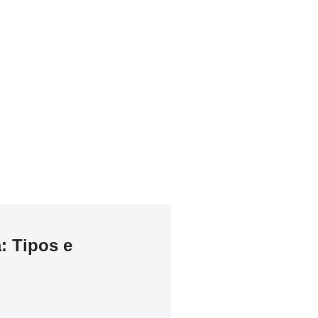
: Tipos e