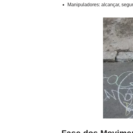
Manipuladores: alcançar, segura