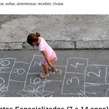
r, soltar, arremessar, receber, chutar.