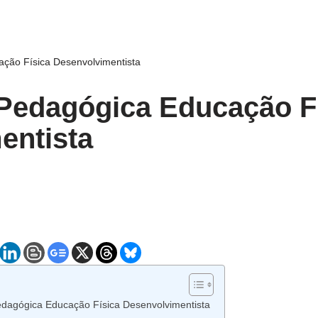
ão Física Desenvolvimentista
edagógica Educação Fí
entista
dagógica Educação Física Desenvolvimentista