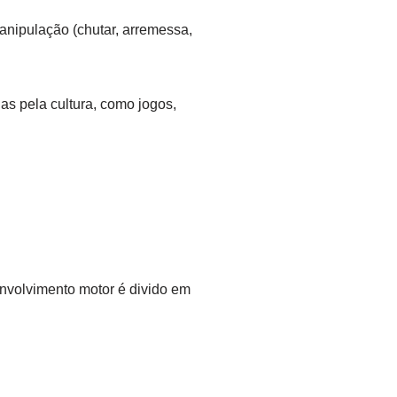
anipulação (chutar, arremessa,
as pela cultura, como jogos,
nvolvimento motor é divido em