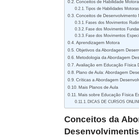
Conceitos de Habilidade Motora
Tipos de Habilidades Motora
Conceitos de Desenvolvimento 
Fases dos Movimentos Rudime
Fase dos Movimentos Fundam
Fase dos Movimentos Especia
Aprendizagem Motora
Objetivos da Abordagem Desenv
Metodologia da Abordagem Dese
Avaliação em Educação Física 
Plano de Aula: Abordagem Dese
Críticas a Abordagem Desenvol
Mais Planos de Aula
Mais sobre Educação Física E
DICAS DE CURSOS ONLIN
Conceitos da Abo
Desenvolvimentis