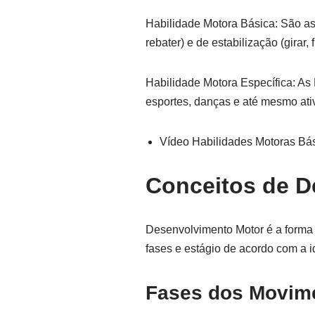
Habilidade Motora Básica: São as
rebater) e de estabilização (girar, 
Habilidade Motora Específica: As 
esportes, danças e até mesmo ativ
Vídeo Habilidades Motoras Bá
Conceitos de D
Desenvolvimento Motor é a forma
fases e estágio de acordo com a i
Fases dos Movime