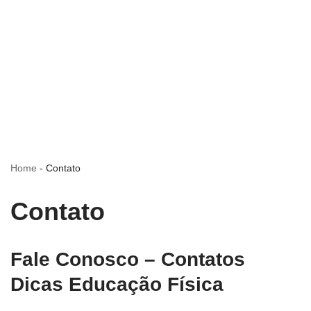
Home
-
Contato
Contato
Fale Conosco – Contatos
Dicas Educação Física