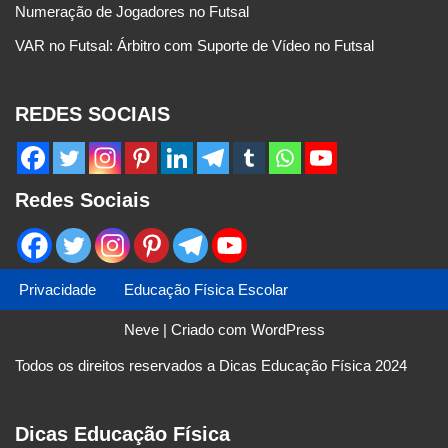
Numeração de Jogadores no Futsal
VAR no Futsal: Árbitro com Suporte de Vídeo no Futsal
REDES SOCIAIS
Redes Sociais
Privacidade
Educação Física Escolar
Neve
| Criado com
WordPress
Todos os direitos reservados a Dicas Educação Física 2024
Dicas Educação Física