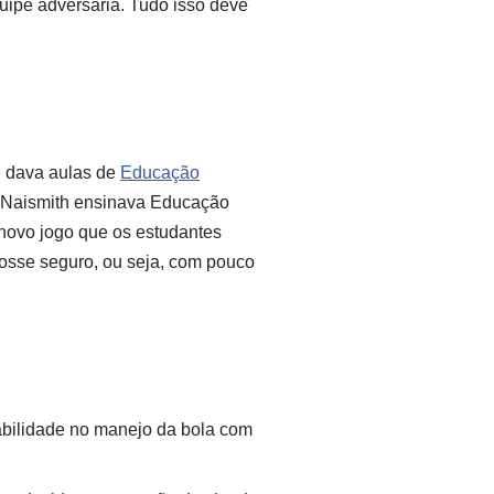
quipe adversária. Tudo isso deve
e dava aulas de
Educação
 Naismith ensinava Educação
m novo jogo que os estudantes
fosse seguro, ou seja, com pouco
abilidade no manejo da bola com