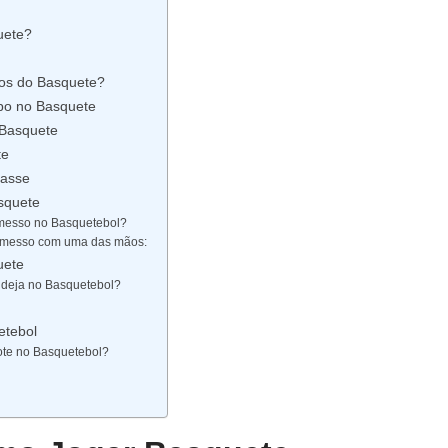
uete?
os do Basquete?
po no Basquete
 Basquete
te
Passe
squete
emesso no Basquetebol?
emesso com uma das mãos:
uete
ndeja no Basquetebol?
etebol
ote no Basquetebol?