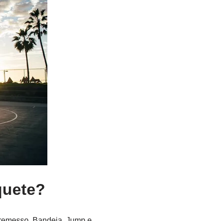
quete?
rremesso, Bandeja, Jump e