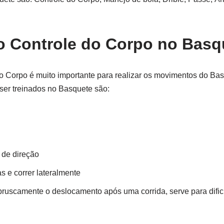
o Controle do Corpo no Basq
o Corpo é muito importante para realizar os movimentos do Ba
ser treinados no Basquete são:
 de direção
as e correr lateralmente
bruscamente o deslocamento após uma corrida, serve para dific