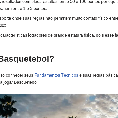
s resultados com placares altos, entre 50 e 100 pontos por equ
variam entre 1 e 3 pontos.
rte onde suas regras não permitem muito contato físico entre
sica.
acterísticas jogadores de grande estatura física, pois esse fat
Basquetebol?
ciso conhecer seus
Fundamentos Técnicos
e suas regras básica
a jogar Basquetebol.