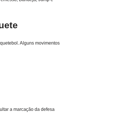
uete
squetebol. Alguns movimentos
ultar a marcação da defesa