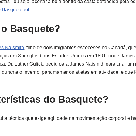
stas”, ou seja, acertar a bola dentro da cesta defendida pela e
 Basquetebol
.
 o Basquete?
s Naismith
, filho de dois imigrantes escoceses no Canadá, qu
oços em Springfield nos Estados Unidos em 1891, onde James
ica, Dr. Luther Gulick, pediu para James Naismith para criar u
durante o inverno, para manter os atletas em atividade, e que 
terísticas do Basquete?
ita técnica que exige agilidade na movimentação corporal e h