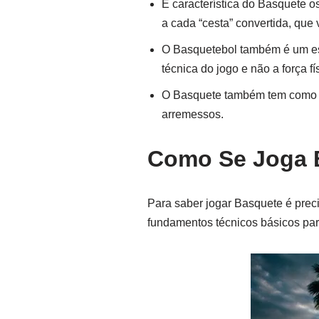
É característica do Basquete o
a cada “cesta” convertida, que 
O Basquetebol também é um espo
técnica do jogo e não a força fí
O Basquete também tem como car
arremessos.
Como Se Joga 
Para saber jogar Basquete é pre
fundamentos técnicos básicos par