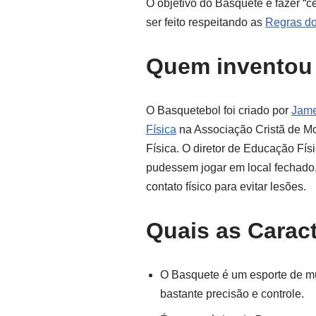
O objetivo do Basquete é fazer “ce
ser feito respeitando as
Regras do
Quem inventou
O Basquetebol foi criado por
Jame
Física
na Associação Cristã de M
Física. O diretor de Educação Fís
pudessem jogar em local fechado, 
contato físico para evitar lesões.
Quais as Carac
O Basquete é um esporte de mu
bastante precisão e controle.