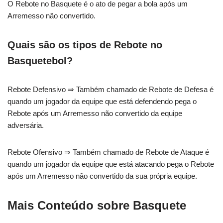
O Rebote no Basquete é o ato de pegar a bola após um
Arremesso não convertido.
Quais são os tipos de Rebote no
Basquetebol?
Rebote Defensivo ⇒ Também chamado de Rebote de Defesa é
quando um jogador da equipe que está defendendo pega o
Rebote após um Arremesso não convertido da equipe
adversária.
Rebote Ofensivo ⇒ Também chamado de Rebote de Ataque é
quando um jogador da equipe que está atacando pega o Rebote
após um Arremesso não convertido da sua própria equipe.
Mais Conteúdo sobre Basquete