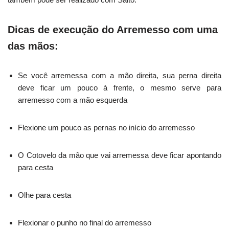
Dicas de execução do Arremesso com uma
das mãos:
Se você arremessa com a mão direita, sua perna direita
deve ficar um pouco à frente, o mesmo serve para
arremesso com a mão esquerda
Flexione um pouco as pernas no início do arremesso
O Cotovelo da mão que vai arremessa deve ficar apontando
para cesta
Olhe para cesta
Flexionar o punho no final do arremesso