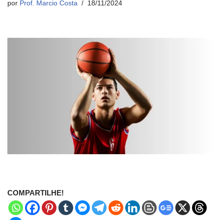
por
Prof. Marcio Costa
18/11/2024
COMPARTILHE!