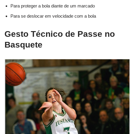
Para proteger a bola diante de um marcado
Para se deslocar em velocidade com a bola
Gesto Técnico de Passe no
Basquete