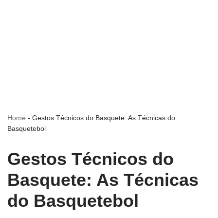
Home
-
Gestos Técnicos do Basquete: As Técnicas do
Basquetebol
Gestos Técnicos do
Basquete: As Técnicas
do Basquetebol