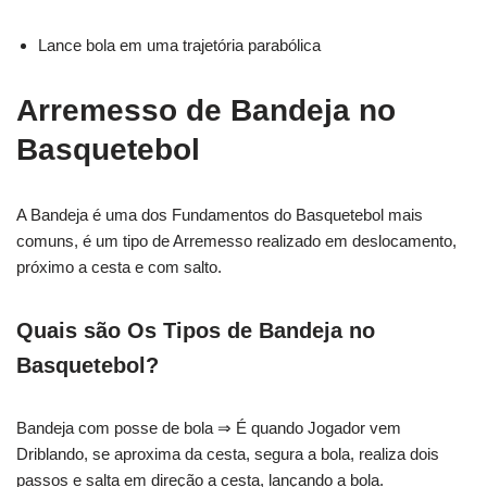
Lance bola em uma trajetória parabólica
Arremesso de Bandeja no
Basquetebol
A Bandeja é uma dos Fundamentos do Basquetebol mais
comuns, é um tipo de Arremesso realizado em deslocamento,
próximo a cesta e com salto.
Quais são Os Tipos de Bandeja no
Basquetebol?
Bandeja com posse de bola ⇒ É quando Jogador vem
Driblando, se aproxima da cesta, segura a bola, realiza dois
passos e salta em direção a cesta, lançando a bola.