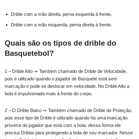
Drible com a mão direita, perna esquerda à frente.
Drible com a mão esquerda, perna direita à frente.
Quais são os tipos de drible do
Basquetebol?
1 – Drible Alto ⇒ Também chamado de Drible de Velocidade,
pois é utilizado quando o jogador de Basquete está sem
marcação e pode se deslocar em velocidade. No Drible Alto a
bola é impulsionada mais à frente do corpo.
2 – O Drible Baixo ⇒ Também chamado de Drible de Proteção,
pois esse tipo de Drible é utilizado quando há uma marcação
próxima do jogador que está com a bola, dessa forma ele
precisa Driblar para protegendo a bola de seu marcador. Nesse