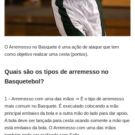
O Arremesso no Basquete é uma ação de ataque que tem
como objetivo realizar uma cesta (pontos).
Quais são os tipos de arremesso no
Basquetebol?
1 – Arremesso com uma das mãos ⇒ É o tipo de arremesso
mais comum no Basquete. É executado colocando a mão
principal embaixo da bola e a outra mão do lado para dar apoio.
A bola deve ser lançada para cesta usando somente a mão que
está embaixo da bola. O Arremesso com uma das mãos
também pode ser realizado com Salto.