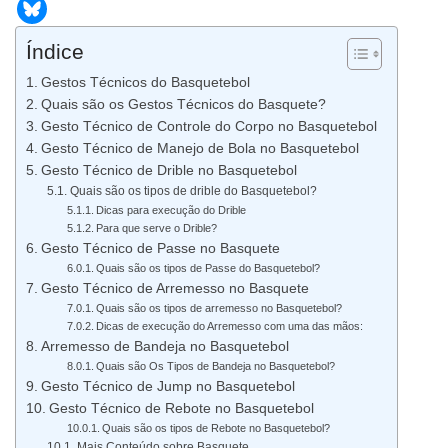
Índice
Gestos Técnicos do Basquetebol
Quais são os Gestos Técnicos do Basquete?
Gesto Técnico de Controle do Corpo no Basquetebol
Gesto Técnico de Manejo de Bola no Basquetebol
Gesto Técnico de Drible no Basquetebol
Quais são os tipos de drible do Basquetebol?
Dicas para execução do Drible
Para que serve o Drible?
Gesto Técnico de Passe no Basquete
Quais são os tipos de Passe do Basquetebol?
Gesto Técnico de Arremesso no Basquete
Quais são os tipos de arremesso no Basquetebol?
Dicas de execução do Arremesso com uma das mãos:
Arremesso de Bandeja no Basquetebol
Quais são Os Tipos de Bandeja no Basquetebol?
Gesto Técnico de Jump no Basquetebol
Gesto Técnico de Rebote no Basquetebol
Quais são os tipos de Rebote no Basquetebol?
Mais Conteúdo sobre Basquete