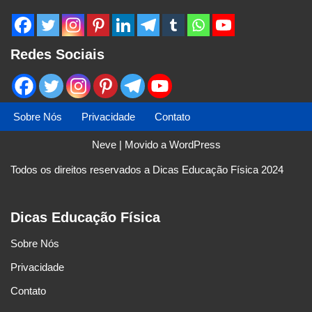
Redes Sociais
Sobre Nós
Privacidade
Contato
Neve
| Movido a
WordPress
Todos os direitos reservados a Dicas Educação Física 2024
Dicas Educação Física
Sobre Nós
Privacidade
Contato