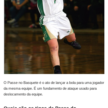
O Passe no Basquete é o ato de lançar a bola para uma jogador
da mesma equipe. É um fundamento de ataque usado para
deslocamento da equipe.