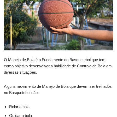
O Manejo de Bola é o Fundamento do Basquetebol que tem
como objetivo desenvolver a habilidade de Controle de Bola em
diversas situações.
Alguns movimento de Manejo de Bola que devem ser treinados
no Basquetebol são:
Rolar a bola
Quicar a bola