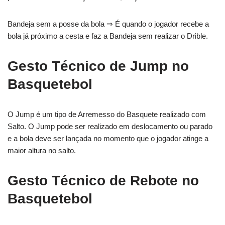
Bandeja sem a posse da bola ⇒ É quando o jogador recebe a
bola já próximo a cesta e faz a Bandeja sem realizar o Drible.
Gesto Técnico de Jump no
Basquetebol
O Jump é um tipo de Arremesso do Basquete realizado com
Salto. O Jump pode ser realizado em deslocamento ou parado
e a bola deve ser lançada no momento que o jogador atinge a
maior altura no salto.
Gesto Técnico de Rebote no
Basquetebol