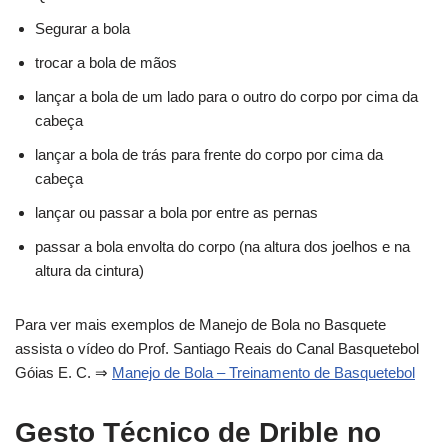
Segurar a bola
trocar a bola de mãos
lançar a bola de um lado para o outro do corpo por cima da
cabeça
lançar a bola de trás para frente do corpo por cima da
cabeça
lançar ou passar a bola por entre as pernas
passar a bola envolta do corpo (na altura dos joelhos e na
altura da cintura)
Para ver mais exemplos de Manejo de Bola no Basquete
assista o vídeo do Prof. Santiago Reais do Canal Basquetebol
Góias E. C. ⇒
Manejo de Bola – Treinamento de Basquetebol
Gesto Técnico de Drible no