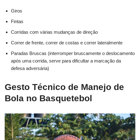
Giros
Fintas
Corridas com várias mudanças de direção
Correr de frente, correr de costas e correr lateralmente
Paradas Bruscas (interromper bruscamente o deslocamento
após uma corrida, serve para dificultar a marcação da
defesa adversária)
Gesto Técnico de Manejo de
Bola no Basquetebol