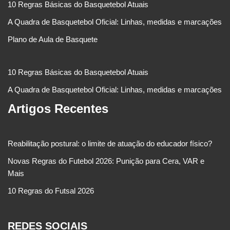
10 Regras Básicas do Basquetebol Atuais
A Quadra de Basquetebol Oficial: Linhas, medidas e marcações
Plano de Aula de Basquete
10 Regras Básicas do Basquetebol Atuais
A Quadra de Basquetebol Oficial: Linhas, medidas e marcações
Artigos Recentes
Reabilitação postural: o limite de atuação do educador físico?
Novas Regras do Futebol 2026: Punição para Cera, VAR e
Mais
10 Regras do Futsal 2026
REDES SOCIAIS