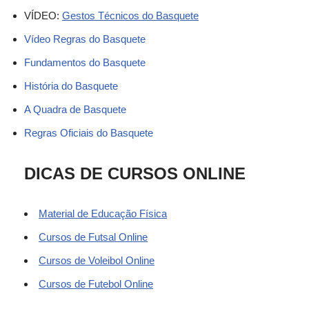
VÍDEO:
Gestos Técnicos do Basquete
Vídeo Regras do Basquete
Funda
mentos do Basquete
História do
Basquete
A Quadra de Basqu
ete
Regras Oficiais do Basquete
DICAS DE CURSOS ONLINE
Material de Educação Física
Cursos de Futsal Online
Cursos de Voleibol Online
Cursos de Futebol Online