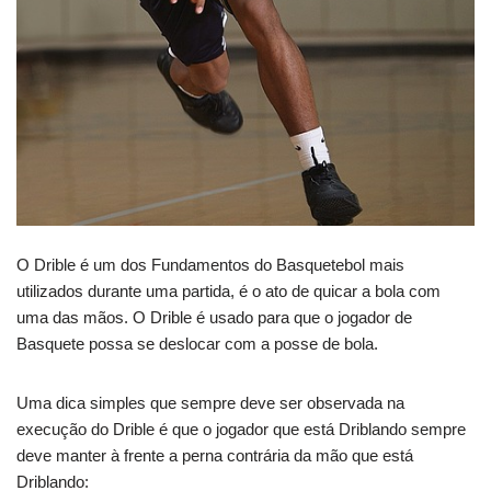
O Drible é um dos Fundamentos do Basquetebol mais
utilizados durante uma partida, é o ato de quicar a bola com
uma das mãos. O Drible é usado para que o jogador de
Basquete possa se deslocar com a posse de bola.
Uma dica simples que sempre deve ser observada na
execução do Drible é que o jogador que está Driblando sempre
deve manter à frente a perna contrária da mão que está
Driblando: