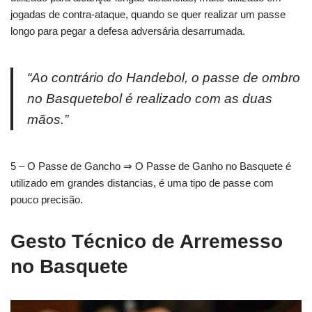
jogadas de contra-ataque, quando se quer realizar um passe
longo para pegar a defesa adversária desarrumada.
“Ao contrário do Handebol, o passe de ombro
no Basquetebol é realizado com as duas
mãos.”
5 – O Passe de Gancho ⇒ O Passe de Ganho no Basquete é
utilizado em grandes distancias, é uma tipo de passe com
pouco precisão.
Gesto Técnico de Arremesso
no Basquete