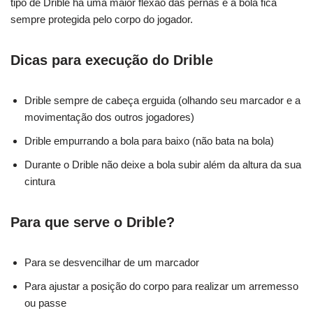
tipo de Drible há uma maior flexão das pernas e a bola fica
sempre protegida pelo corpo do jogador.
Dicas para execução do Drible
Drible sempre de cabeça erguida (olhando seu marcador e a
movimentação dos outros jogadores)
Drible empurrando a bola para baixo (não bata na bola)
Durante o Drible não deixe a bola subir além da altura da sua
cintura
Para que serve o Drible?
Para se desvencilhar de um marcador
Para ajustar a posição do corpo para realizar um arremesso
ou passe