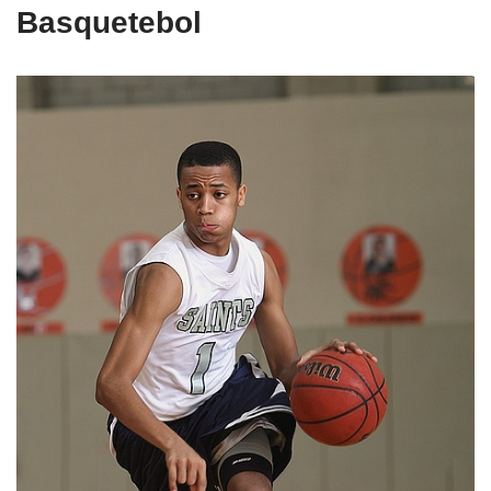
Basquetebol