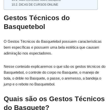
DICAS DE CURSOS ONLINE
Gestos Técnicos do
Basquetebol
O Gestos Técnicos do Basquetebol possuem características
bem específicas e possuem uma bela estética que causam
adimiração nos espectadores.
Nesse conteúdo explicaremos o que são os gestos técnicos do
Basquetebol, o controle do corpo no Basquete, o manejo de
bola, o drible no Basquete, o passe, o aremesso, a bandeja o
jump e o rebote no Basquetebol.
Quais são os Gestos Técnicos
do Basquete?