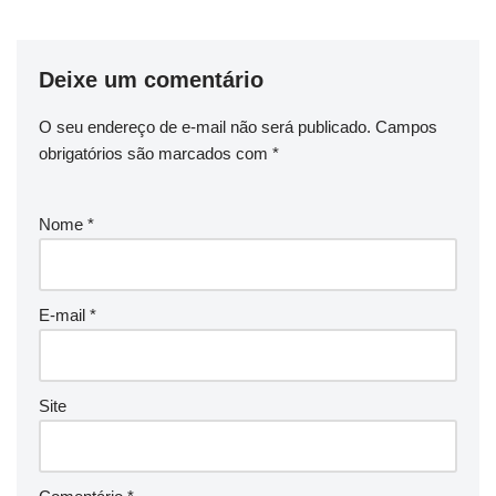
Deixe um comentário
O seu endereço de e-mail não será publicado.
Campos
obrigatórios são marcados com
*
Nome
*
E-mail
*
Site