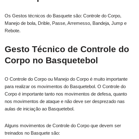
Os Gestos técnicos do Basquete são: Controle do Corpo,
Manejo de bola, Drible, Passe, Arremesso, Bandeja, Jump e
Rebote.
Gesto Técnico de Controle do
Corpo no Basquetebol
O Controle do Corpo ou Manejo do Corpo é muito importante
para realizar os movimentos do Basquetebol. O Controle do
Corpo é importante tanto nos movimentos de defesa, quanto
nos movimentos de ataque e não deve ser desprezado nas
aulas de iniciação ao Basquetebol.
Alguns movimentos de Controle do Corpo que devem ser
treinados no Basquete são: