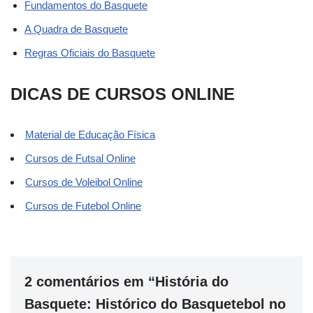
Fundamentos do Basquete
A Quadra de Basquete
Regras Oficiais do Basquete
DICAS DE CURSOS ONLINE
Material de Educação Física
Cursos de Futsal Online
Cursos de Voleibol Online
Cursos de Futebol Online
2 comentários em “História do
Basquete: Histórico do Basquetebol no