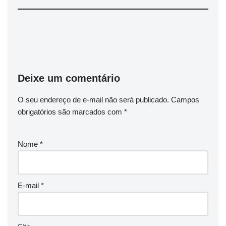
Deixe um comentário
O seu endereço de e-mail não será publicado.
Campos
obrigatórios são marcados com
*
Nome
*
E-mail
*