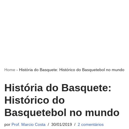
Home
-
História do Basquete: Histórico do Basquetebol no mundo
História do Basquete:
Histórico do
Basquetebol no mundo
por
Prof. Marcio Costa
30/01/2019
2 comentários