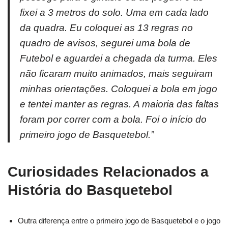
fixei a 3 metros do solo. Uma em cada lado
da quadra. Eu coloquei as 13 regras no
quadro de avisos, segurei uma bola de
Futebol e aguardei a chegada da turma. Eles
não ficaram muito animados, mais seguiram
minhas orientações. Coloquei a bola em jogo
e tentei manter as regras. A maioria das faltas
foram por correr com a bola. Foi o início do
primeiro jogo de Basquetebol.”
Curiosidades Relacionados a
História do Basquetebol
Outra diferença entre o primeiro jogo de Basquetebol e o jogo