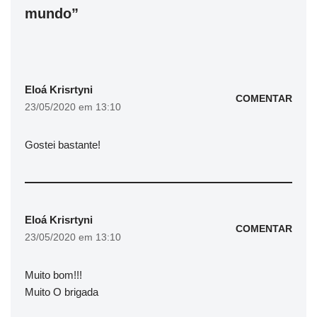
mundo”
Eloá Krisrtyni
COMENTAR
23/05/2020 em 13:10
Gostei bastante!
Eloá Krisrtyni
COMENTAR
23/05/2020 em 13:10
Muito bom!!!
Muito O brigada