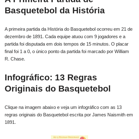
Basquetebol da História
A primeira partida da História do Basquetebol ocorreu em 21 de
dezembro de 1891. Cada equipe atuou com 9 jogadores e a
partida foi disputada em dois tempos de 15 minutos. O placar
final foi 1 a 0, o único ponto da partida foi marcado por William
R. Chase.
Infográfico: 13 Regras
Originais do Basquetebol
Clique na imagem abaixo e veja um infográfico com as 13
regras originais do Basquetebol escrita por James Naismith em
1891.