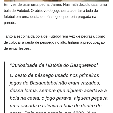
Em vez de usar uma pedra, James Naismith decidiu usar uma
bola de Futebol. O objetivo do jogo seria acertar a bola de
futebol em uma cesta de pêssego, que seria pregada na
parede.
Tanto a escolha da bola de Futebol (em vez de pedras), como
de colocar a cesta de pêssego no alto, tinham a preocupação
de evitar lesões.
“Curiosidade da História do Basquetebol
O cesto de pêssego usado nos primeiros
jogos de Basquetebol não eram vazados,
dessa forma, sempre que alguém acertava a
bola na cesta, o jogo parava, alguém pegava
uma escada e retirava a bola de dentro do