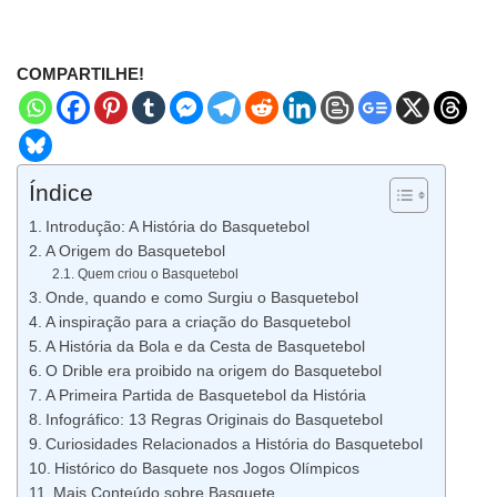
COMPARTILHE!
Índice
Introdução: A História do Basquetebol
A Origem do Basquetebol
Quem criou o Basquetebol
Onde, quando e como Surgiu o Basquetebol
A inspiração para a criação do Basquetebol
A História da Bola e da Cesta de Basquetebol
O Drible era proibido na origem do Basquetebol
A Primeira Partida de Basquetebol da História
Infográfico: 13 Regras Originais do Basquetebol
Curiosidades Relacionados a História do Basquetebol
Histórico do Basquete nos Jogos Olímpicos
Mais Conteúdo sobre Basquete