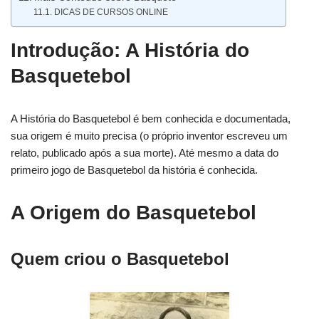
DICAS DE CURSOS ONLINE
Introdução: A História do
Basquetebol
A História do Basquetebol é bem conhecida e documentada,
sua origem é muito precisa (o próprio inventor escreveu um
relato, publicado após a sua morte). Até mesmo a data do
primeiro jogo de Basquetebol da história é conhecida.
A Origem do Basquetebol
Quem criou o Basquetebol