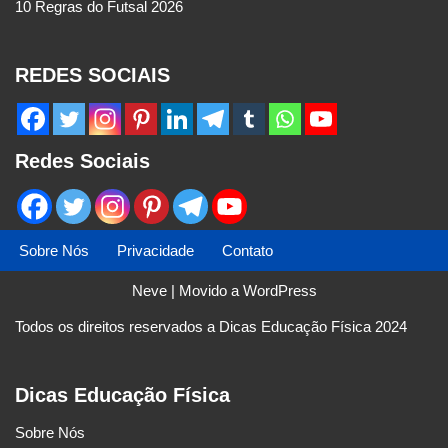
10 Regras do Futsal 2026
REDES SOCIAIS
Redes Sociais
Sobre Nós
Privacidade
Contato
Neve
| Movido a
WordPress
Todos os direitos reservados a Dicas Educação Física 2024
Dicas Educação Física
Sobre Nós