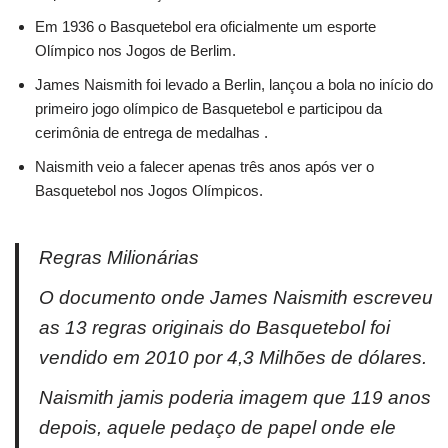
Em 1936 o Basquetebol era oficialmente um esporte
Olímpico nos Jogos de Berlim.
James Naismith foi levado a Berlin, lançou a bola no início do
primeiro jogo olímpico de Basquetebol e participou da
cerimônia de entrega de medalhas .
Naismith veio a falecer apenas três anos após ver o
Basquetebol nos Jogos Olímpicos.
Regras Milionárias
O documento onde James Naismith escreveu
as 13 regras originais do Basquetebol foi
vendido em 2010 por 4,3 Milhões de dólares.
Naismith jamis poderia imagem que 119 anos
depois, aquele pedaço de papel onde ele