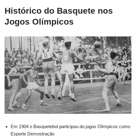
Histórico do Basquete nos
Jogos Olímpicos
Em 1904 o Basquetebol participou do jogos Olímpicos como
Esporte Demostração