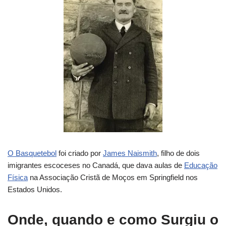
O Basquetebol
foi criado por
James Naismith
, filho de dois
imigrantes escoceses no Canadá, que dava aulas de
Educação
Física
na Associação Cristã de Moços em Springfield nos
Estados Unidos.
Onde, quando e como Surgiu o