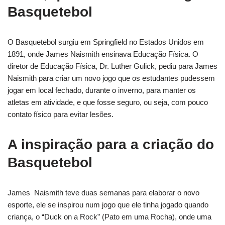
Basquetebol
O Basquetebol surgiu em Springfield no Estados Unidos em
1891, onde James Naismith ensinava Educação Física. O
diretor de Educação Física, Dr. Luther Gulick, pediu para James
Naismith para criar um novo jogo que os estudantes pudessem
jogar em local fechado, durante o inverno, para manter os
atletas em atividade, e que fosse seguro, ou seja, com pouco
contato físico para evitar lesões.
A inspiração para a criação do
Basquetebol
James Naismith teve duas semanas para elaborar o novo
esporte, ele se inspirou num jogo que ele tinha jogado quando
criança, o “Duck on a Rock” (Pato em uma Rocha), onde uma