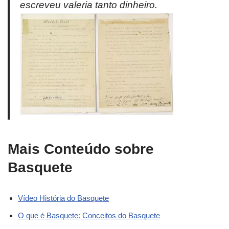
escreveu valeria tanto dinheiro.
Mais Conteúdo sobre
Basquete
Vídeo História do Basquete
O que é Basquete: Conceitos do Basquete