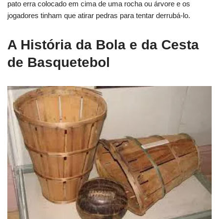
pato erra colocado em cima de uma rocha ou árvore e os
jogadores tinham que atirar pedras para tentar derrubá-lo.
A História da Bola e da Cesta
de Basquetebol