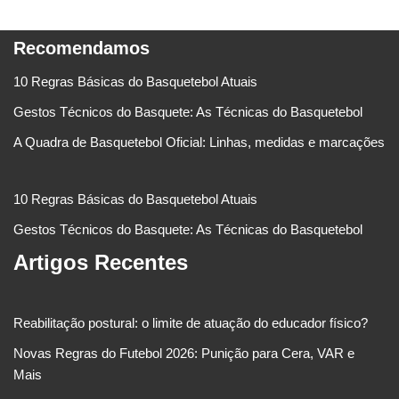
Recomendamos
10 Regras Básicas do Basquetebol Atuais
Gestos Técnicos do Basquete: As Técnicas do Basquetebol
A Quadra de Basquetebol Oficial: Linhas, medidas e marcações
10 Regras Básicas do Basquetebol Atuais
Gestos Técnicos do Basquete: As Técnicas do Basquetebol
Artigos Recentes
Reabilitação postural: o limite de atuação do educador físico?
Novas Regras do Futebol 2026: Punição para Cera, VAR e
Mais