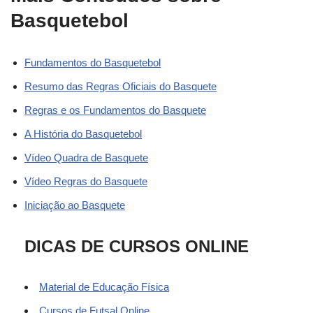
Basquetebol
Fundamentos do Basquetebol
Resumo das Regras Oficiais do Basquete
Regras e os Fundamentos do Basquete
A História do Basquetebol
Vídeo Quadra de Basquete
Vídeo Regras do Basquete
Iniciação ao Basquete
DICAS DE CURSOS ONLINE
Material de Educação Física
Cursos de Futsal Online