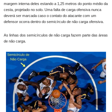
margem interna deles estando a 1,25 metros do ponto médio da
cesta, projetado no solo. Uma falta de carga ofensiva nunca
deverá ser marcada caso o contato do atacante com um
defensor ocorra dentro do semicírculo de não carga ofensiva.
As linhas dos semicírculos de não carga fazem parte das áreas
de não carga.