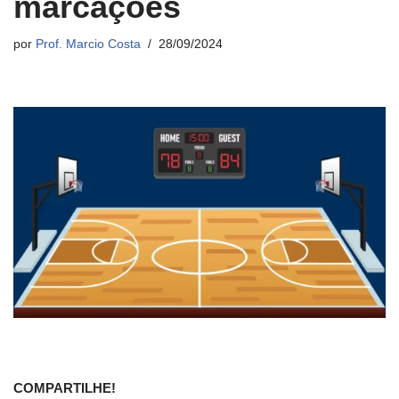
marcações
por
Prof. Marcio Costa
28/09/2024
COMPARTILHE!