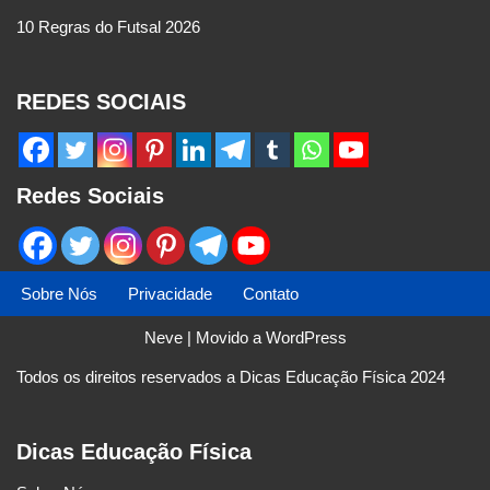
10 Regras do Futsal 2026
REDES SOCIAIS
Redes Sociais
Sobre Nós
Privacidade
Contato
Neve
| Movido a
WordPress
Todos os direitos reservados a Dicas Educação Física 2024
Dicas Educação Física