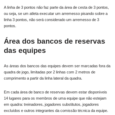
A linha de 3 pontos não faz parte da área de cesta de 3 pontos,
ou seja, se um atleta executar um arremesso pisando sobre a
linha 3 pontos, não será considerado um arremesso de 3
pontos.
Área dos bancos de reservas
das equipes
As áreas dos bancos das equipes devem ser marcadas fora da
quadra de jogo, limitadas por 2 linhas com 2 metros de
comprimento a partir da linha lateral da quadra.
Em cada área de banco de reservas devem estar disponíveis
14 lugares para os membros de uma equipe que não estejam
em quadra: treinadores, jogadores substitutos, jogadores
excluídos e outros integrantes da comissão técnica da equipe.