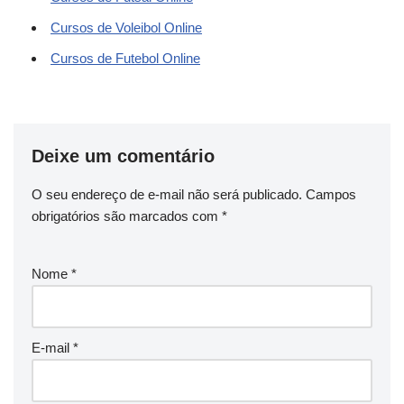
Cursos de Voleibol Online
Cursos de Futebol Online
Deixe um comentário
O seu endereço de e-mail não será publicado.
Campos
obrigatórios são marcados com
*
Nome
*
E-mail
*