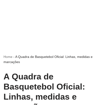
Home
-
A Quadra de Basquetebol Oficial: Linhas, medidas e
marcações
A Quadra de
Basquetebol Oficial:
Linhas, medidas e