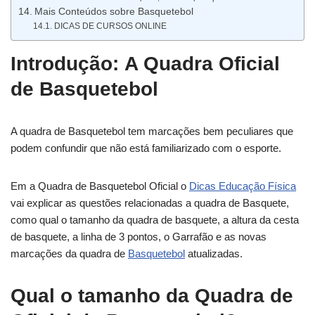
Mais Conteúdos sobre Basquetebol
DICAS DE CURSOS ONLINE
Introdução: A Quadra Oficial
de Basquetebol
A quadra de Basquetebol tem marcações bem peculiares que
podem confundir que não está familiarizado com o esporte.
Em a Quadra de Basquetebol Oficial o
Dicas Educação Física
vai explicar as questões relacionadas a quadra de Basquete,
como qual o tamanho da quadra de basquete, a altura da cesta
de basquete, a linha de 3 pontos, o Garrafão e as novas
marcações da quadra de
Basquetebol
atualizadas.
Qual o tamanho da Quadra de