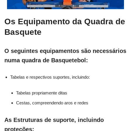
Os Equipamento da Quadra de
Basquete
O seguintes equipamentos são necessários
numa quadra de Basquetebol:
Tabelas e respectivos suportes, incluindo:
Tabelas propriamente ditas
Cestas, compreendendo aros e redes
As Estruturas de suporte, incluindo
proteções: