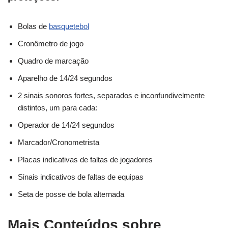
Bolas de
basquetebol
Cronômetro de jogo
Quadro de marcação
Aparelho de 14/24 segundos
2 sinais sonoros fortes, separados e inconfundivelmente
distintos, um para cada:
Operador de 14/24 segundos
Marcador/Cronometrista
Placas indicativas de faltas de jogadores
Sinais indicativos de faltas de equipas
Seta de posse de bola alternada
Mais Conteúdos sobre