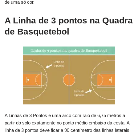
de uma só cor.
A Linha de 3 pontos na Quadra
de Basquetebol
A Linhas de 3 Pontos é uma arco com raio de 6,75 metros a
partir do solo exatamente no ponto médio embaixo da cesta. A
linha de 3 pontos deve ficar a 90 centímetro das linhas laterais.