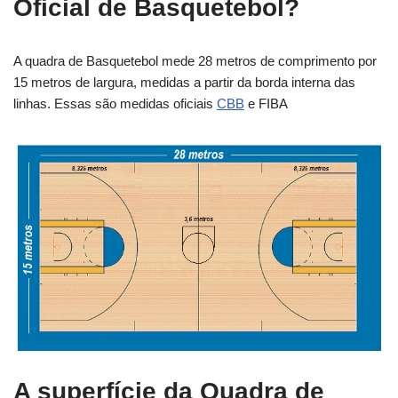
Oficial de Basquetebol?
A quadra de Basquetebol mede 28 metros de comprimento por
15 metros de largura, medidas a partir da borda interna das
linhas. Essas são medidas oficiais
CBB
e FIBA
A superfície da Quadra de