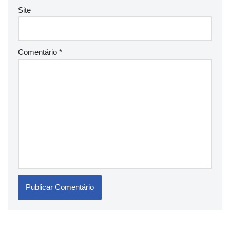
Site
Comentário
*