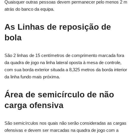
Quaisquer outras pessoas devem permanecer pelo menos 2 m
atrás do banco da equipa.
As Linhas de reposição de
bola
São 2 linhas de 15 centímetros de comprimento marcada fora
da quadra de jogo na linha lateral oposta à mesa de controle,
com sua borda exterior situada a 8,325 metros da borda interior
da linha fundo mais próxima.
Área de semicírculo de não
carga ofensiva
São semicírculos nos quais não serão consideradas as cargas
ofensivas e devem ser marcadas na quadra de jogo com a