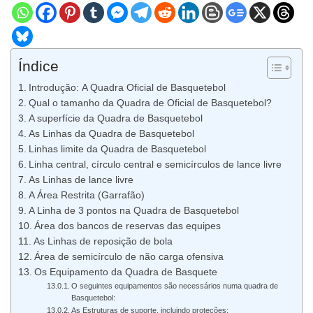
Índice
Introdução: A Quadra Oficial de Basquetebol
Qual o tamanho da Quadra de Oficial de Basquetebol?
A superfície da Quadra de Basquetebol
As Linhas da Quadra de Basquetebol
Linhas limite da Quadra de Basquetebol
Linha central, círculo central e semicírculos de lance livre
As Linhas de lance livre
A Área Restrita (Garrafão)
A Linha de 3 pontos na Quadra de Basquetebol
Área dos bancos de reservas das equipes
As Linhas de reposição de bola
Área de semicírculo de não carga ofensiva
Os Equipamento da Quadra de Basquete
O seguintes equipamentos são necessários numa quadra de
Basquetebol:
As Estruturas de suporte, incluindo proteções: