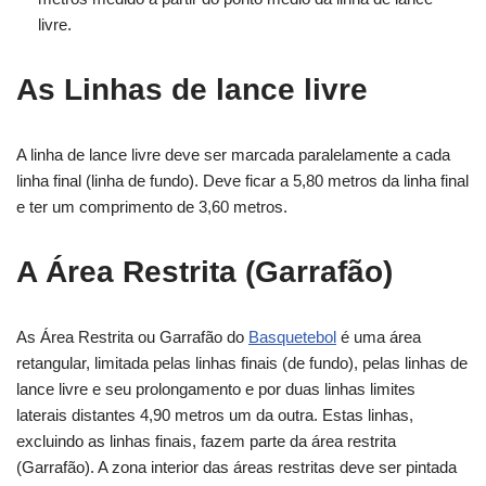
livre.
As Linhas de lance livre
A linha de lance livre deve ser marcada paralelamente a cada
linha final (linha de fundo). Deve ficar a 5,80 metros da linha final
e ter um comprimento de 3,60 metros.
A Área Restrita (Garrafão)
As Área Restrita ou Garrafão do
Basquetebol
é uma área
retangular, limitada pelas linhas finais (de fundo), pelas linhas de
lance livre e seu prolongamento e por duas linhas limites
laterais distantes 4,90 metros um da outra. Estas linhas,
excluindo as linhas finais, fazem parte da área restrita
(Garrafão). A zona interior das áreas restritas deve ser pintada