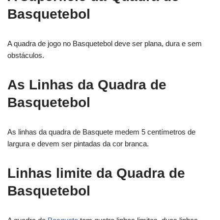
Basquetebol
A quadra de jogo no Basquetebol deve ser plana, dura e sem
obstáculos.
As Linhas da Quadra de
Basquetebol
As linhas da quadra de Basquete medem 5 centímetros de
largura e devem ser pintadas da cor branca.
Linhas limite da Quadra de
Basquetebol