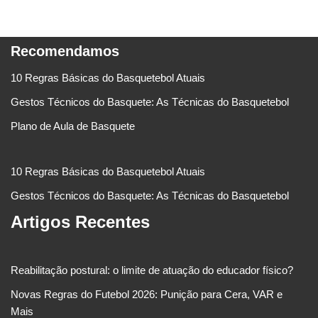
Recomendamos
10 Regras Básicas do Basquetebol Atuais
Gestos Técnicos do Basquete: As Técnicas do Basquetebol
Plano de Aula de Basquete
10 Regras Básicas do Basquetebol Atuais
Gestos Técnicos do Basquete: As Técnicas do Basquetebol
Artigos Recentes
Reabilitação postural: o limite de atuação do educador físico?
Novas Regras do Futebol 2026: Punição para Cera, VAR e
Mais