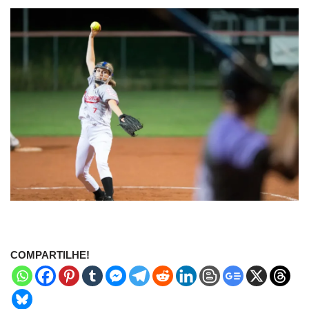
COMPARTILHE!