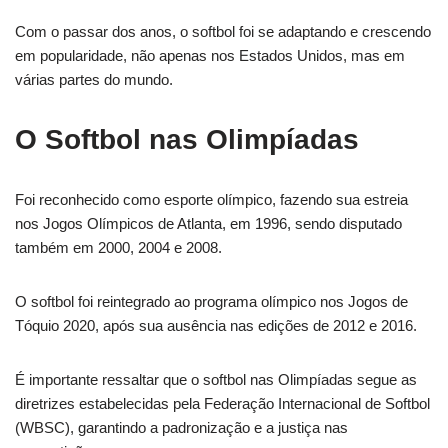
Com o passar dos anos, o softbol foi se adaptando e crescendo
em popularidade, não apenas nos Estados Unidos, mas em
várias partes do mundo.
O Softbol nas Olimpíadas
Foi reconhecido como esporte olímpico, fazendo sua estreia
nos Jogos Olímpicos de Atlanta, em 1996, sendo disputado
também em 2000, 2004 e 2008.
O softbol foi reintegrado ao programa olímpico nos Jogos de
Tóquio 2020, após sua ausência nas edições de 2012 e 2016.
É importante ressaltar que o softbol nas Olimpíadas segue as
diretrizes estabelecidas pela Federação Internacional de Softbol
(WBSC), garantindo a padronização e a justiça nas