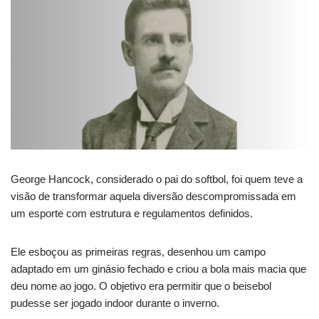
George Hancock, considerado o pai do softbol, foi quem teve a
visão de transformar aquela diversão descompromissada em
um esporte com estrutura e regulamentos definidos.
Ele esboçou as primeiras regras, desenhou um campo
adaptado em um ginásio fechado e criou a bola mais macia que
deu nome ao jogo. O objetivo era permitir que o beisebol
pudesse ser jogado indoor durante o inverno.