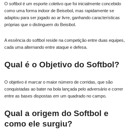
O softbol é um esporte coletivo que foi inicialmente concebido
como uma forma indoor de Beisebol, mas rapidamente se
adaptou para ser jogado ao ar livre, ganhando características
próprias que o distinguem do Beisibol.
A essência do softbol reside na competição entre duas equipes,
cada uma alternando entre ataque e defesa.
Qual é o Objetivo do Softbol?
O objetivo é marcar o maior número de corridas, que são
conquistadas ao bater na bola lançada pelo adversário e correr
entre as bases dispostas em um quadrado no campo.
Qual a origem do Softbol e
como ele surgiu?