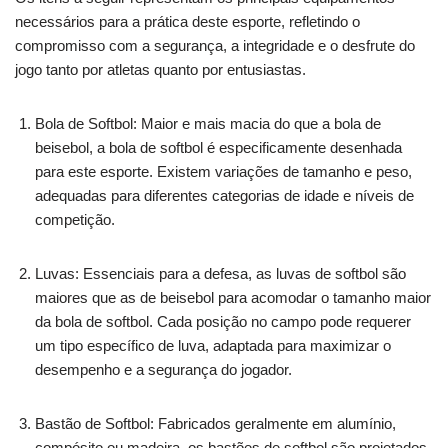
necessários para a prática deste esporte, refletindo o
compromisso com a segurança, a integridade e o desfrute do
jogo tanto por atletas quanto por entusiastas.
Bola de Softbol: Maior e mais macia do que a bola de
beisebol, a bola de softbol é especificamente desenhada
para este esporte. Existem variações de tamanho e peso,
adequadas para diferentes categorias de idade e níveis de
competição.
Luvas: Essenciais para a defesa, as luvas de softbol são
maiores que as de beisebol para acomodar o tamanho maior
da bola de softbol. Cada posição no campo pode requerer
um tipo específico de luva, adaptada para maximizar o
desempenho e a segurança do jogador.
Bastão de Softbol: Fabricados geralmente em alumínio,
compósito ou madeira, os bastões de softbol são projetados