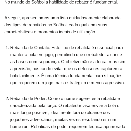
No mundo do Softbol a habilidade de rebater é fundamental.
A seguir, apresentamos uma lista cuidadosamente elaborada
dos tipos de rebatidas no Softbol, cada qual com suas
características e momentos ideais de utilização.
Rebatida de Contato: Este tipo de rebatida é essencial para
manter a bola em jogo, permitindo que o rebatedor alcance
as bases com segurança. O objetivo não é a força, mas sim
a precisão, buscando evitar que os defensores capturem a
bola facilmente. É uma técnica fundamental para situações
que requerem um jogo mais estratégico e menos agressivo.
Rebatida de Poder: Como o nome sugere, esta rebatida é
caracterizada pela força. O rebatedor visa enviar a bola o
mais longe possível, idealmente fora do alcance dos
jogadores adversários, muitas vezes resultando em um
home run. Rebatidas de poder requerem técnica aprimorada