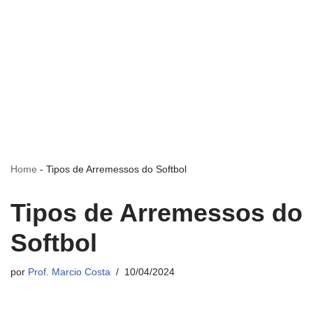
Home
-
Tipos de Arremessos do Softbol
Tipos de Arremessos do
Softbol
por
Prof. Marcio Costa
10/04/2024