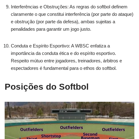
Interferências e Obstruções: As regras do softbol definem
claramente o que constitui interferência (por parte do ataque)
e obstrução (por parte da defesa), ambas sujeitas a
penalidades para garantir um jogo justo.
Conduta e Espírito Esportivo: A WBSC enfatiza a
importância da conduta ética e do espírito esportivo.
Respeito mútuo entre jogadores, treinadores, árbitros e
espectadores é fundamental para o ethos do softbol.
Posições do Softbol