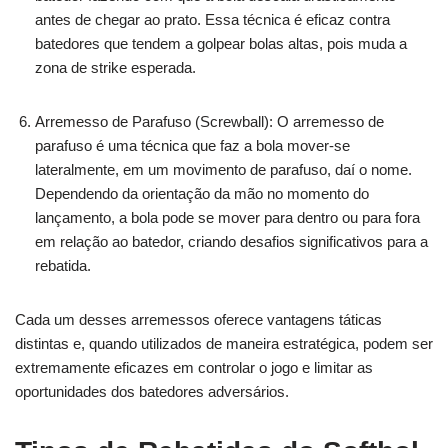
antes de chegar ao prato. Essa técnica é eficaz contra
batedores que tendem a golpear bolas altas, pois muda a
zona de strike esperada.
Arremesso de Parafuso (Screwball): O arremesso de
parafuso é uma técnica que faz a bola mover-se
lateralmente, em um movimento de parafuso, daí o nome.
Dependendo da orientação da mão no momento do
lançamento, a bola pode se mover para dentro ou para fora
em relação ao batedor, criando desafios significativos para a
rebatida.
Cada um desses arremessos oferece vantagens táticas
distintas e, quando utilizados de maneira estratégica, podem ser
extremamente eficazes em controlar o jogo e limitar as
oportunidades dos batedores adversários.