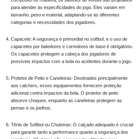
para atender às especificidades do jogo. Eles variam em
tamanho, peso e material, adaptando-se às diferentes
categorias e necessidades dos jogadores.
Capacete: A segurança é primordial no softbol, e o uso de
capacetes por batedores e corredores de base é obrigatório.
Os capacetes protegem a cabeça dos jogadores de
possíveis impactos com a bola ou acidentes durante o jogo.
Protetor de Peito e Caneleiras: Destinados principalmente
aos catchers, esses equipamentos fornecem proteção
adicional contra impactos da bola. O protetor de peito
absorve choques, enquanto as caneleiras protegem as
pernas e os joelhos.
Tênis de Softbol ou Chuteiras: O calçado adequado é crucial
para garantir tanto a performance quanto a segurança dos