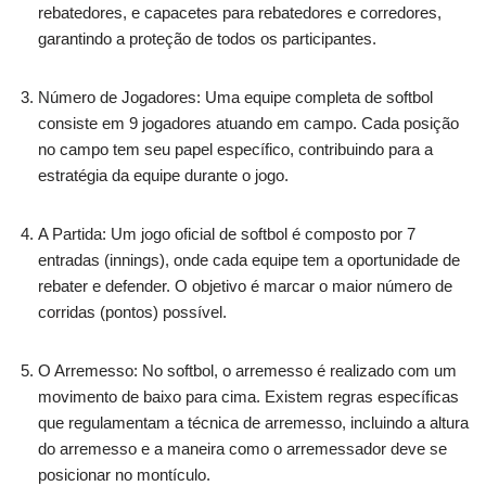
rebatedores, e capacetes para rebatedores e corredores,
garantindo a proteção de todos os participantes.
Número de Jogadores: Uma equipe completa de softbol
consiste em 9 jogadores atuando em campo. Cada posição
no campo tem seu papel específico, contribuindo para a
estratégia da equipe durante o jogo.
A Partida: Um jogo oficial de softbol é composto por 7
entradas (innings), onde cada equipe tem a oportunidade de
rebater e defender. O objetivo é marcar o maior número de
corridas (pontos) possível.
O Arremesso: No softbol, o arremesso é realizado com um
movimento de baixo para cima. Existem regras específicas
que regulamentam a técnica de arremesso, incluindo a altura
do arremesso e a maneira como o arremessador deve se
posicionar no montículo.