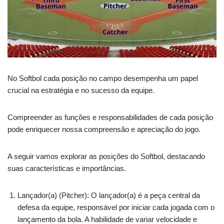
No Softbol cada posição no campo desempenha um papel
crucial na estratégia e no sucesso da equipe.
Compreender as funções e responsabilidades de cada posição
pode enriquecer nossa compreensão e apreciação do jogo.
A seguir vamos explorar as posições do Softbol, destacando
suas características e importâncias.
Lançador(a) (Pitcher): O lançador(a) é a peça central da
defesa da equipe, responsável por iniciar cada jogada com o
lançamento da bola. A habilidade de variar velocidade e