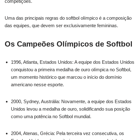
competições.
Uma das principais regras do softbol olímpico é a composição
das equipes, que devem ser exclusivamente femininas.
Os Campeões Olímpicos de Softbol
1996, Atlanta, Estados Unidos: A equipe dos Estados Unidos
conquistou a primeira medalha de ouro olímpica no Softbol,
um momento histórico que marcou o início do domínio
americano nesse esporte.
2000, Sydney, Austrália: Novamente, a equipe dos Estados
Unidos levou a medalha de ouro, solidificando sua posição
como uma potência no Softbol mundial.
2004, Atenas, Grécia: Pela terceira vez consecutiva, os