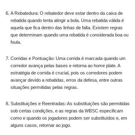
A Rebatedura: O rebatedor deve estar dentro da caixa de
rebatida quando tenta atingir a bola. Uma rebatida válida é
aquela que fica dentro das linhas de falta. Existem regras
que determinam quando uma rebatida é considerada boa ou
foula.
Corridas e Pontuação: Uma corrida é marcada quando um
corredor avança pelas bases e retorna ao home plate. A
estratégia de corrida é crucial, pois os corredores podem
avançar devido a rebatidas, erros da defesa, entre outras
situações permitidas pelas regras.
Substituições e Reentradas: As substituições são permitidas
sob certas condições, e as regras da WBSC especificam
como e quando os jogadores podem ser substituídos e, em
alguns casos, retornar ao jogo.