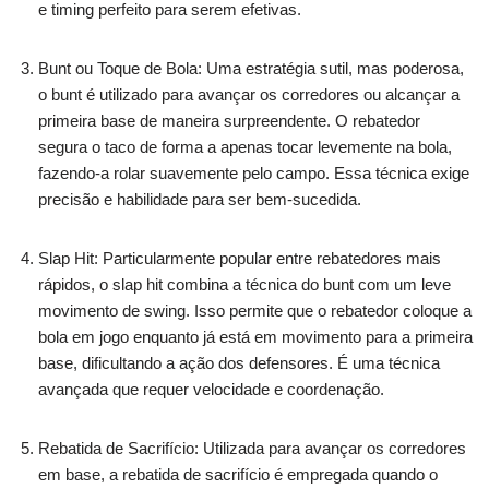
e timing perfeito para serem efetivas.
Bunt ou Toque de Bola: Uma estratégia sutil, mas poderosa,
o bunt é utilizado para avançar os corredores ou alcançar a
primeira base de maneira surpreendente. O rebatedor
segura o taco de forma a apenas tocar levemente na bola,
fazendo-a rolar suavemente pelo campo. Essa técnica exige
precisão e habilidade para ser bem-sucedida.
Slap Hit: Particularmente popular entre rebatedores mais
rápidos, o slap hit combina a técnica do bunt com um leve
movimento de swing. Isso permite que o rebatedor coloque a
bola em jogo enquanto já está em movimento para a primeira
base, dificultando a ação dos defensores. É uma técnica
avançada que requer velocidade e coordenação.
Rebatida de Sacrifício: Utilizada para avançar os corredores
em base, a rebatida de sacrifício é empregada quando o