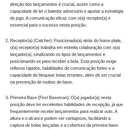
direção dos lançamentos é crucial, assim como a
capacidade de ler o batedor adversário e ajustar a estratégia
de jogo. A comunicação eficaz com o(a) receptor(a) é
essencial para o sucesso nesta posição.
Receptor(a) (Catcher): Posicionado(a) atrás do home plate,
o(a) receptor(a) trabalha em estreita colaboração com o(a)
lançador(a), sinalizando os tipos de lançamentos e
posicionando-se para receber a bola. Esta posição exige
reflexos rápidos, habilidades de comunicação fortes e a
capacidade de bloquear bolas errantes, além de ser crucial
na prevenção de roubos de base.
Primeira Base (First Baseman): O(a) jogador(a) nesta
posição deve ter excelentes habilidades de recepção, já que
frequentemente recebe lançamentos para realizar outs. A
altura e o alcance podem ser vantajosos, facilitando a
captura de bolas lançadas e a cobertura da primeira base.