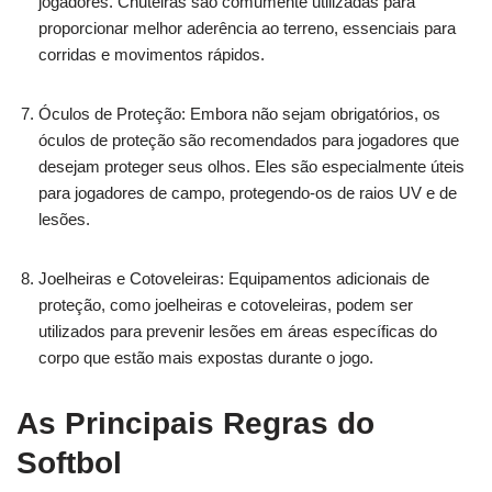
jogadores. Chuteiras são comumente utilizadas para
proporcionar melhor aderência ao terreno, essenciais para
corridas e movimentos rápidos.
Óculos de Proteção: Embora não sejam obrigatórios, os
óculos de proteção são recomendados para jogadores que
desejam proteger seus olhos. Eles são especialmente úteis
para jogadores de campo, protegendo-os de raios UV e de
lesões.
Joelheiras e Cotoveleiras: Equipamentos adicionais de
proteção, como joelheiras e cotoveleiras, podem ser
utilizados para prevenir lesões em áreas específicas do
corpo que estão mais expostas durante o jogo.
As Principais Regras do
Softbol