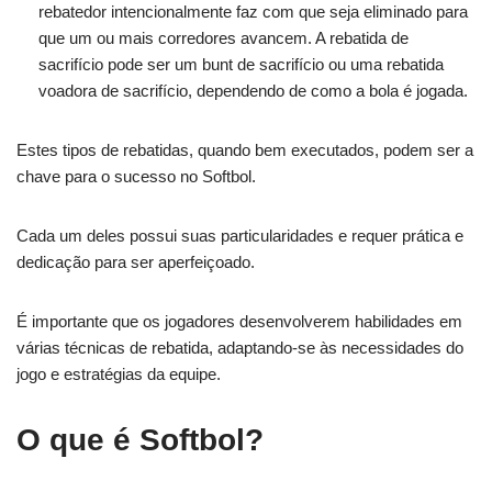
rebatedor intencionalmente faz com que seja eliminado para
que um ou mais corredores avancem. A rebatida de
sacrifício pode ser um bunt de sacrifício ou uma rebatida
voadora de sacrifício, dependendo de como a bola é jogada.
Estes tipos de rebatidas, quando bem executados, podem ser a
chave para o sucesso no Softbol.
Cada um deles possui suas particularidades e requer prática e
dedicação para ser aperfeiçoado.
É importante que os jogadores desenvolverem habilidades em
várias técnicas de rebatida, adaptando-se às necessidades do
jogo e estratégias da equipe.
O que é Softbol?