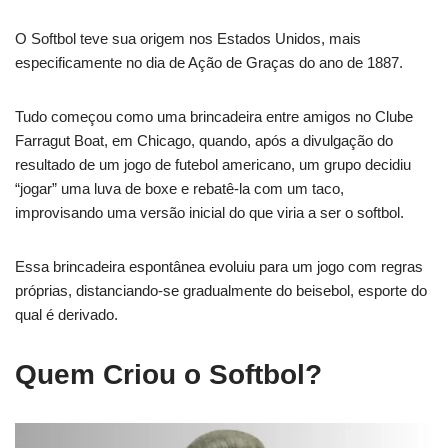
O Softbol teve sua origem nos Estados Unidos, mais
especificamente no dia de Ação de Graças do ano de 1887.
Tudo começou como uma brincadeira entre amigos no Clube
Farragut Boat, em Chicago, quando, após a divulgação do
resultado de um jogo de futebol americano, um grupo decidiu
“jogar” uma luva de boxe e rebatê-la com um taco,
improvisando uma versão inicial do que viria a ser o softbol.
Essa brincadeira espontânea evoluiu para um jogo com regras
próprias, distanciando-se gradualmente do beisebol, esporte do
qual é derivado.
Quem Criou o Softbol?