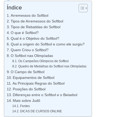
Índice
Arremessos do Softbol
Tipos de Arremessos do Softbol
Tipos de Rebatidas do Softbol
O que é Softbol?
Qual é o Objetivo do Softbol?
Qual a origem do Softbol e como ele surgiu?
Quem Criou o Softbol?
O Softbol nas Olimpíadas
Os Campeões Olímpicos de Softbol
Quadro de Medalhas do Softbol nas Olimpíadas
O Campo de Softbol
Equipamentos de Softbol
As Principais Regras do Softbol
Posições do Softbol
Diferenças entre o Softbol e o Beisebol
Mais sobre Judô
Fontes
DICAS DE CURSOS ONLINE