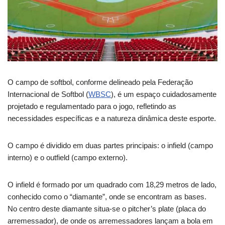
O campo de softbol, conforme delineado pela Federação
Internacional de Softbol (
WBSC
), é um espaço cuidadosamente
projetado e regulamentado para o jogo, refletindo as
necessidades específicas e a natureza dinâmica deste esporte.
O campo é dividido em duas partes principais: o infield (campo
interno) e o outfield (campo externo).
O infield é formado por um quadrado com 18,29 metros de lado,
conhecido como o “diamante”, onde se encontram as bases.
No centro deste diamante situa-se o pitcher’s plate (placa do
arremessador), de onde os arremessadores lançam a bola em