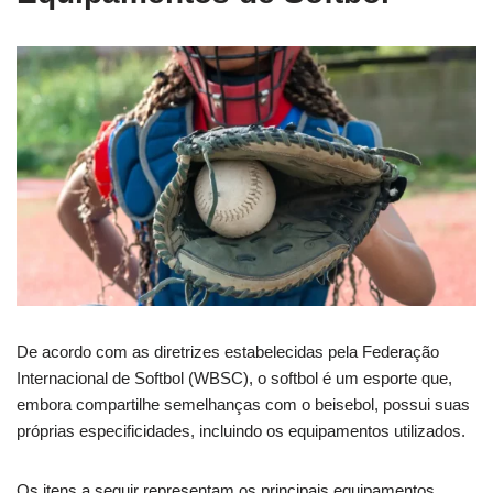
De acordo com as diretrizes estabelecidas pela Federação
Internacional de Softbol (WBSC), o softbol é um esporte que,
embora compartilhe semelhanças com o beisebol, possui suas
próprias especificidades, incluindo os equipamentos utilizados.
Os itens a seguir representam os principais equipamentos