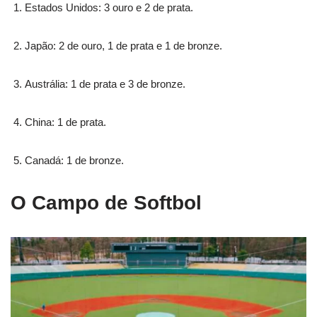
Estados Unidos: 3 ouro e 2 de prata.
Japão: 2 de ouro, 1 de prata e 1 de bronze.
Austrália: 1 de prata e 3 de bronze.
China: 1 de prata.
Canadá: 1 de bronze.
O Campo de Softbol