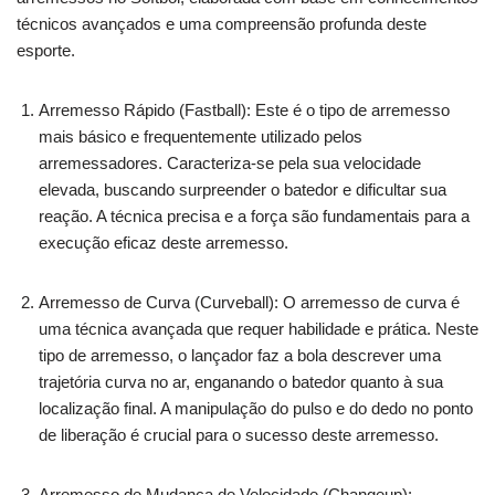
técnicos avançados e uma compreensão profunda deste
esporte.
Arremesso Rápido (Fastball): Este é o tipo de arremesso
mais básico e frequentemente utilizado pelos
arremessadores. Caracteriza-se pela sua velocidade
elevada, buscando surpreender o batedor e dificultar sua
reação. A técnica precisa e a força são fundamentais para a
execução eficaz deste arremesso.
Arremesso de Curva (Curveball): O arremesso de curva é
uma técnica avançada que requer habilidade e prática. Neste
tipo de arremesso, o lançador faz a bola descrever uma
trajetória curva no ar, enganando o batedor quanto à sua
localização final. A manipulação do pulso e do dedo no ponto
de liberação é crucial para o sucesso deste arremesso.
Arremesso de Mudança de Velocidade (Changeup):