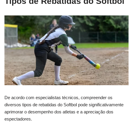
Tipos de Rebatidas do Softbol
De acordo com especialistas técnicos, compreender os
diversos tipos de rebatidas do Softbol pode significativamente
aprimorar o desempenho dos atletas e a apreciação dos
espectadores.