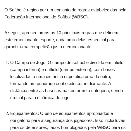
O Softbol é regido por um conjunto de regras estabelecidas pela
Federação Internacional de Softbol (WBSC).
A seguir, apresentamos as 10 principais regras que definem
este emocionante esporte, cada uma delas essencial para
garantir uma competição justa e emocionante.
O Campo de Jogo: O campo de softbol é dividido em infield
(campo interno) e outfield (campo externo), com bases
localizadas a uma distância específica uma da outra,
formando um quadrado conhecido como diamante. A
distância entre as bases varia conforme a categoria, sendo
crucial para a dinâmica do jogo.
Equipamentos: O uso de equipamentos apropriados é
obrigatório para a segurança dos jogadores. Isso inclui luvas
para os defensores, tacos homologados pela WBSC para os