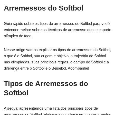
Arremessos do Softbol
Guia rápido sobre os tipos de arremessos do Softbol para você
entender melhor sobre as técnicas de arremesso desse esporte
olímpico de taco.
Nesse artigo vamos explicar os tipos de arremessos do Softbol,
o que é o Softbol, sua origem e objeivo, a trajetória do Softbol
nas olimpíadas, suas principais regras, o campo de Softbol e a
diferença entre o Softbol e o Beisebol. Acompanhe!
Tipos de Arremessos do
Softbol
A seguir, apresentamos uma lista dos principais tipos de
arremessos no Softbol, elaborada com base em conhecimentos