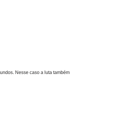
gundos. Nesse caso a luta também