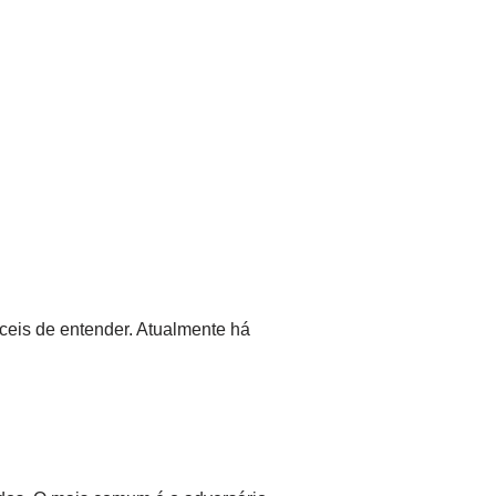
ceis de entender. Atualmente há