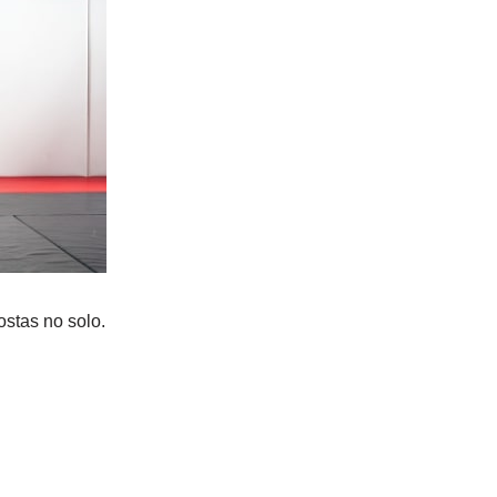
ostas no solo.