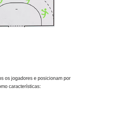
os os jogadores e posicionam por
mo características: