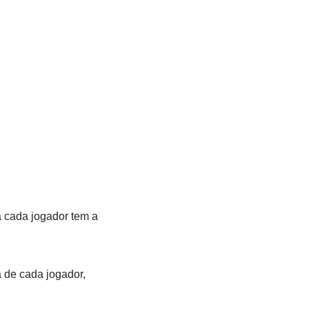
a cada jogador tem a
 de cada jogador,