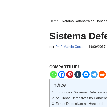
Home
-
Sistema Defensivo do Handeb
Sistema Def
por
Prof. Marcio Costa
19/09/2017
COMPARTILHE!
Índice
Introdução: Sistemas Defensivos
As Linhas Defensivas no Handebo
Zonas Defensivas no Handebol