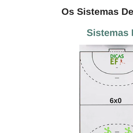
Os Sistemas De