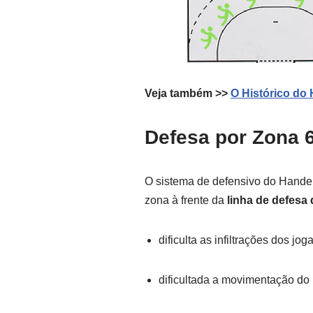
Veja também >>
O Histórico do
Defesa por Zona 
O sistema de defensivo do Hand
zona à frente da
linha de defesa
dificulta as infiltrações dos jo
dificultada a movimentação do 