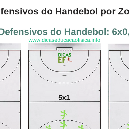
fensivos do Handebol por Z