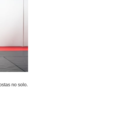
ostas no solo.