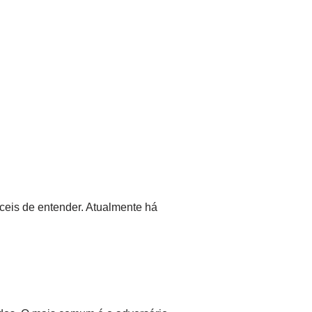
ceis de entender. Atualmente há