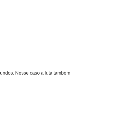
gundos. Nesse caso a luta também