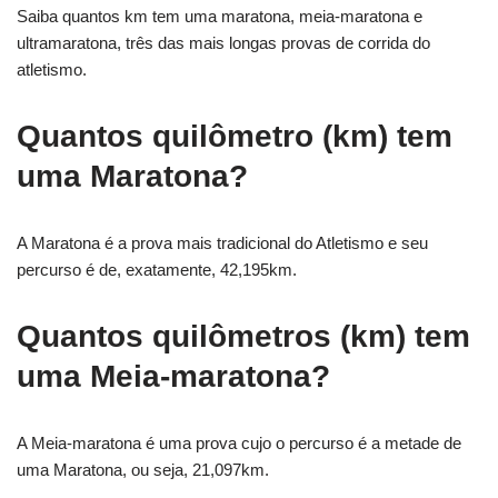
Saiba quantos km tem uma maratona, meia-maratona e
ultramaratona, três das mais longas provas de corrida do
atletismo.
Quantos quilômetro (km) tem
uma Maratona?
A Maratona é a prova mais tradicional do Atletismo e seu
percurso é de, exatamente, 42,195km.
Quantos quilômetros (km) tem
uma Meia-maratona?
A Meia-maratona é uma prova cujo o percurso é a metade de
uma Maratona, ou seja, 21,097km.