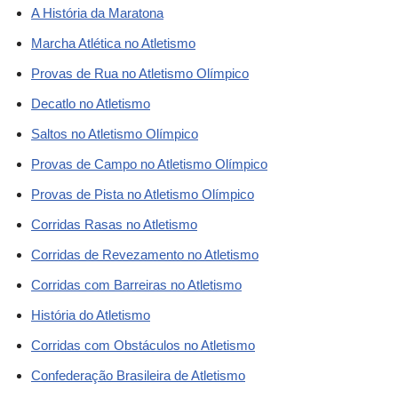
A História da Maratona
Marcha Atlética no Atletismo
Provas de Rua no Atletismo Olímpico
Decatlo no Atletismo
Saltos no Atletismo Olímpico
Provas de Campo no Atletismo Olímpico
Provas de Pista no Atletismo Olímpico
Corridas Rasas no Atletismo
Corridas de Revezamento no Atletismo
Corridas com Barreiras no Atletismo
História do Atletismo
Corridas com Obstáculos no Atletismo
Confederação Brasileira de Atletismo