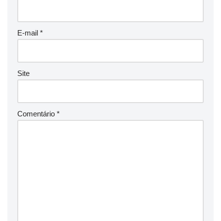
E-mail
*
Site
Comentário
*