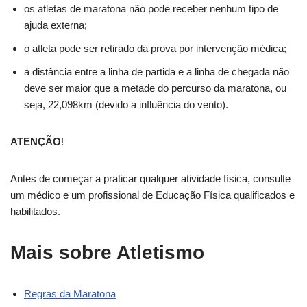
os atletas de maratona não pode receber nenhum tipo de
ajuda externa;
o atleta pode ser retirado da prova por intervenção médica;
a distância entre a linha de partida e a linha de chegada não
deve ser maior que a metade do percurso da maratona, ou
seja, 22,098km (devido a influência do vento).
ATENÇÃO
!
Antes de começar a praticar qualquer atividade física, consulte
um médico e um profissional de Educação Física qualificados e
habilitados.
Mais sobre Atletismo
Regras da Maratona