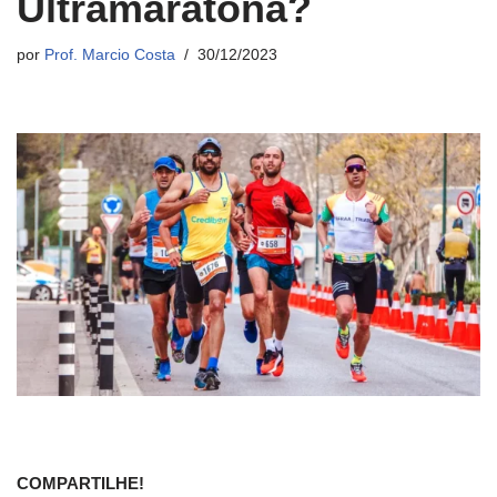
Ultramaratona?
por
Prof. Marcio Costa
30/12/2023
COMPARTILHE!