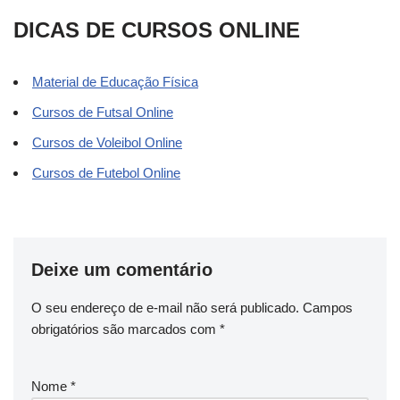
DICAS DE CURSOS ONLINE
Material de Educação Física
Cursos de Futsal Online
Cursos de Voleibol Online
Cursos de Futebol Online
Deixe um comentário
O seu endereço de e-mail não será publicado.
Campos
obrigatórios são marcados com
*
Nome
*