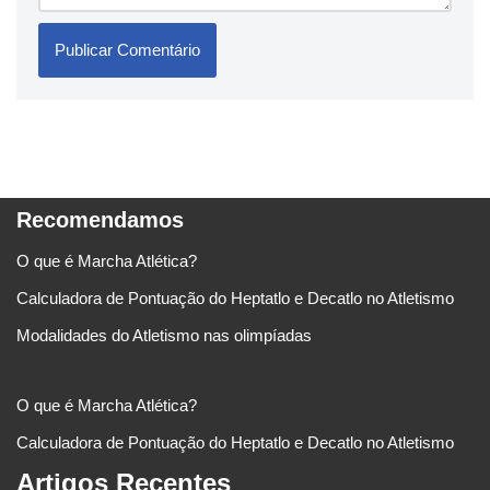
Recomendamos
O que é Marcha Atlética?
Calculadora de Pontuação do Heptatlo e Decatlo no Atletismo
Modalidades do Atletismo nas olimpíadas
O que é Marcha Atlética?
Calculadora de Pontuação do Heptatlo e Decatlo no Atletismo
Artigos Recentes