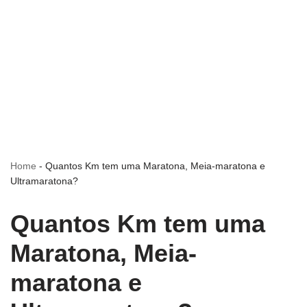
Home
-
Quantos Km tem uma Maratona, Meia-maratona e
Ultramaratona?
Quantos Km tem uma
Maratona, Meia-
maratona e