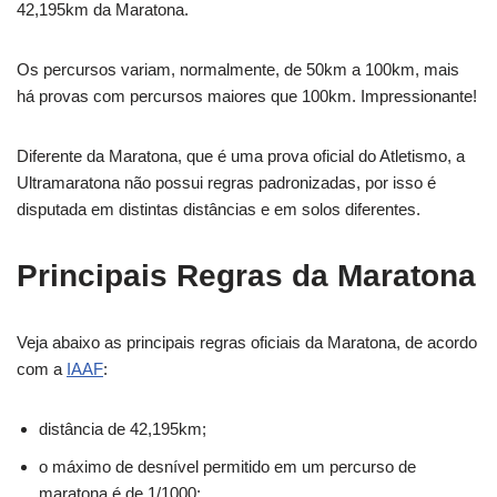
42,195km da Maratona.
Os percursos variam, normalmente, de 50km a 100km, mais
há provas com percursos maiores que 100km. Impressionante!
Diferente da Maratona, que é uma prova oficial do Atletismo, a
Ultramaratona não possui regras padronizadas, por isso é
disputada em distintas distâncias e em solos diferentes.
Principais Regras da Maratona
Veja abaixo as principais regras oficiais da Maratona, de acordo
com a
IAAF
:
distância de 42,195km;
o máximo de desnível permitido em um percurso de
maratona é de 1/1000;