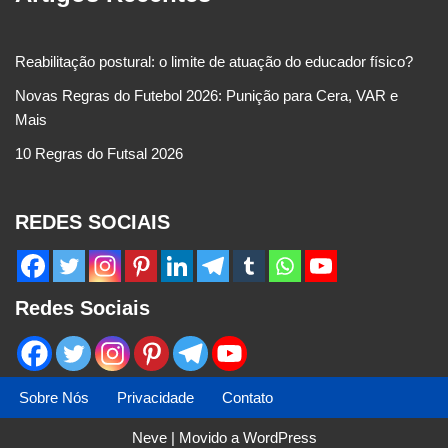
Reabilitação postural: o limite de atuação do educador físico?
Novas Regras do Futebol 2026: Punição para Cera, VAR e
Mais
10 Regras do Futsal 2026
REDES SOCIAIS
Redes Sociais
Sobre Nós
Privacidade
Contato
Neve
| Movido a
WordPress