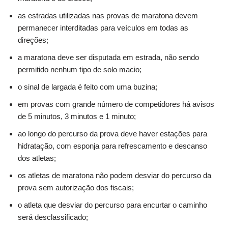
as estradas utilizadas nas provas de maratona devem
permanecer interditadas para veículos em todas as
direções;
a maratona deve ser disputada em estrada, não sendo
permitido nenhum tipo de solo macio;
o sinal de largada é feito com uma buzina;
em provas com grande número de competidores há avisos
de 5 minutos, 3 minutos e 1 minuto;
ao longo do percurso da prova deve haver estações para
hidratação, com esponja para refrescamento e descanso
dos atletas;
os atletas de maratona não podem desviar do percurso da
prova sem autorização dos fiscais;
o atleta que desviar do percurso para encurtar o caminho
será desclassificado;