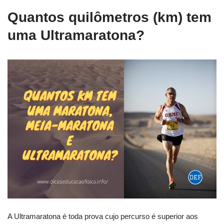
Quantos quilômetros (km) tem
uma Ultramaratona?
A Ultramaratona é toda prova cujo percurso é superior aos