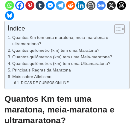
Índice
Quantos Km tem uma maratona, meia-maratona e
ultramaratona?
Quantos quilômetro (km) tem uma Maratona?
Quantos quilômetros (km) tem uma Meia-maratona?
Quantos quilômetros (km) tem uma Ultramaratona?
Principais Regras da Maratona
Mais sobre Atletismo
DICAS DE CURSOS ONLINE
Quantos Km tem uma
maratona, meia-maratona e
ultramaratona?