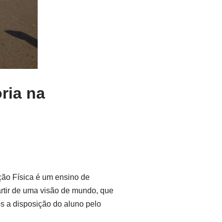
ria na
ão Física é um ensino de
partir de uma visão de mundo, que
s a disposição do aluno pelo