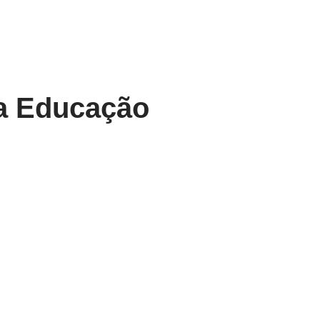
na Educação