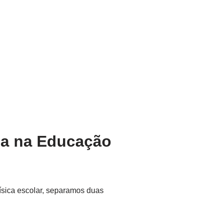
ia na Educação
sica escolar, separamos duas