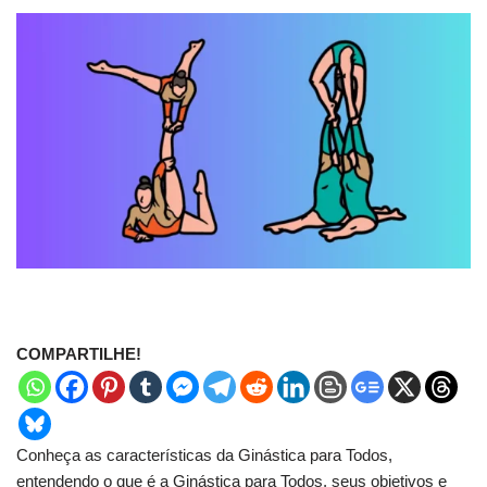
COMPARTILHE!
Conheça as características da Ginástica para Todos,
entendendo o que é a Ginástica para Todos, seus objetivos e