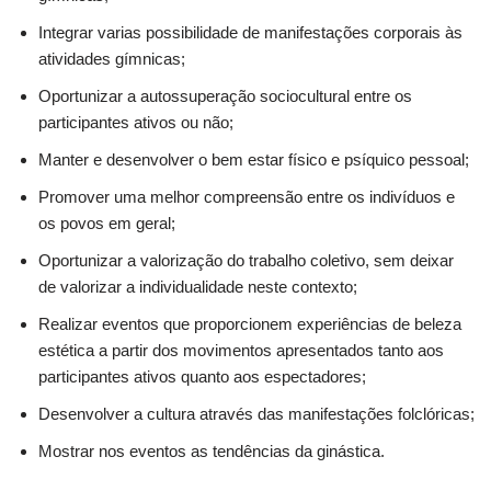
Integrar varias possibilidade de manifestações corporais às
atividades gímnicas;
Oportunizar a autossuperação sociocultural entre os
participantes ativos ou não;
Manter e desenvolver o bem estar físico e psíquico pessoal;
Promover uma melhor compreensão entre os indivíduos e
os povos em geral;
Oportunizar a valorização do trabalho coletivo, sem deixar
de valorizar a individualidade neste contexto;
Realizar eventos que proporcionem experiências de beleza
estética a partir dos movimentos apresentados tanto aos
participantes ativos quanto aos espectadores;
Desenvolver a cultura através das manifestações folclóricas;
Mostrar nos eventos as tendências da ginástica.