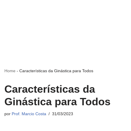
Home
-
Características da Ginástica para Todos
Características da
Ginástica para Todos
por
Prof. Marcio Costa
31/03/2023