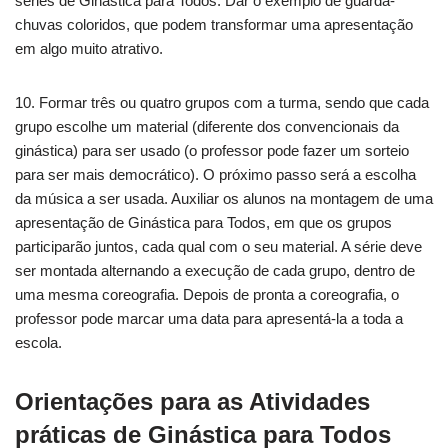
séries de Ginástica para Todos. Dar o exemplo de guarda-
chuvas coloridos, que podem transformar uma apresentação
em algo muito atrativo.
10. Formar três ou quatro grupos com a turma, sendo que cada
grupo escolhe um material (diferente dos convencionais da
ginástica) para ser usado (o professor pode fazer um sorteio
para ser mais democrático). O próximo passo será a escolha
da música a ser usada. Auxiliar os alunos na montagem de uma
apresentação de Ginástica para Todos, em que os grupos
participarão juntos, cada qual com o seu material. A série deve
ser montada alternando a execução de cada grupo, dentro de
uma mesma coreografia. Depois de pronta a coreografia, o
professor pode marcar uma data para apresentá-la a toda a
escola.
Orientações para as Atividades
práticas de Ginástica para Todos