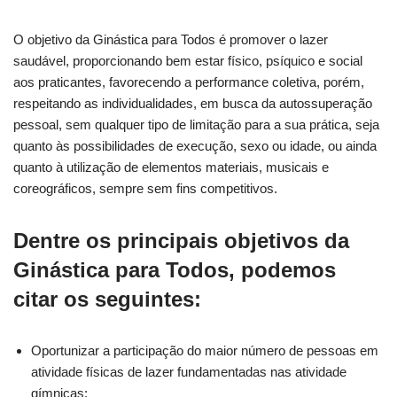
O objetivo da Ginástica para Todos é promover o lazer
saudável, proporcionando bem estar físico, psíquico e social
aos praticantes, favorecendo a performance coletiva, porém,
respeitando as individualidades, em busca da autossuperação
pessoal, sem qualquer tipo de limitação para a sua prática, seja
quanto às possibilidades de execução, sexo ou idade, ou ainda
quanto à utilização de elementos materiais, musicais e
coreográficos, sempre sem fins competitivos.
Dentre os principais objetivos da
Ginástica para Todos, podemos
citar os seguintes:
Oportunizar a participação do maior número de pessoas em
atividade físicas de lazer fundamentadas nas atividade
gímnicas;