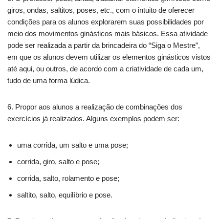
giros, ondas, saltitos, poses, etc., com o intuito de oferecer
condições para os alunos explorarem suas possibilidades por
meio dos movimentos ginásticos mais básicos. Essa atividade
pode ser realizada a partir da brincadeira do “Siga o Mestre”,
em que os alunos devem utilizar os elementos ginásticos vistos
até aqui, ou outros, de acordo com a criatividade de cada um,
tudo de uma forma lúdica.
6. Propor aos alunos a realização de combinações dos
exercícios já realizados. Alguns exemplos podem ser:
uma corrida, um salto e uma pose;
corrida, giro, salto e pose;
corrida, salto, rolamento e pose;
saltito, salto, equilíbrio e pose.