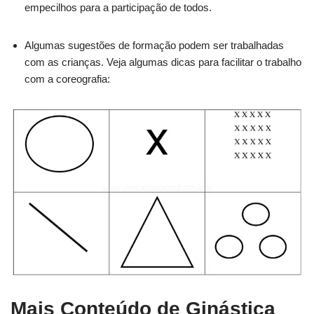
empecilhos para a participação de todos.
Algumas sugestões de formação podem ser trabalhadas
com as crianças. Veja algumas dicas para facilitar o trabalho
com a coreografia:
Mais Conteúdo de Ginástica