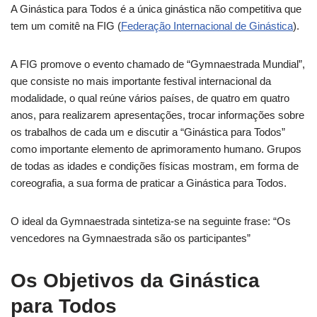
A Ginástica para Todos é a única ginástica não competitiva que
tem um comitê na FIG (
Federação Internacional de Ginástica
).
A FIG promove o evento chamado de “Gymnaestrada Mundial”,
que consiste no mais importante festival internacional da
modalidade, o qual reúne vários países, de quatro em quatro
anos, para realizarem apresentações, trocar informações sobre
os trabalhos de cada um e discutir a “Ginástica para Todos”
como importante elemento de aprimoramento humano. Grupos
de todas as idades e condições físicas mostram, em forma de
coreografia, a sua forma de praticar a Ginástica para Todos.
O ideal da Gymnaestrada sintetiza-se na seguinte frase: “Os
vencedores na Gymnaestrada são os participantes”
Os Objetivos da Ginástica
para Todos