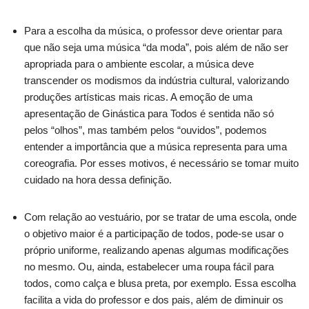
Para a escolha da música, o professor deve orientar para
que não seja uma música “da moda”, pois além de não ser
apropriada para o ambiente escolar, a música deve
transcender os modismos da indústria cultural, valorizando
produções artísticas mais ricas. A emoção de uma
apresentação de Ginástica para Todos é sentida não só
pelos “olhos”, mas também pelos “ouvidos”, podemos
entender a importância que a música representa para uma
coreografia. Por esses motivos, é necessário se tomar muito
cuidado na hora dessa definição.
Com relação ao vestuário, por se tratar de uma escola, onde
o objetivo maior é a participação de todos, pode-se usar o
próprio uniforme, realizando apenas algumas modificações
no mesmo. Ou, ainda, estabelecer uma roupa fácil para
todos, como calça e blusa preta, por exemplo. Essa escolha
facilita a vida do professor e dos pais, além de diminuir os