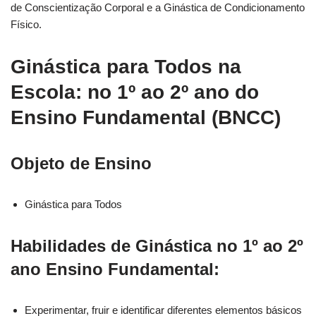
de Conscientização Corporal e a Ginástica de Condicionamento
Físico.
Ginástica para Todos na
Escola: no 1º ao 2º ano do
Ensino Fundamental (BNCC)
Objeto de Ensino
Ginástica para Todos
Habilidades de Ginástica no 1º ao 2º
ano Ensino Fundamental:
Experimentar, fruir e identificar diferentes elementos básicos