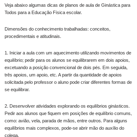
Veja abaixo algumas dicas de planos de aula de Ginástica para
Todos para a Educação Física escolar.
Dimensões do conhecimento trabalhadas: conceitos,
procedimentais e atitudinais.
1. Iniciar a aula com um aquecimento utilizando movimentos de
equilíbrio; pedir para os alunos se equilibrarem em dois apoios,
excetuando a posição convencional de dois pés. Em seguida,
três apoios, um apoio, etc. A partir da quantidade de apoios
solicitada pelo professor o aluno pode criar diferentes formas de
se equilibrar.
2. Desenvolver atividades explorando os equilíbrios ginásticos.
Pedir aos alunos que fiquem em posições de equilíbrio comuns,
como: avião, vela, parada de mãos, entre outros. Para alguns
equilíbrios mais complexos, pode-se abrir mão do auxílio do
colega.