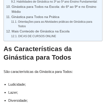
Habilidades de Ginástica no 3º ao 5º ano Ensino Fundamental:
Ginástica para Todos na Escola: do 6º ao 9º e no Ensino
Médio
Ginástica para Todos na Prática
Orientações para as Atividades práticas de Ginástica para
Todos
Mais Conteúdo de Ginástica na Escola
DICAS DE CURSOS ONLINE
As Características da
Ginástica para Todos
São características da Ginástica para Todos:
Ludicidade;
Lazer;
Diversidade;