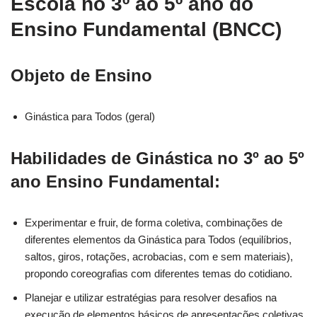
Escola no 3º ao 5º ano do
Ensino Fundamental (BNCC)
Objeto de Ensino
Ginástica para Todos (geral)
Habilidades de Ginástica no 3º ao 5º
ano Ensino Fundamental:
Experimentar e fruir, de forma coletiva, combinações de
diferentes elementos da Ginástica para Todos (equilíbrios,
saltos, giros, rotações, acrobacias, com e sem materiais),
propondo coreografias com diferentes temas do cotidiano.
Planejar e utilizar estratégias para resolver desafios na
execução de elementos básicos de apresentações coletivas