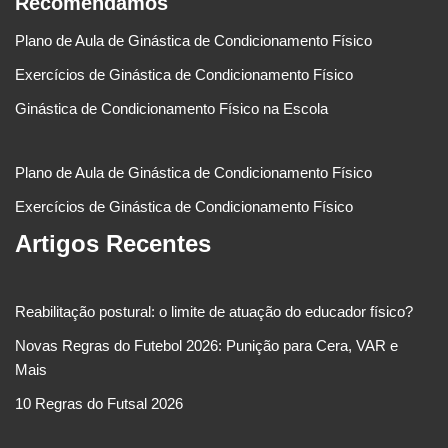
Recomendamos
Plano de Aula de Ginástica de Condicionamento Físico
Exercícios de Ginástica de Condicionamento Físico
Ginástica de Condicionamento Físico na Escola
Plano de Aula de Ginástica de Condicionamento Físico
Exercícios de Ginástica de Condicionamento Físico
Artigos Recentes
Reabilitação postural: o limite de atuação do educador físico?
Novas Regras do Futebol 2026: Punição para Cera, VAR e
Mais
10 Regras do Futsal 2026