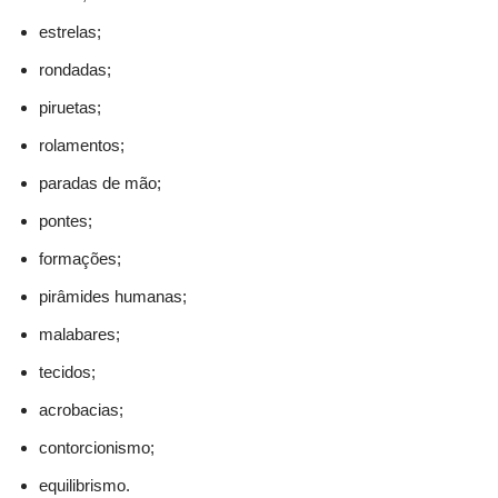
estrelas;
rondadas;
piruetas;
rolamentos;
paradas de mão;
pontes;
formações;
pirâmides humanas;
malabares;
tecidos;
acrobacias;
contorcionismo;
equilibrismo.