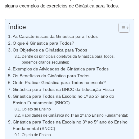
alguns exemplos de exercícios de Ginástica para Todos.
Índice
As Características da Ginástica para Todos
O que é Ginástica para Todos?
Os Objetivos da Ginástica para Todos
Dentre os principais objetivos da Ginástica para Todos,
podemos citar os seguintes:
Exemplos de Atividades de Ginástica para Todos
Os Benefícios da Ginástica para Todos
Onde Praticar Ginástica para Todos na escola?
Ginástica para Todos na BNCC da Educação Física
Ginástica para Todos na Escola: no 1º ao 2º ano do
Ensino Fundamental (BNCC)
Objeto de Ensino
Habilidades de Ginástica no 1º ao 2º ano Ensino Fundamental:
Ginástica para Todos na Escola no 3º ao 5º ano do Ensino
Fundamental (BNCC)
Objeto de Ensino