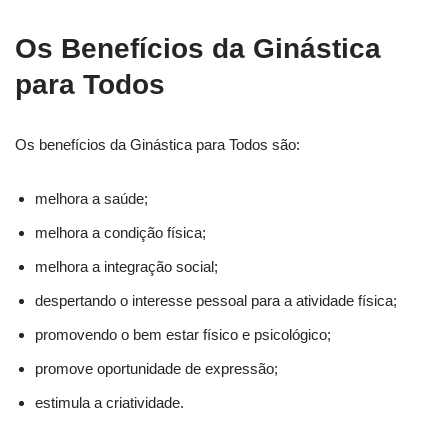
Os Benefícios da Ginástica
para Todos
Os benefícios da Ginástica para Todos são:
melhora a saúde;
melhora a condição física;
melhora a integração social;
despertando o interesse pessoal para a atividade física;
promovendo o bem estar físico e psicológico;
promove oportunidade de expressão;
estimula a criatividade.