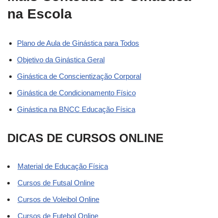
na Escola
Plano de Aula de Ginástica para Todos
Objetivo da Ginástica Geral
Ginástica de Conscientização Corporal
Ginástica de Condicionamento Físico
Ginástica na BNCC Educação Física
DICAS DE CURSOS ONLINE
Material de Educação Física
Cursos de Futsal Online
Cursos de Voleibol Online
Cursos de Futebol Online