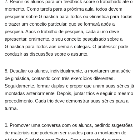
7. Reunir os alunos para um feedback sobre o trabalhado até o
momento. Como tarefa para a próxima aula, todos devem
pesquisar sobre Ginástica para Todos ou Ginástica para Todos
e trazer um conceito particular, que se formará após a
pesquisa. Após o trabalho de pesquisa, cada aluno deve
apresentar, oralmente, o seu conceito pesquisado sobre a
Ginástica para Todos aos demais colegas. O professor pode
conduzir as discussões sobre o assunto.
8. Desafiar os alunos, individualmente, a montarem uma série
de ginástica, contando com três exercícios diferentes.
Seguidamente, formar duplas e propor que unam suas séries já
montadas anteriormente. Depois, juntar trios e seguir o mesmo
procedimento. Cada trio deve demonstrar suas séries para a
turma.
9. Promover uma conversa com os alunos, pedindo sugestões
de materiais que poderiam ser usados para a montagem de