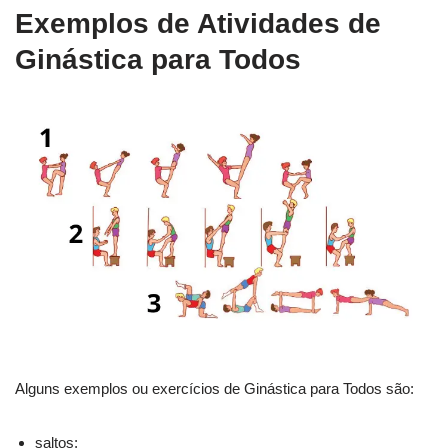
Exemplos de Atividades de
Ginástica para Todos
Alguns exemplos ou exercícios de Ginástica para Todos são:
saltos;