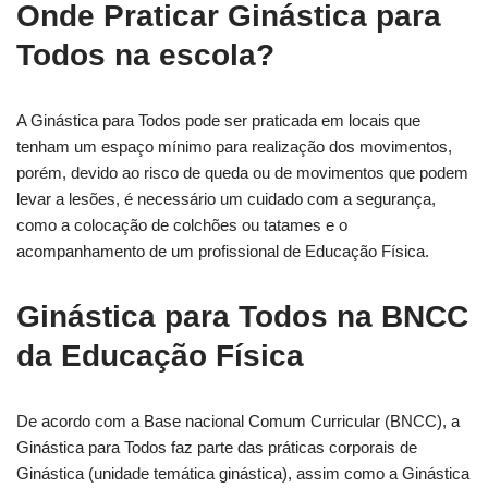
Onde Praticar Ginástica para
Todos na escola?
A Ginástica para Todos pode ser praticada em locais que
tenham um espaço mínimo para realização dos movimentos,
porém, devido ao risco de queda ou de movimentos que podem
levar a lesões, é necessário um cuidado com a segurança,
como a colocação de colchões ou tatames e o
acompanhamento de um profissional de Educação Física.
Ginástica para Todos na BNCC
da Educação Física
De acordo com a Base nacional Comum Curricular (BNCC), a
Ginástica para Todos faz parte das práticas corporais de
Ginástica (unidade temática ginástica), assim como a Ginástica