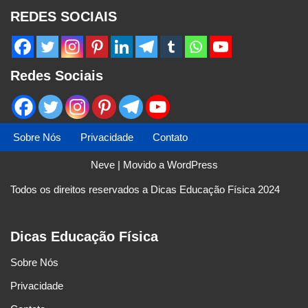
REDES SOCIAIS
Redes Sociais
Sobre Nós
Privacidade
Contato
Neve
| Movido a
WordPress
Todos os direitos reservados a Dicas Educação Física 2024
Dicas Educação Física
Sobre Nós
Privacidade