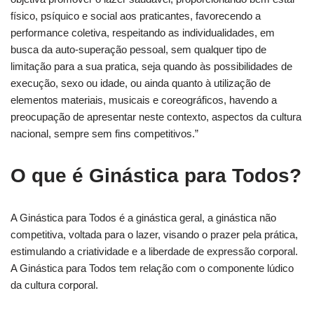
físico, psíquico e social aos praticantes, favorecendo a
performance coletiva, respeitando as individualidades, em
busca da auto-superação pessoal, sem qualquer tipo de
limitação para a sua pratica, seja quando às possibilidades de
execução, sexo ou idade, ou ainda quanto à utilização de
elementos materiais, musicais e coreográficos, havendo a
preocupação de apresentar neste contexto, aspectos da cultura
nacional, sempre sem fins competitivos.”
O que é Ginástica para Todos?
A Ginástica para Todos é a ginástica geral, a ginástica não
competitiva, voltada para o lazer, visando o prazer pela prática,
estimulando a criatividade e a liberdade de expressão corporal.
A Ginástica para Todos tem relação com o componente lúdico
da cultura corporal.