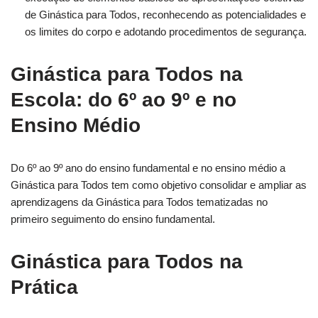
de Ginástica para Todos, reconhecendo as potencialidades e
os limites do corpo e adotando procedimentos de segurança.
Ginástica para Todos na
Escola: do 6º ao 9º e no
Ensino Médio
Do 6º ao 9º ano do ensino fundamental e no ensino médio a
Ginástica para Todos tem como objetivo consolidar e ampliar as
aprendizagens da Ginástica para Todos tematizadas no
primeiro seguimento do ensino fundamental.
Ginástica para Todos na
Prática