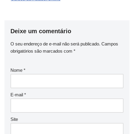
Deixe um comentário
O seu endereço de e-mail não será publicado.
Campos
obrigatórios são marcados com
*
Nome
*
E-mail
*
Site