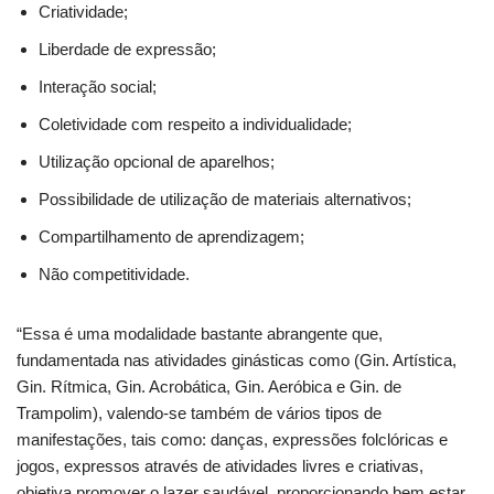
Criatividade;
Liberdade de expressão;
Interação social;
Coletividade com respeito a individualidade;
Utilização opcional de aparelhos;
Possibilidade de utilização de materiais alternativos;
Compartilhamento de aprendizagem;
Não competitividade.
“Essa é uma modalidade bastante abrangente que,
fundamentada nas atividades ginásticas como (Gin. Artística,
Gin. Rítmica, Gin. Acrobática, Gin. Aeróbica e Gin. de
Trampolim), valendo-se também de vários tipos de
manifestações, tais como: danças, expressões folclóricas e
jogos, expressos através de atividades livres e criativas,
objetiva promover o lazer saudável, proporcionando bem estar