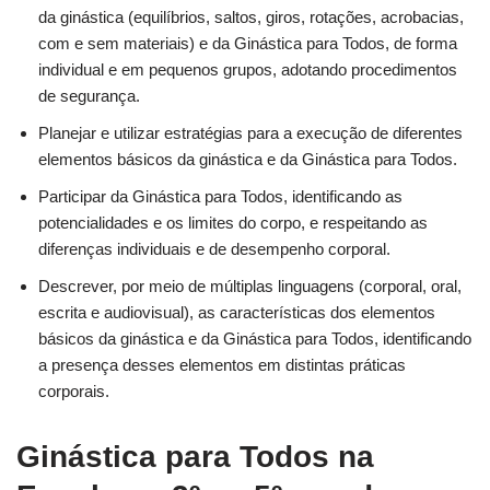
da ginástica (equilíbrios, saltos, giros, rotações, acrobacias,
com e sem materiais) e da Ginástica para Todos, de forma
individual e em pequenos grupos, adotando procedimentos
de segurança.
Planejar e utilizar estratégias para a execução de diferentes
elementos básicos da ginástica e da Ginástica para Todos.
Participar da Ginástica para Todos, identificando as
potencialidades e os limites do corpo, e respeitando as
diferenças individuais e de desempenho corporal.
Descrever, por meio de múltiplas linguagens (corporal, oral,
escrita e audiovisual), as características dos elementos
básicos da ginástica e da Ginástica para Todos, identificando
a presença desses elementos em distintas práticas
corporais.
Ginástica para Todos na