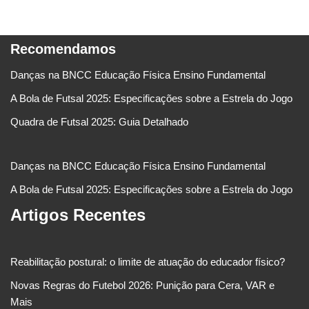
Recomendamos
Danças na BNCC Educação Física Ensino Fundamental
A Bola de Futsal 2025: Especificações sobre a Estrela do Jogo
Quadra de Futsal 2025: Guia Detalhado
Danças na BNCC Educação Física Ensino Fundamental
A Bola de Futsal 2025: Especificações sobre a Estrela do Jogo
Artigos Recentes
Reabilitação postural: o limite de atuação do educador físico?
Novas Regras do Futebol 2026: Punição para Cera, VAR e
Mais