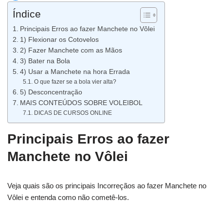
Índice
Principais Erros ao fazer Manchete no Vôlei
1) Flexionar os Cotovelos
2) Fazer Manchete com as Mãos
3) Bater na Bola
4) Usar a Manchete na hora Errada
O que fazer se a bola vier alta?
5) Desconcentração
MAIS CONTEÚDOS SOBRE VOLEIBOL
DICAS DE CURSOS ONLINE
Principais Erros ao fazer
Manchete no Vôlei
Veja quais são os principais Incorreçãos ao fazer Manchete no
Vôlei e entenda como não cometê-los.