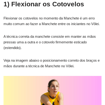
1) Flexionar os Cotovelos
Flexionar os cotovelos no momento da Manchete é um erro
muito comum ao fazer a Manchete entre os iniciantes no Vôlei.
A técnica correta da manchete consiste em manter as mãos
pressas uma a outra e o cotovelo firmemente esticado
(estendido).
Veja na imagem abaixo o posicionamento correto dos braços e
mãos durante a técnica de Manchete no Vôlei.