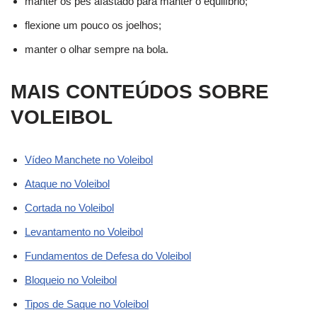
manter os pés afastado para manter o equilíbrio;
flexione um pouco os joelhos;
manter o olhar sempre na bola.
MAIS CONTEÚDOS SOBRE
VOLEIBOL
Vídeo Manchete no Voleibol
Ataque no Voleibol
Cortada no Voleibol
Levantamento no Voleibol
Fundamentos de Defesa do Voleibol
Bloqueio no Voleibol
Tipos de Saque no Voleibol