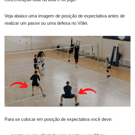
Veja abaixo uma imagem de posição de expectativa antes de
realizar um passe ou uma defesa no Vôlei.
Para se colocar em posição de expectativa você deve: