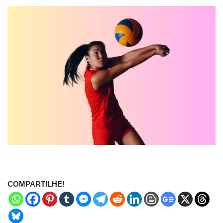
COMPARTILHE!