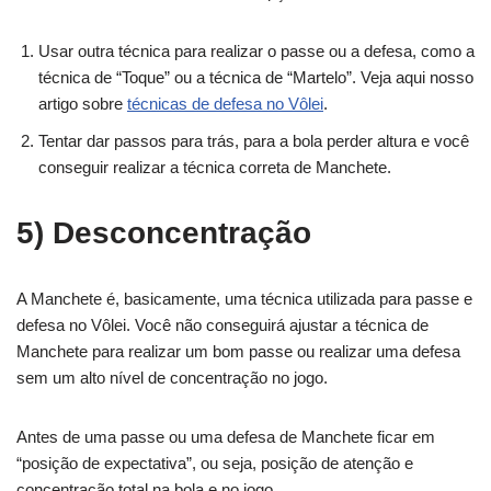
Usar outra técnica para realizar o passe ou a defesa, como a
técnica de “Toque” ou a técnica de “Martelo”. Veja aqui nosso
artigo sobre
técnicas de defesa no Vôlei
.
Tentar dar passos para trás, para a bola perder altura e você
conseguir realizar a técnica correta de Manchete.
5) Desconcentração
A Manchete é, basicamente, uma técnica utilizada para passe e
defesa no Vôlei. Você não conseguirá ajustar a técnica de
Manchete para realizar um bom passe ou realizar uma defesa
sem um alto nível de concentração no jogo.
Antes de uma passe ou uma defesa de Manchete ficar em
“posição de expectativa”, ou seja, posição de atenção e
concentração total na bola e no jogo.