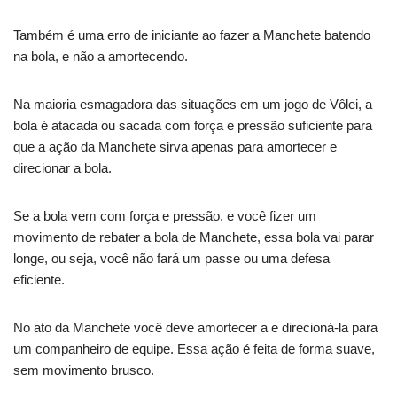
Também é uma erro de iniciante ao fazer a Manchete batendo
na bola, e não a amortecendo.
Na maioria esmagadora das situações em um jogo de Vôlei, a
bola é atacada ou sacada com força e pressão suficiente para
que a ação da Manchete sirva apenas para amortecer e
direcionar a bola.
Se a bola vem com força e pressão, e você fizer um
movimento de rebater a bola de Manchete, essa bola vai parar
longe, ou seja, você não fará um passe ou uma defesa
eficiente.
No ato da Manchete você deve amortecer a e direcioná-la para
um companheiro de equipe. Essa ação é feita de forma suave,
sem movimento brusco.