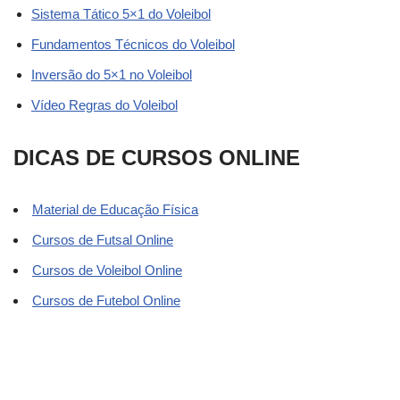
Sistema Tático 5×1 do Voleibol
Fundamentos Técnicos do Voleibol
Inversão do 5×1 no Voleibol
Vídeo Regras do Voleibol
DICAS DE CURSOS ONLINE
Material de Educação Física
Cursos de Futsal Online
Cursos de Voleibol Online
Cursos de Futebol Online