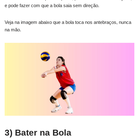
e pode fazer com que a bola saia sem direção.
Veja na imagem abaixo que a bola toca nos antebraços, nunca
na mão.
3) Bater na Bola