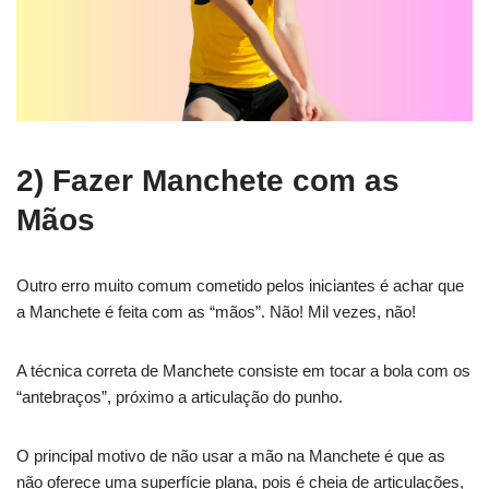
2) Fazer Manchete com as
Mãos
Outro erro muito comum cometido pelos iniciantes é achar que
a Manchete é feita com as “mãos”. Não! Mil vezes, não!
A técnica correta de Manchete consiste em tocar a bola com os
“antebraços”, próximo a articulação do punho.
O principal motivo de não usar a mão na Manchete é que as
não oferece uma superfície plana, pois é cheia de articulações,