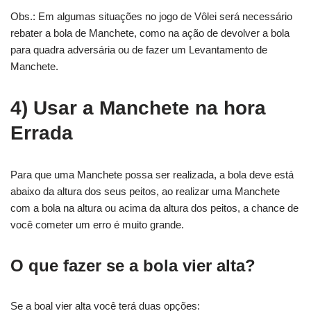
Obs.: Em algumas situações no jogo de Vôlei será necessário
rebater a bola de Manchete, como na ação de devolver a bola
para quadra adversária ou de fazer um Levantamento de
Manchete.
4) Usar a Manchete na hora
Errada
Para que uma Manchete possa ser realizada, a bola deve está
abaixo da altura dos seus peitos, ao realizar uma Manchete
com a bola na altura ou acima da altura dos peitos, a chance de
você cometer um erro é muito grande.
O que fazer se a bola vier alta?
Se a boal vier alta você terá duas opções: