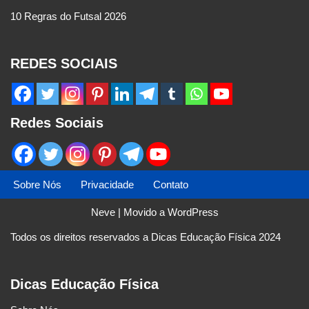
10 Regras do Futsal 2026
REDES SOCIAIS
Redes Sociais
Sobre Nós
Privacidade
Contato
Neve
| Movido a
WordPress
Todos os direitos reservados a Dicas Educação Física 2024
Dicas Educação Física