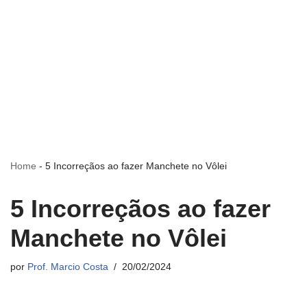
Home
-
5 Incorreçãos ao fazer Manchete no Vôlei
5 Incorreçãos ao fazer
Manchete no Vôlei
por
Prof. Marcio Costa
20/02/2024