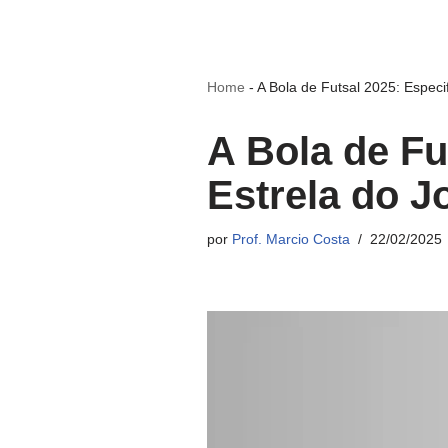
Home
-
A Bola de Futsal 2025: Especi
A Bola de Fu
Estrela do J
por
Prof. Marcio Costa
22/02/2025