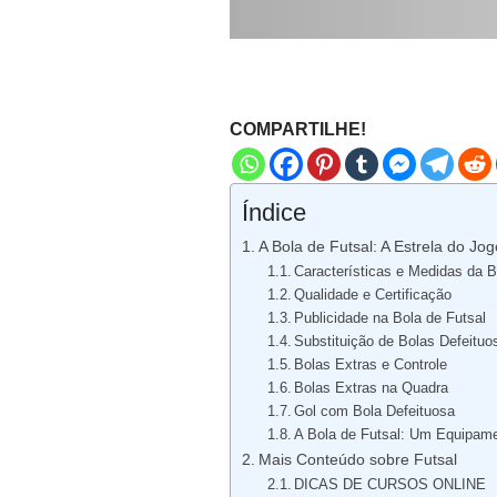
COMPARTILHE!
Índice
A Bola de Futsal: A Estrela do Jog
Características e Medidas da B
Qualidade e Certificação
Publicidade na Bola de Futsal
Substituição de Bolas Defeituo
Bolas Extras e Controle
Bolas Extras na Quadra
Gol com Bola Defeituosa
A Bola de Futsal: Um Equipam
Mais Conteúdo sobre Futsal
DICAS DE CURSOS ONLINE