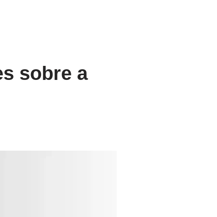
es sobre a