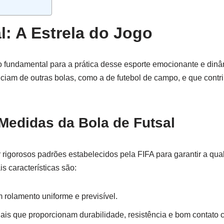
l: A Estrela do Jogo
 fundamental para a prática desse esporte emocionante e dinâm
ciam de outras bolas, como a de futebol de campo, e que contr
 Medidas da Bola de Futsal
uir rigorosos padrões estabelecidos pela FIFA para garantir a
is características são:
 rolamento uniforme e previsível.
ais que proporcionam durabilidade, resistência e bom contato