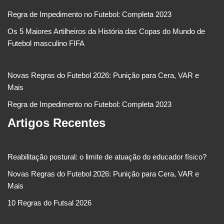
Regra de Impedimento no Futebol: Completa 2023
Os 5 Maiores Artilheiros da História das Copas do Mundo de
Futebol masculino FIFA
Novas Regras do Futebol 2026: Punição para Cera, VAR e
Mais
Regra de Impedimento no Futebol: Completa 2023
Artigos Recentes
Reabilitação postural: o limite de atuação do educador físico?
Novas Regras do Futebol 2026: Punição para Cera, VAR e
Mais
10 Regras do Futsal 2026