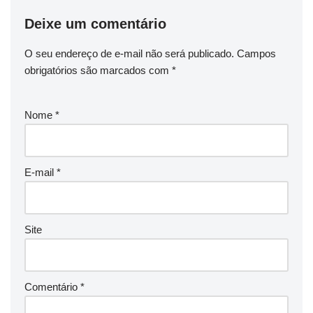
Deixe um comentário
O seu endereço de e-mail não será publicado.
Campos
obrigatórios são marcados com
*
Nome
*
E-mail
*
Site
Comentário
*