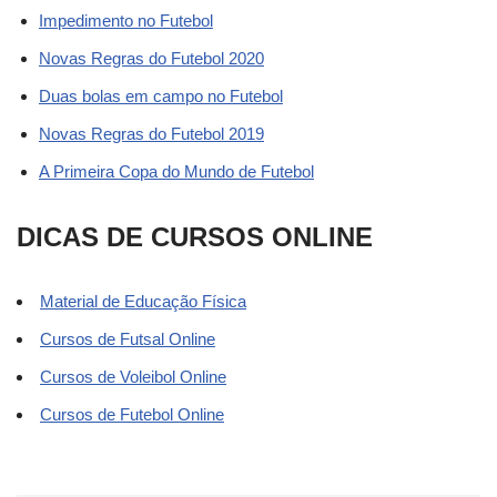
Impedimento no Futebol
Novas Regras do Futebol 2020
Duas bolas em campo no Futebol
Novas Regras do Futebol 2019
A Primeira Copa do Mundo de Futebol
DICAS DE CURSOS ONLINE
Material de Educação Física
Cursos de Futsal Online
Cursos de Voleibol Online
Cursos de Futebol Online