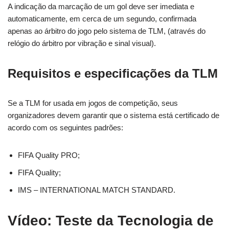
A indicação da marcação de um gol deve ser imediata e
automaticamente, em cerca de um segundo, confirmada
apenas ao árbitro do jogo pelo sistema de TLM, (através do
relógio do árbitro por vibração e sinal visual).
Requisitos e especificações da TLM
Se a TLM for usada em jogos de competição, seus
organizadores devem garantir que o sistema está certificado de
acordo com os seguintes padrões:
FIFA Quality PRO;
FIFA Quality;
IMS – INTERNATIONAL MATCH STANDARD.
Vídeo: Teste da Tecnologia de