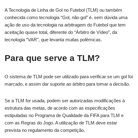
A Tecnologia de Linha de Gol no Futebol (TLM) ou também
conhecida como tecnologia “Gol, não gol” é, sem dúvida uma
ação de uso da tecnologia na arbitragem do Futebol que tem
aceitação quase total, diferente do “Árbitro de Vídeo”, da
tecnologia “VAR”, que levanta muitas polêmicas.
Para que serve a TLM?
O sistema de TLM pode ser utilizado para verificar se um gol foi
marcado, e assim dar suporte ao árbitro para tomar a decisão.
Se a TLM for usada, podem ser autorizadas modificações à
estrutura das metas, de acordo com as especificações
estipuladas no Programa de Qualidade da FIFA para TLM e
com as Regras do Jogo. A utilização de TLM deve estar
prevista no regulamento da competição.