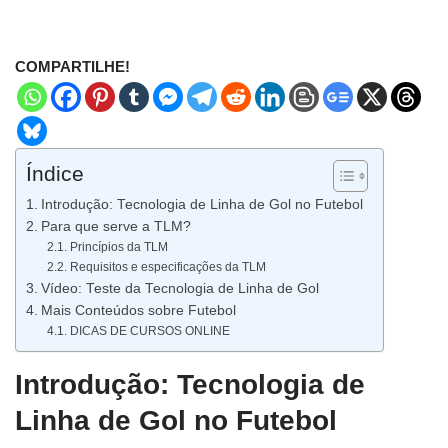
COMPARTILHE!
Índice
Introdução: Tecnologia de Linha de Gol no Futebol
Para que serve a TLM?
Princípios da TLM
Requisitos e especificações da TLM
Vídeo: Teste da Tecnologia de Linha de Gol
Mais Conteúdos sobre Futebol
DICAS DE CURSOS ONLINE
Introdução: Tecnologia de
Linha de Gol no Futebol