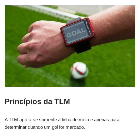
Princípios da TLM
A TLM aplica-se somente à linha de meta e apenas para
determinar quando um gol for marcado.