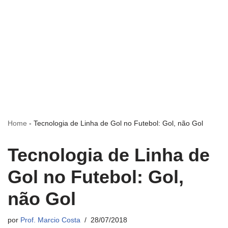
Home
-
Tecnologia de Linha de Gol no Futebol: Gol, não Gol
Tecnologia de Linha de
Gol no Futebol: Gol,
não Gol
por
Prof. Marcio Costa
28/07/2018