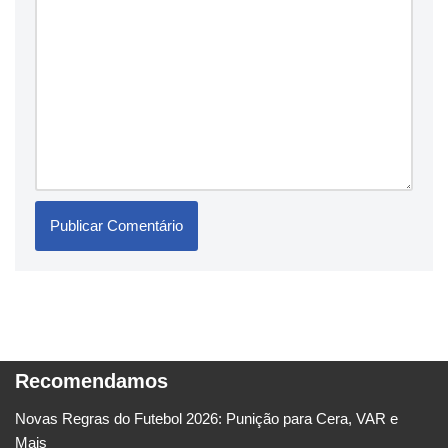
Recomendamos
Novas Regras do Futebol 2026: Punição para Cera, VAR e
Mais