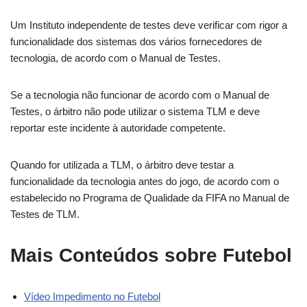
Um Instituto independente de testes deve verificar com rigor a
funcionalidade dos sistemas dos vários fornecedores de
tecnologia, de acordo com o Manual de Testes.
Se a tecnologia não funcionar de acordo com o Manual de
Testes, o árbitro não pode utilizar o sistema TLM e deve
reportar este incidente à autoridade competente.
Quando for utilizada a TLM, o árbitro deve testar a
funcionalidade da tecnologia antes do jogo, de acordo com o
estabelecido no Programa de Qualidade da FIFA no Manual de
Testes de TLM.
Mais Conteúdos sobre Futebol
Vídeo Impedimento no Futebol