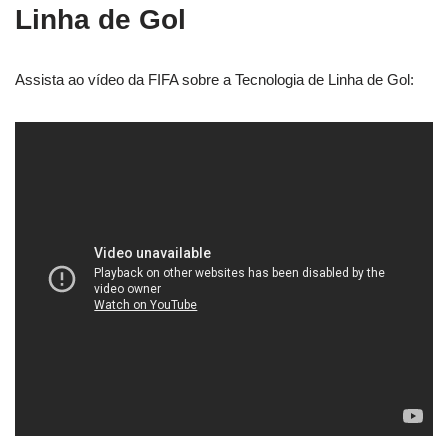
Linha de Gol
Assista ao vídeo da FIFA sobre a Tecnologia de Linha de Gol: