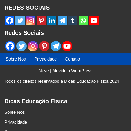
REDES SOCIAIS
Redes Sociais
Sobre Nós
Privacidade
Contato
Neve
| Movido a
WordPress
Todos os direitos reservados a Dicas Educação Física 2024
Dicas Educação Física
Sobre Nós
Privacidade