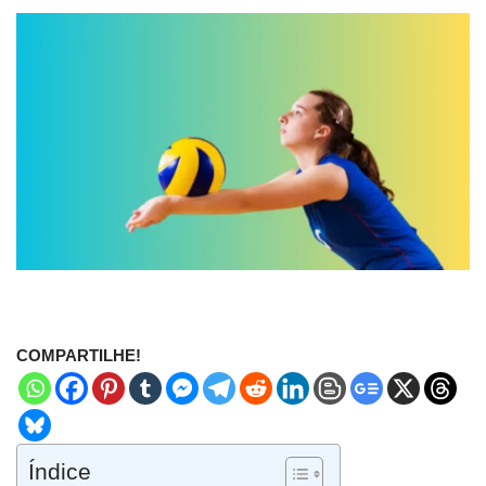
COMPARTILHE!
Índice