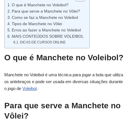
O que é Manchete no Voleibol?
Para que serve a Manchete no Vôlei?
Como se faz a Manchete no Voleibol
Tipos de Manchete no Vôlei
Erros ao fazer a Manchete no Voleibol
MAIS CONTEÚDOS SOBRE VOLEIBOL
DICAS DE CURSOS ONLINE
O que é Manchete no Voleibol?
Manchete no Voleibol é uma técnica para jogar a bola que utiliza
os antebraços e pode ser usada em diversas situações durante
o jogo de
Voleibol
.
Para que serve a Manchete no
Vôlei?