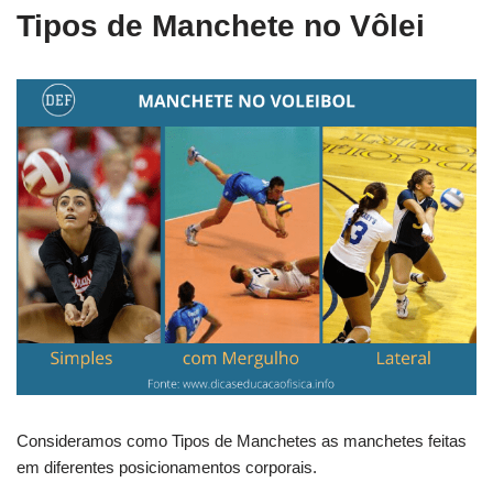
Tipos de Manchete no Vôlei
Consideramos como Tipos de Manchetes as manchetes feitas
em diferentes posicionamentos corporais.