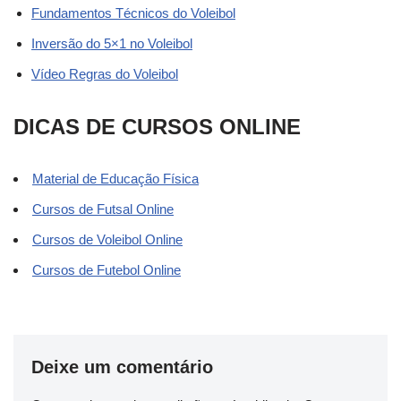
Fundamentos Técnicos do Voleibol
Inversão do 5×1 no Voleibol
Vídeo Regras do Voleibol
DICAS DE CURSOS ONLINE
Material de Educação Física
Cursos de Futsal Online
Cursos de Voleibol Online
Cursos de Futebol Online
Deixe um comentário