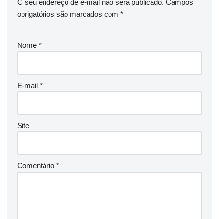
O seu endereço de e-mail não será publicado.
Campos
obrigatórios são marcados com
*
Nome
*
E-mail
*
Site
Comentário
*