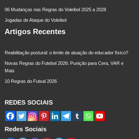
06 Mudanças nas Regras do Voleibol 2025 a 2028
Jogadas de Ataque do Voleibol
Artigos Recentes
Reabilitação postural: o limite de atuação do educador físico?
Novas Regras do Futebol 2026: Punição para Cera, VAR e
Mais
10 Regras do Futsal 2026
REDES SOCIAIS
Redes Sociais