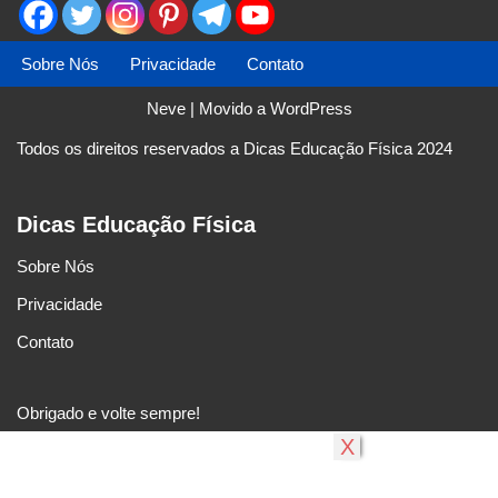
Sobre Nós
Privacidade
Contato
Neve
| Movido a
WordPress
Todos os direitos reservados a Dicas Educação Física 2024
Dicas Educação Física
Sobre Nós
Privacidade
Contato
Obrigado e volte sempre!
X