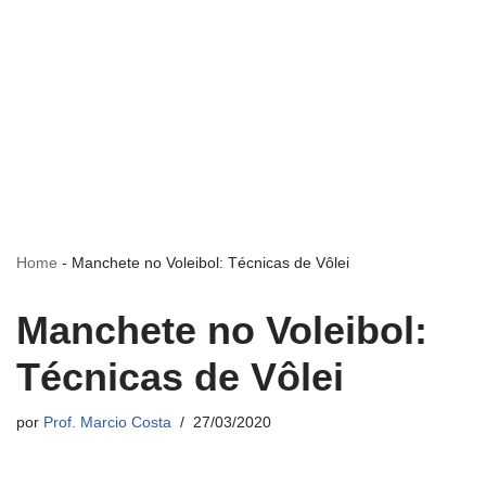
Home
-
Manchete no Voleibol: Técnicas de Vôlei
Manchete no Voleibol:
Técnicas de Vôlei
por
Prof. Marcio Costa
27/03/2020