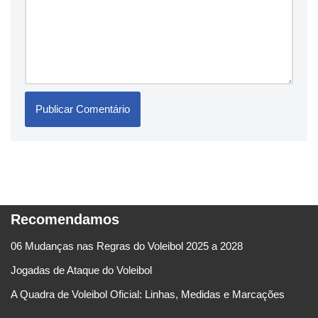
Recomendamos
06 Mudanças nas Regras do Voleibol 2025 a 2028
Jogadas de Ataque do Voleibol
A Quadra de Voleibol Oficial: Linhas, Medidas e Marcações