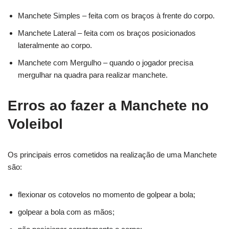
Manchete Simples – feita com os braços à frente do corpo.
Manchete Lateral – feita com os braços posicionados
lateralmente ao corpo.
Manchete com Mergulho – quando o jogador precisa
mergulhar na quadra para realizar manchete.
Erros ao fazer a Manchete no
Voleibol
Os principais erros cometidos na realização de uma Manchete
são:
flexionar os cotovelos no momento de golpear a bola;
golpear a bola com as mãos;