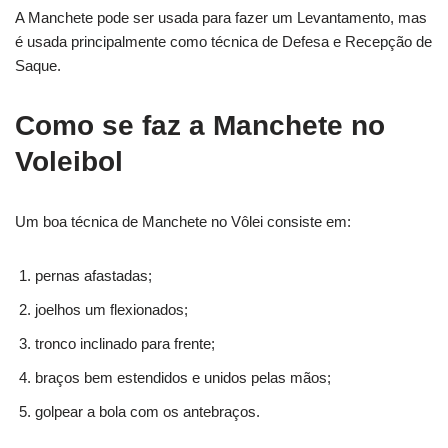
A Manchete pode ser usada para fazer um Levantamento, mas
é usada principalmente como técnica de Defesa e Recepção de
Saque.
Como se faz a Manchete no
Voleibol
Um boa técnica de Manchete no Vôlei consiste em:
pernas afastadas;
joelhos um flexionados;
tronco inclinado para frente;
braços bem estendidos e unidos pelas mãos;
golpear a bola com os antebraços.