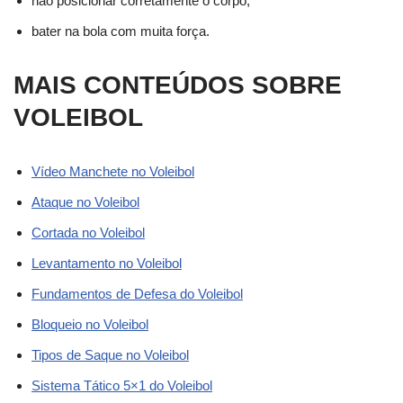
não posicionar corretamente o corpo;
bater na bola com muita força.
MAIS CONTEÚDOS SOBRE
VOLEIBOL
Vídeo Manchete no Voleibol
Ataque no Voleibol
Cortada no Voleibol
Levantamento no Voleibol
Fundamentos de Defesa do Voleibol
Bloqueio no Voleibol
Tipos de Saque no Voleibol
Sistema Tático 5×1 do Voleibol