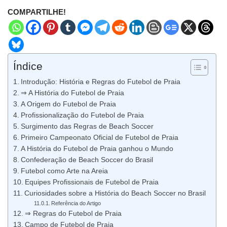
COMPARTILHE!
Índice
Introdução: História e Regras do Futebol de Praia
⇒ A História do Futebol de Praia
A Origem do Futebol de Praia
Profissionalização do Futebol de Praia
Surgimento das Regras de Beach Soccer
Primeiro Campeonato Oficial de Futebol de Praia
A História do Futebol de Praia ganhou o Mundo
Confederação de Beach Soccer do Brasil
Futebol como Arte na Areia
Equipes Profissionais de Futebol de Praia
Curiosidades sobre a História do Beach Soccer no Brasil
Referência do Artigo
⇒ Regras do Futebol de Praia
Campo de Futebol de Praia