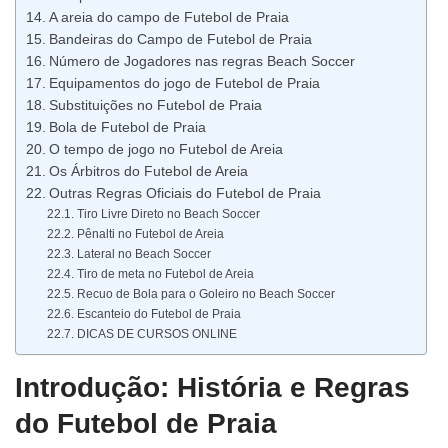
A areia do campo de Futebol de Praia
Bandeiras do Campo de Futebol de Praia
Número de Jogadores nas regras Beach Soccer
Equipamentos do jogo de Futebol de Praia
Substituições no Futebol de Praia
Bola de Futebol de Praia
O tempo de jogo no Futebol de Areia
Os Árbitros do Futebol de Areia
Outras Regras Oficiais do Futebol de Praia
Tiro Livre Direto no Beach Soccer
Pênalti no Futebol de Areia
Lateral no Beach Soccer
Tiro de meta no Futebol de Areia
Recuo de Bola para o Goleiro no Beach Soccer
Escanteio do Futebol de Praia
DICAS DE CURSOS ONLINE
Introdução: História e Regras
do Futebol de Praia