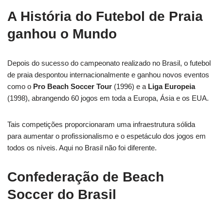
A História do Futebol de Praia
ganhou o Mundo
Depois do sucesso do campeonato realizado no Brasil, o futebol
de praia despontou internacionalmente e ganhou novos eventos
como o
Pro Beach Soccer Tour
(1996) e a
Liga Europeia
(1998), abrangendo 60 jogos em toda a Europa, Ásia e os EUA.
Tais competições proporcionaram uma infraestrutura sólida
para aumentar o profissionalismo e o espetáculo dos jogos em
todos os níveis. Aqui no Brasil não foi diferente.
Confederação de Beach
Soccer do Brasil