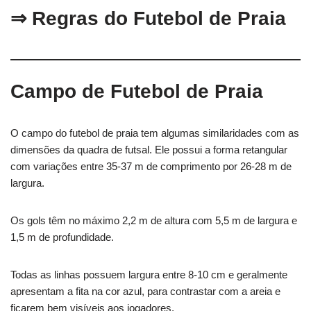
⇒ Regras do Futebol de Praia
Campo de Futebol de Praia
O campo do futebol de praia tem algumas similaridades com as
dimensões da quadra de futsal. Ele possui a forma retangular
com variações entre 35-37 m de comprimento por 26-28 m de
largura.
Os gols têm no máximo 2,2 m de altura com 5,5 m de largura e
1,5 m de profundidade.
Todas as linhas possuem largura entre 8-10 cm e geralmente
apresentam a fita na cor azul, para contrastar com a areia e
ficarem bem visíveis aos jogadores.