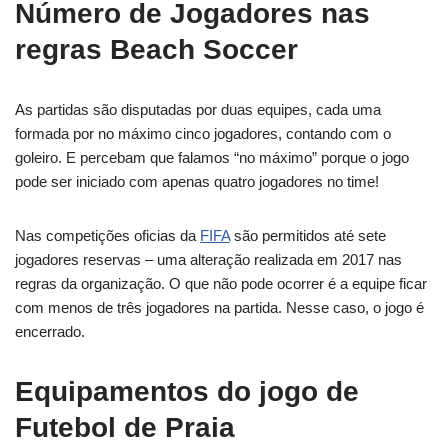
Número de Jogadores nas
regras Beach Soccer
As partidas são disputadas por duas equipes, cada uma
formada por no máximo cinco jogadores, contando com o
goleiro. E percebam que falamos “no máximo” porque o jogo
pode ser iniciado com apenas quatro jogadores no time!
Nas competições oficias da
FIFA
são permitidos até sete
jogadores reservas – uma alteração realizada em 2017 nas
regras da organização. O que não pode ocorrer é a equipe ficar
com menos de três jogadores na partida. Nesse caso, o jogo é
encerrado.
Equipamentos do jogo de
Futebol de Praia