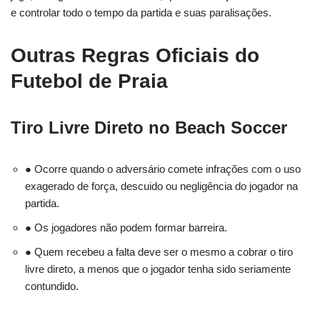
e controlar todo o tempo da partida e suas paralisações.
Outras Regras Oficiais do
Futebol de Praia
Tiro Livre Direto no Beach Soccer
● Ocorre quando o adversário comete infrações com o uso
exagerado de força, descuido ou negligência do jogador na
partida.
● Os jogadores não podem formar barreira.
● Quem recebeu a falta deve ser o mesmo a cobrar o tiro
livre direto, a menos que o jogador tenha sido seriamente
contundido.