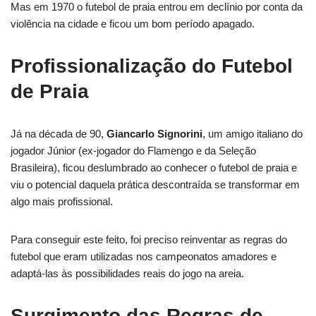
Mas em 1970 o futebol de praia entrou em declínio por conta da
violência na cidade e ficou um bom período apagado.
Profissionalização do Futebol
de Praia
Já na década de 90,
Giancarlo Signorini
, um amigo italiano do
jogador Júnior (ex-jogador do Flamengo e da Seleção
Brasileira), ficou deslumbrado ao conhecer o futebol de praia e
viu o potencial daquela prática descontraída se transformar em
algo mais profissional.
Para conseguir este feito, foi preciso reinventar as regras do
futebol que eram utilizadas nos campeonatos amadores e
adaptá-las às possibilidades reais do jogo na areia.
Surgimento das Regras de