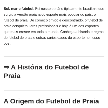
Sol, mar e futebol
. Foi nesse cenário tipicamente brasileiro que
surgiu a versão praiana do esporte mais popular do país: o
futebol de praia. De começo tímido e descontraído, o futebol de
praia conquistou ares profissionais e hoje é um dos esportes
que mais cresce em todo o mundo. Conheça a história e regras
do futebol de praia e outras curiosidades do esporte no nosso
post.
⇒ A História do Futebol de
Praia
A Origem do Futebol de Praia