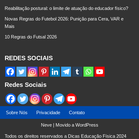
Reabilitação postural: o limite de atuação do educador físico?
Novas Regras do Futebol 2026: Punição para Cera, VAR e
Mais
10 Regras do Futsal 2026
REDES SOCIAIS
Redes Sociais
Sobre Nós
Privacidade
Contato
Neve
| Movido a
WordPress
Todos os direitos reservados a Dicas Educação Física 2024