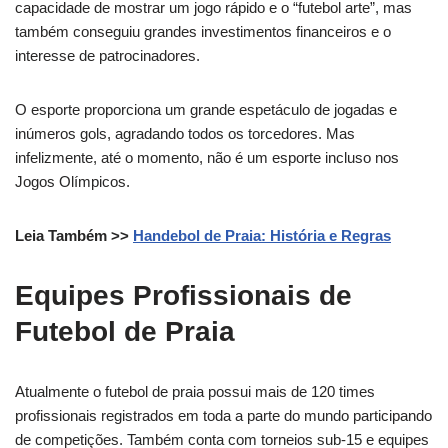
capacidade de mostrar um jogo rápido e o “futebol arte”, mas
também conseguiu grandes investimentos financeiros e o
interesse de patrocinadores.
O esporte proporciona um grande espetáculo de jogadas e
inúmeros gols, agradando todos os torcedores. Mas
infelizmente, até o momento, não é um esporte incluso nos
Jogos Olímpicos.
Leia Também >>
Handebol de Praia: História e Regras
Equipes Profissionais de
Futebol de Praia
Atualmente o futebol de praia possui mais de 120 times
profissionais registrados em toda a parte do mundo participando
de competições. Também conta com torneios sub-15 e equipes