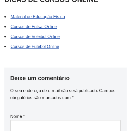
Material de Educação Física
Cursos de Futsal Online
Cursos de Voleibol Online
Cursos de Futebol Online
Deixe um comentário
O seu endereço de e-mail não será publicado.
Campos
obrigatórios são marcados com
*
Nome
*