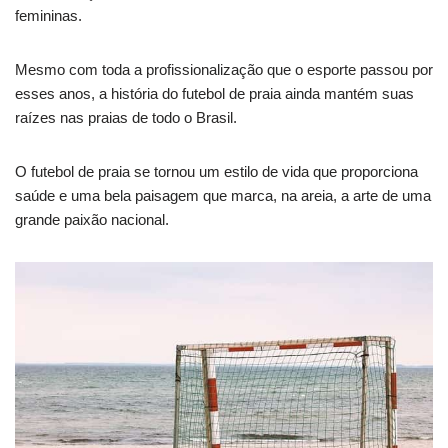
femininas.
Mesmo com toda a profissionalização que o esporte passou por
esses anos, a história do futebol de praia ainda mantém suas
raízes nas praias de todo o Brasil.
O futebol de praia se tornou um estilo de vida que proporciona
saúde e uma bela paisagem que marca, na areia, a arte de uma
grande paixão nacional.