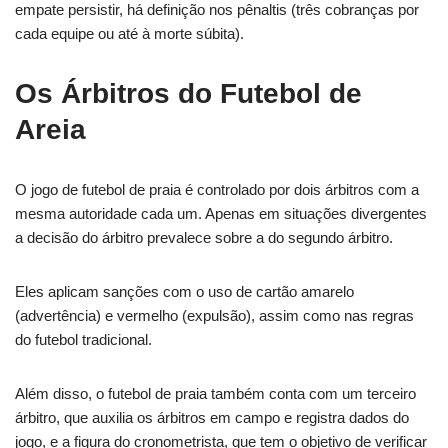
empate persistir, há definição nos pênaltis (três cobranças por
cada equipe ou até à morte súbita).
Os Árbitros do Futebol de
Areia
O jogo de futebol de praia é controlado por dois árbitros com a
mesma autoridade cada um. Apenas em situações divergentes
a decisão do árbitro prevalece sobre a do segundo árbitro.
Eles aplicam sanções com o uso de cartão amarelo
(advertência) e vermelho (expulsão), assim como nas regras
do futebol tradicional.
Além disso, o futebol de praia também conta com um terceiro
árbitro, que auxilia os árbitros em campo e registra dados do
jogo, e a figura do cronometrista, que tem o objetivo de verificar