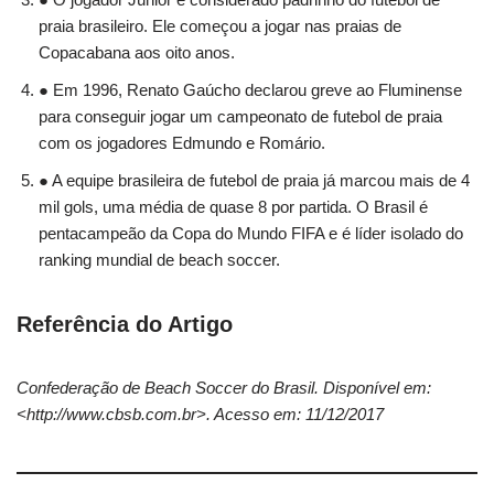
praia brasileiro. Ele começou a jogar nas praias de
Copacabana aos oito anos.
● Em 1996, Renato Gaúcho declarou greve ao Fluminense
para conseguir jogar um campeonato de futebol de praia
com os jogadores Edmundo e Romário.
● A equipe brasileira de futebol de praia já marcou mais de 4
mil gols, uma média de quase 8 por partida. O Brasil é
pentacampeão da Copa do Mundo FIFA e é líder isolado do
ranking mundial de beach soccer.
Referência do Artigo
Confederação de Beach Soccer do Brasil. Disponível em:
<http://www.cbsb.com.br>. Acesso em: 11/12/2017