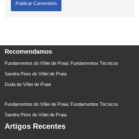
Recomendamos
Fundamentos do Vôlei de Praia: Fundamentos Técnicos
Sandra Pires do Vôlei de Praia
Duda do Vôlei de Praia
Fundamentos do Vôlei de Praia: Fundamentos Técnicos
Sandra Pires do Vôlei de Praia
Artigos Recentes