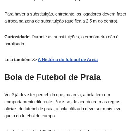
Para haver a substituição, entretanto, os jogadores devem fazer
a troca na zona de substituição (que fica a 2,5 m do centro).
Curiosidade
: Durante as substituições, o cronômetro não é
paralisado.
Leia também >>
A História do futebol de Areia
Bola de Futebol de Praia
Você já deve ter percebido que, na areia, a bola tem um
comportamento diferente. Por isso, de acordo com as regras
oficiais do futebol de praia, a bola utilizada deve ser mais leve
que a do futebol de campo.