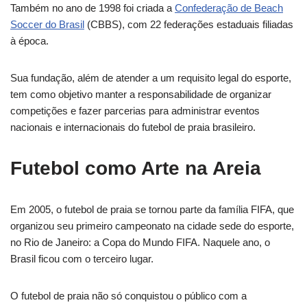
Também no ano de 1998 foi criada a
Confederação de Beach
Soccer do Brasil
(CBBS), com 22 federações estaduais filiadas
à época.
Sua fundação, além de atender a um requisito legal do esporte,
tem como objetivo manter a responsabilidade de organizar
competições e fazer parcerias para administrar eventos
nacionais e internacionais do futebol de praia brasileiro.
Futebol como Arte na Areia
Em 2005, o futebol de praia se tornou parte da família FIFA, que
organizou seu primeiro campeonato na cidade sede do esporte,
no Rio de Janeiro: a Copa do Mundo FIFA. Naquele ano, o
Brasil ficou com o terceiro lugar.
O futebol de praia não só conquistou o público com a