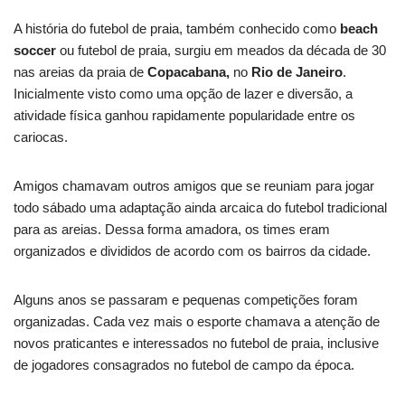
A história do futebol de praia, também conhecido como
beach
soccer
ou futebol de praia, surgiu em meados da década de 30
nas areias da praia de
Copacabana,
no
Rio de Janeiro
.
Inicialmente visto como uma opção de lazer e diversão, a
atividade física ganhou rapidamente popularidade entre os
cariocas.
Amigos chamavam outros amigos que se reuniam para jogar
todo sábado uma adaptação ainda arcaica do futebol tradicional
para as areias. Dessa forma amadora, os times eram
organizados e divididos de acordo com os bairros da cidade.
Alguns anos se passaram e pequenas competições foram
organizadas. Cada vez mais o esporte chamava a atenção de
novos praticantes e interessados no futebol de praia, inclusive
de jogadores consagrados no futebol de campo da época.