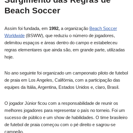
Beach Soccer
Assim foi fundada, em
1992,
a organização
Beach Soccer
Worldwide
(BSWW), que reduziu o número de jogadores,
delimitou espaços e áreas dentro do campo e estabeleceu
regras elementares que ainda são, em grande parte, utilizadas
hoje.
No ano seguinte foi organizado um campeonato piloto de futebol
de praia em Los Angeles, Califórnia, com a participação das
equipes da Itália, Argentina, Estados Unidos e, claro, Brasil.
O jogador Júnior ficou com a responsabilidade de reunir os
melhores jogadores para representar o país no torneio. Foi um
sucesso de público e um show de habilidades. O time brasileiro
de futebol de praia começou com o pé direito e sagrou-se
campeão.