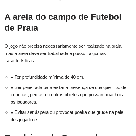
A areia do campo de Futebol
de Praia
O jogo não precisa necessariamente ser realizado na praia,
mas a areia deve ser trabalhada e possuir algumas
características:
● Ter profundidade mínima de 40 cm.
● Ser peneirada para evitar a presença de qualquer tipo de
conchas, pedras ou outros objetos que possam machucar
os jogadores.
● Evitar ser áspera ou provocar poeira que grude na pele
dos jogadores.