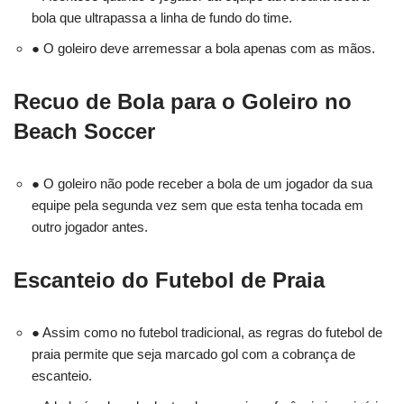
bola que ultrapassa a linha de fundo do time.
● O goleiro deve arremessar a bola apenas com as mãos.
Recuo de Bola para o Goleiro no
Beach Soccer
● O goleiro não pode receber a bola de um jogador da sua
equipe pela segunda vez sem que esta tenha tocada em
outro jogador antes.
Escanteio do Futebol de Praia
● Assim como no futebol tradicional, as regras do futebol de
praia permite que seja marcado gol com a cobrança de
escanteio.