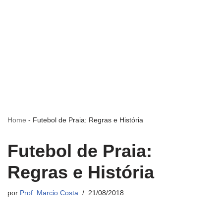
Home
-
Futebol de Praia: Regras e História
Futebol de Praia:
Regras e História
por
Prof. Marcio Costa
21/08/2018