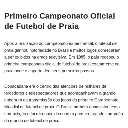
Primeiro Campeonato Oficial
de Futebol de Praia
Após a realização do campeonato experimental, o futebol de
praia ganhou notoriedade no Brasil e muitos jogos começaram
a ser exibidos na grade televisiva. Em
1995,
o país recebeu o
primeiro campeonato oficial de futebol de praia exatamente na
praia onde o esporte deu seus primeiros passos.
Copacabana era o centro das atenções de milhares de
torcedores e telespectadores que acompanhavam a grande
cobertura da transmissão dos jogos do primeiro Campeonato
Mundial de futebol de praia. O Brasil também conquistou essa
competição e foi reconhecido como o primeiro grande campeão
do mundo de futebol de praia.