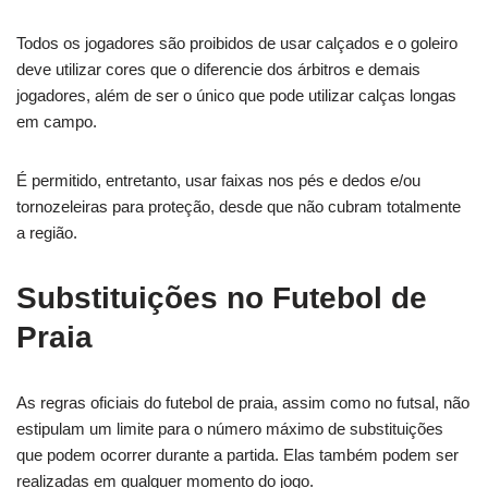
Todos os jogadores são proibidos de usar calçados e o goleiro
deve utilizar cores que o diferencie dos árbitros e demais
jogadores, além de ser o único que pode utilizar calças longas
em campo.
É permitido, entretanto, usar faixas nos pés e dedos e/ou
tornozeleiras para proteção, desde que não cubram totalmente
a região.
Substituições no Futebol de
Praia
As regras oficiais do futebol de praia, assim como no futsal, não
estipulam um limite para o número máximo de substituições
que podem ocorrer durante a partida. Elas também podem ser
realizadas em qualquer momento do jogo.