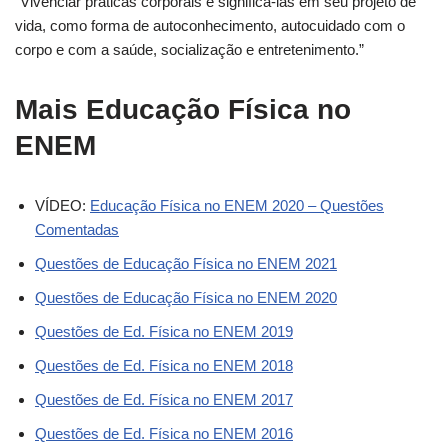
“Vivenciar práticas corporais e significá-las em seu projeto de
vida, como forma de autoconhecimento, autocuidado com o
corpo e com a saúde, socialização e entretenimento.”
Mais Educação Física no
ENEM
VÍDEO:
Educação Física no ENEM 2020 – Questões
Comentadas
Questões de Educação Física no ENEM 2021
Questões de Educação Física no ENEM 2020
Questões de Ed. Física no ENEM 2019
Questões de Ed. Física no ENEM 2018
Questões de Ed. Física no ENEM 2017
Questões de Ed. Física no ENEM 2016