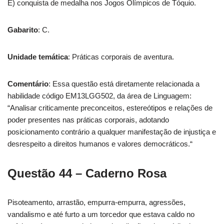
E) conquista de medalha nos Jogos Olímpicos de Tóquio.
Gabarito
: C.
Unidade temática
: Práticas corporais de aventura.
Comentário
: Essa questão está diretamente relacionada a
habilidade código EM13LGG502, da área de Linguagem:
“Analisar criticamente preconceitos, estereótipos e relações de
poder presentes nas práticas corporais, adotando
posicionamento contrário a qualquer manifestação de injustiça e
desrespeito a direitos humanos e valores democráticos.“
Questão 44 – Caderno Rosa
Pisoteamento, arrastão, empurra-empurra, agressões,
vandalismo e até furto a um torcedor que estava caldo no