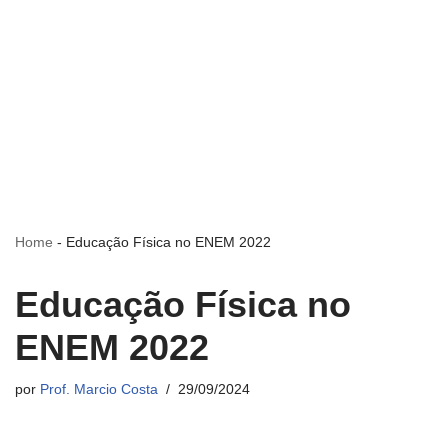
Home
-
Educação Física no ENEM 2022
Educação Física no
ENEM 2022
por
Prof. Marcio Costa
29/09/2024