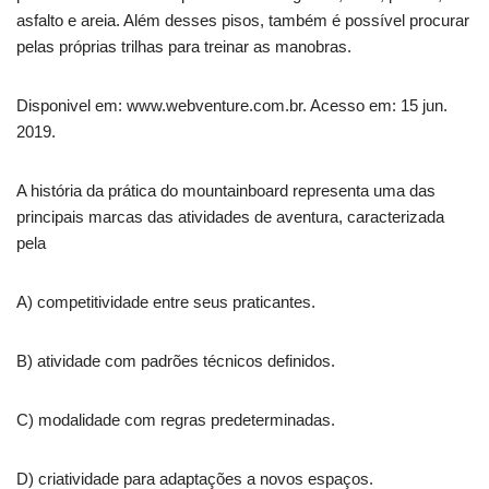
asfalto e areia. Além desses pisos, também é possível procurar
pelas próprias trilhas para treinar as manobras.
Disponivel em: www.webventure.com.br. Acesso em: 15 jun.
2019.
A história da prática do mountainboard representa uma das
principais marcas das atividades de aventura, caracterizada
pela
A) competitividade entre seus praticantes.
B) atividade com padrões técnicos definidos.
C) modalidade com regras predeterminadas.
D) criatividade para adaptações a novos espaços.