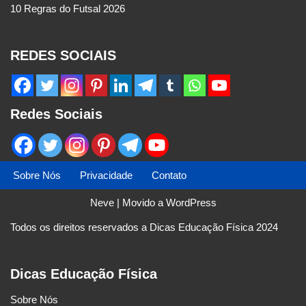
10 Regras do Futsal 2026
REDES SOCIAIS
Redes Sociais
Sobre Nós
Privacidade
Contato
Neve
| Movido a
WordPress
Todos os direitos reservados a Dicas Educação Física 2024
Dicas Educação Física
Sobre Nós