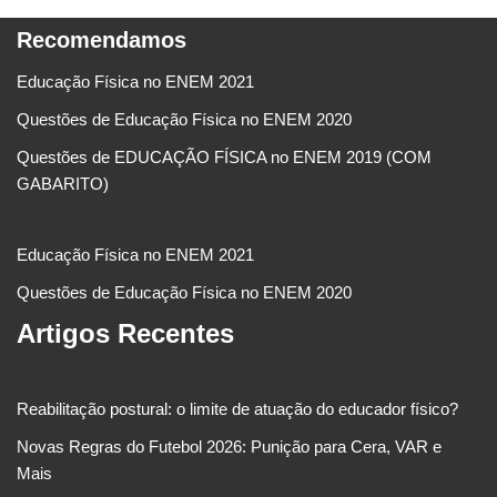
Recomendamos
Educação Física no ENEM 2021
Questões de Educação Física no ENEM 2020
Questões de EDUCAÇÃO FÍSICA no ENEM 2019 (COM
GABARITO)
Educação Física no ENEM 2021
Questões de Educação Física no ENEM 2020
Artigos Recentes
Reabilitação postural: o limite de atuação do educador físico?
Novas Regras do Futebol 2026: Punição para Cera, VAR e
Mais