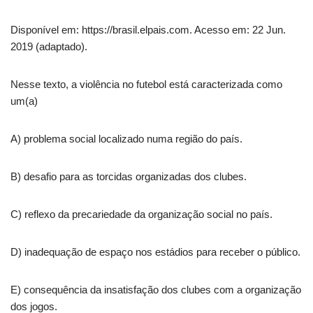
Disponível em: https://brasil.elpais.com. Acesso em: 22 Jun.
2019 (adaptado).
Nesse texto, a violência no futebol está caracterizada como
um(a)
A) problema social localizado numa região do país.
B) desafio para as torcidas organizadas dos clubes.
C) reflexo da precariedade da organização social no país.
D) inadequação de espaço nos estádios para receber o público.
E) consequência da insatisfação dos clubes com a organização
dos jogos.