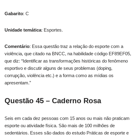
Gabarito
: C
Unidade temática
: Esportes.
Comentário
: Essa questão traz a relação do esporte com a
violência, que citado na BNCC, na habilidade código EF89EF05,
que diz: “Identificar as transformações históricas do fenômeno
esportivo e discutir alguns de seus problemas (doping,
corrupção, violência etc.) e a forma como as mídias os
apresentam.”
Questão 45 – Caderno Rosa
Seis em cada dez pessoas com 15 anos ou mais não praticam
esporte ou atividade física. São mais de 100 milhões de
sedentários. Esses são dados do estudo Práticas de esporte e