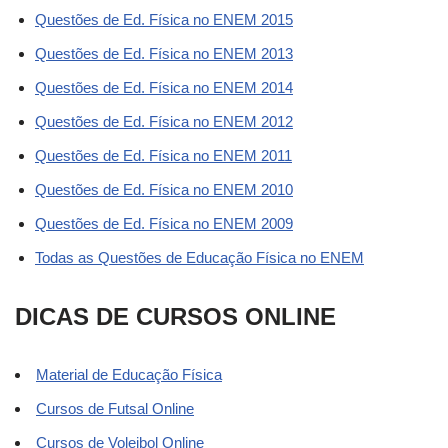
Questões de Ed. Física no ENEM 2015
Questões de Ed. Física no ENEM 2013
Questões de Ed. Física no ENEM 2014
Questões de Ed. Física no ENEM 2012
Questões de Ed. Física no ENEM 2011
Questões de Ed. Física no ENEM 2010
Questões de Ed. Física no ENEM 2009
Todas as Questões de Educação Física no ENEM
DICAS DE CURSOS ONLINE
Material de Educação Física
Cursos de Futsal Online
Cursos de Voleibol Online