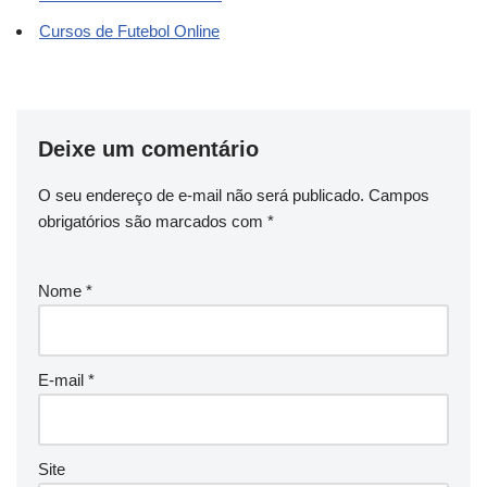
Cursos de Futebol Online
Deixe um comentário
O seu endereço de e-mail não será publicado.
Campos
obrigatórios são marcados com
*
Nome
*
E-mail
*
Site