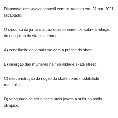
Disponível em: www.cnnbrasil.com.br. Acesso em: 31 out. 2021
(adaptado)
O discurso da jornalista traz questionamentos sobre a relação
da conquista da skatista com a
A) conciliação do jornalismo com a prática do skate.
B) inserção das mulheres na modalidade skate street.
C) desconstrução da noção do skate como modalidade
masculina.
D) vanguarda de ser a atleta mais jovem a subir no pódio
olimpico.