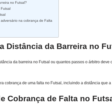
rreira no Futsal?
 Futsal
tsal
 adversário na cobrança de Falta
a Distância da Barreira no Fu
stância da barreira no Futsal ou quantos passos o árbitro deve 
 cobrança de uma falta no Futsal, incluindo a distância que a b
e Cobrança de Falta no Futs