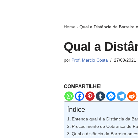
Home
-
Qual a Distância da Barreira 
Qual a Distâ
por
Prof. Marcio Costa
27/09/2021
COMPARTILHE!
Índice
Entenda qual é a Distância da Bar
Procedimento de Cobrança de Fal
Qual a distância da Barreira ante