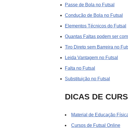
Passe de Bola no Futsal
Condução de Bola no Futsal
Elementos Técnicos do Futsal
Quantas Faltas podem ser come
Tiro Direto sem Barreira no Fut
Leida Vantagem no Futsal
Falta no Futsal
Substituição no Futsal
DICAS DE CUR
Material de Educação Físic
Cursos de Futsal Online