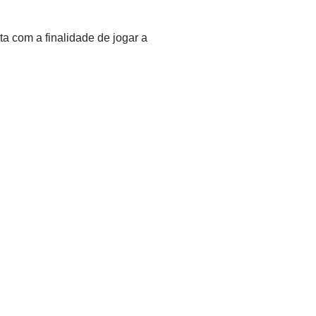
ta com a finalidade de jogar a