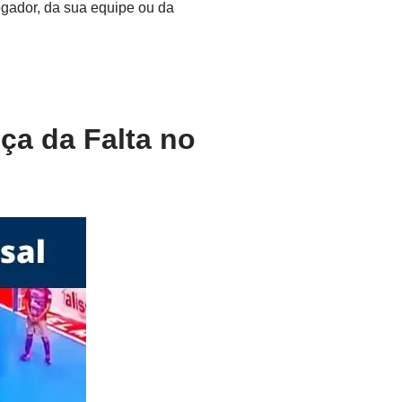
ogador, da sua equipe ou da
ça da Falta no