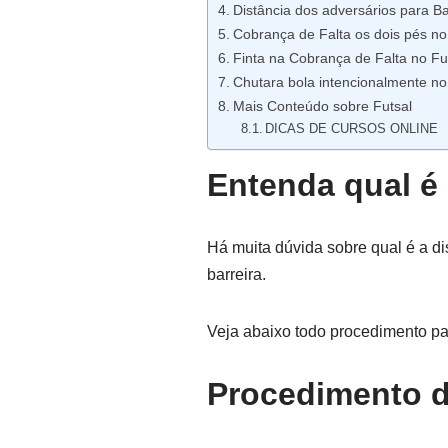
Distância dos adversários para Ba
Cobrança de Falta os dois pés no
Finta na Cobrança de Falta no Fu
Chutara bola intencionalmente no
Mais Conteúdo sobre Futsal
DICAS DE CURSOS ONLINE
Entenda qual é 
Há muita dúvida sobre qual é a di
barreira.
Veja abaixo todo procedimento para
Procedimento d