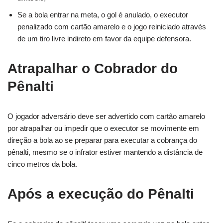
Se a bola entrar na meta, o gol é anulado, o executor
penalizado com cartão amarelo e o jogo reiniciado através
de um tiro livre indireto em favor da equipe defensora.
Atrapalhar o Cobrador do
Pênalti
O jogador adversário deve ser advertido com cartão amarelo
por atrapalhar ou impedir que o executor se movimente em
direção a bola ao se preparar para executar a cobrança do
pênalti, mesmo se o infrator estiver mantendo a distância de
cinco metros da bola.
Após a execução do Pênalti