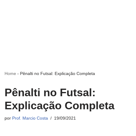
Home
-
Pênalti no Futsal: Explicação Completa
Pênalti no Futsal:
Explicação Completa
por
Prof. Marcio Costa
19/09/2021