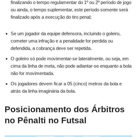
finalizando o tempo regulamentar do 1º ou 2º período de jogo
ou ainda, o tempo suplementar, este período somente será
finalizado após a execução do tiro penal;
Se um jogador da equipe defensora, incluindo o goleiro,
cometer uma infração e a penalidade for perdida ou
defendida, a cobrança deve ser repetida.
O goleiro só pode movimentar-se lateralmente, ou seja, em
cima da linha de meta, não pode adiantar-se enquanto a bola
não for movimentada.
Os jogadores devem ficar a 05 (cinco) metros da bola e
atrás da linha imaginária da bola.
Posicionamento dos Árbitros
no Pênalti no Futsal