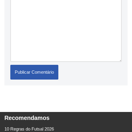
Recomendamos
10 Regras do Futsal 2026