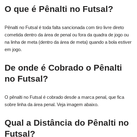
O que é Pênalti no Futsal?
Pênalti no Futsal é toda falta sancionada com tiro livre direto
cometida dentro da área de penal ou fora da quadra de jogo ou
na linha de meta (dentro da área de meta) quando a bola estiver
em jogo.
De onde é Cobrado o Pênalti
no Futsal?
O pênalti no Futsal é cobrado desde a marca penal, que fica
sobre linha da área penal. Veja imagem abaixo.
Qual a Distância do Pênalti no
Futsal?