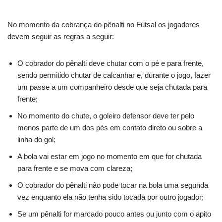
No momento da cobrança do pênalti no Futsal os jogadores
devem seguir as regras a seguir:
O cobrador do pênalti deve chutar com o pé e para frente,
sendo permitido chutar de calcanhar e, durante o jogo, fazer
um passe a um companheiro desde que seja chutada para
frente;
No momento do chute, o goleiro defensor deve ter pelo
menos parte de um dos pés em contato direto ou sobre a
linha do gol;
A bola vai estar em jogo no momento em que for chutada
para frente e se mova com clareza;
O cobrador do pênalti não pode tocar na bola uma segunda
vez enquanto ela não tenha sido tocada por outro jogador;
Se um pênalti for marcado pouco antes ou junto com o apito