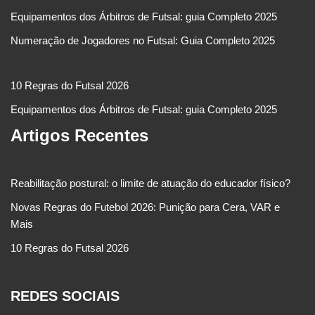
Equipamentos dos Árbitros de Futsal: guia Completo 2025
Numeração de Jogadores no Futsal: Guia Completo 2025
10 Regras do Futsal 2026
Equipamentos dos Árbitros de Futsal: guia Completo 2025
Artigos Recentes
Reabilitação postural: o limite de atuação do educador físico?
Novas Regras do Futebol 2026: Punição para Cera, VAR e
Mais
10 Regras do Futsal 2026
REDES SOCIAIS