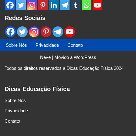
Redes Sociais
Sobre Nós
Privacidade
Contato
Neve
| Movido a
WordPress
Todos os direitos reservados a Dicas Educação Física 2024
Dicas Educação Física
Sobre Nós
Privacidade
Contato