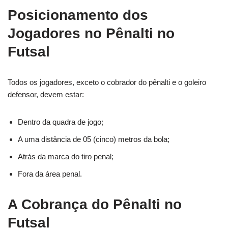
Posicionamento dos
Jogadores no Pênalti no
Futsal
Todos os jogadores, exceto o cobrador do pênalti e o goleiro
defensor, devem estar:
Dentro da quadra de jogo;
A uma distância de 05 (cinco) metros da bola;
Atrás da marca do tiro penal;
Fora da área penal.
A Cobrança do Pênalti no
Futsal