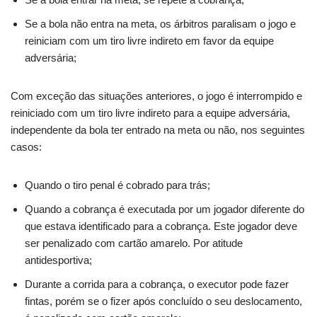
Se a bola não entra na meta, os árbitros paralisam o jogo e
reiniciam com um tiro livre indireto em favor da equipe
adversária;
Com exceção das situações anteriores, o jogo é interrompido e
reiniciado com um tiro livre indireto para a equipe adversária,
independente da bola ter entrado na meta ou não, nos seguintes
casos:
Quando o tiro penal é cobrado para trás;
Quando a cobrança é executada por um jogador diferente do
que estava identificado para a cobrança. Este jogador deve
ser penalizado com cartão amarelo. Por atitude
antidesportiva;
Durante a corrida para a cobrança, o executor pode fazer
fintas, porém se o fizer após concluído o seu deslocamento,