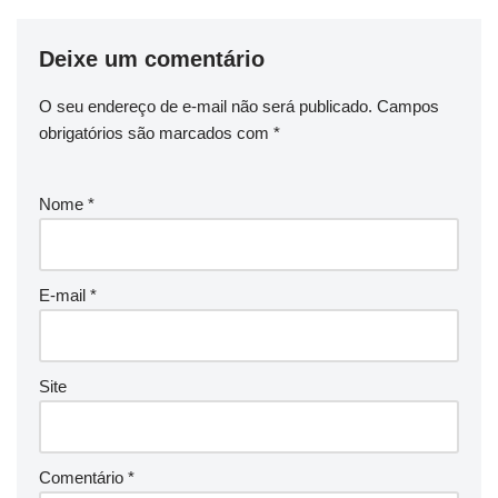
Deixe um comentário
O seu endereço de e-mail não será publicado.
Campos
obrigatórios são marcados com
*
Nome
*
E-mail
*
Site
Comentário
*