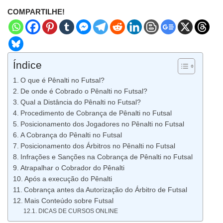
COMPARTILHE!
Índice
O que é Pênalti no Futsal?
De onde é Cobrado o Pênalti no Futsal?
Qual a Distância do Pênalti no Futsal?
Procedimento de Cobrança de Pênalti no Futsal
Posicionamento dos Jogadores no Pênalti no Futsal
A Cobrança do Pênalti no Futsal
Posicionamento dos Árbitros no Pênalti no Futsal
Infrações e Sanções na Cobrança de Pênalti no Futsal
Atrapalhar o Cobrador do Pênalti
Após a execução do Pênalti
Cobrança antes da Autorização do Árbitro de Futsal
Mais Conteúdo sobre Futsal
DICAS DE CURSOS ONLINE