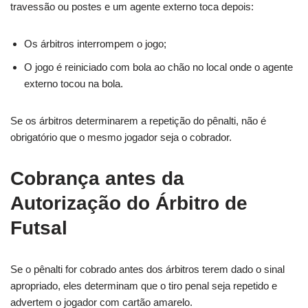
travessão ou postes e um agente externo toca depois:
Os árbitros interrompem o jogo;
O jogo é reiniciado com bola ao chão no local onde o agente
externo tocou na bola.
Se os árbitros determinarem a repetição do pênalti, não é
obrigatório que o mesmo jogador seja o cobrador.
Cobrança antes da
Autorização do Árbitro de
Futsal
Se o pênalti for cobrado antes dos árbitros terem dado o sinal
apropriado, eles determinam que o tiro penal seja repetido e
advertem o jogador com cartão amarelo.