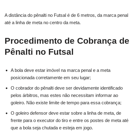
A distância do pênalti no Futsal é de 6 metros, da marca penal
até a linha de meta no centro da meta.
Procedimento de Cobrança de
Pênalti no Futsal
A bola deve estar imóvel na marca penal e a meta
posicionada corretamente em seu lugar;
O cobrador do pênalti deve ser devidamente identificado
pelos árbitros, mas estes não necessitam informar ao
goleiro. Não existe limite de tempo para essa cobrança;
O goleiro defensor deve estar sobre a linha de meta, de
frente para o executor do tiro e entre os postes de meta até
que a bola seja chutada e esteja em jogo.