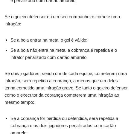
é penalizado com cartão amarelo;
Se o goleiro defensor ou um seu companheiro comete uma
infração:
Se a bola entrar na meta, o gol é válido;
Se a bola não entra na meta, a cobrança é repetida e o
infrator penalizado com cartão amarelo.
Se dois jogadores, sendo um de cada equipe, cometerem uma
infração, será repetida a cobrança, a menos que um deles
tenha cometido uma infração grave. Se tanto o goleiro defensor
como o executor da cobrança cometerem uma infração ao
mesmo tempo:
Se a cobrança for perdida ou defendida, será repetida a
cobrança e os dois jogadores penalizados com cartão
amarelo;