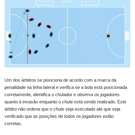
Um dos árbitros se posiciona de acordo com a marca da
penalidade na linha lateral e verifica se a bola está posicionada
corretamente, identifica o chutador e observa os jogadores
quanto à invasão enquanto o chute está sendo realizado. Este
árbitro não ordena que o chute seja executado até que seja
verificado que as posições de todos os jogadores estão
corretas.