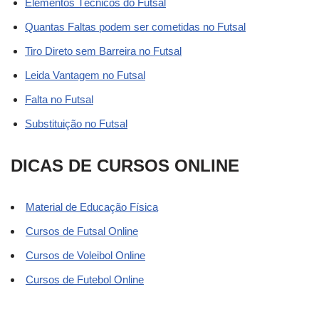
Elementos Técnicos do Futsal
Quantas Faltas podem ser cometidas no Futsal
Tiro Direto sem Barreira no Futsal
Leida Vantagem no Futsal
Falta no Futsal
Substituição no Futsal
DICAS DE CURSOS ONLINE
Material de Educação Física
Cursos de Futsal Online
Cursos de Voleibol Online
Cursos de Futebol Online