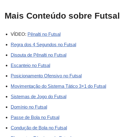
Mais Conteúdo sobre Futsal
VÍDEO:
Pênalti no Futsal
Regra dos 4 Segundos no Futsal
Disputa de Pênalti no Futsal
Escanteio no Futsal
Posicionamento Ofensivo no Futsal
Movimentação do Sistema Tático 3×1 do Futsal
Sistemas de Jogo do Futsal
Domínio no Futsal
Passe de Bola no Futsal
Condução de Bola no Futsal