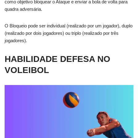
como objetivo bloquear o Ataque e enviar a bola de volta para
quadra adversária.
O Bloqueio pode ser individual (realizado por um jogador), duplo
(realizado por dois jogadores) ou triplo (realizado por três
jogadores).
HABILIDADE DEFESA NO
VOLEIBOL