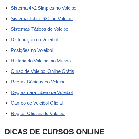
Sistema 4×2 Simples no Voleibol
Sistema Tático 6×0 no Voleibol
Sistemas Táticos do Voleibol
Distribuição no Voleibol
Posições no Voleibol
História do Voleibol no Mundo
Curso de Voleibol Online Grátis
Regras Básicas do Voleibol
Regras para Libero de Voleibol
Campo de Voleibol Oficial
Regras Oficiais do Voleibol
DICAS DE CURSOS ONLINE