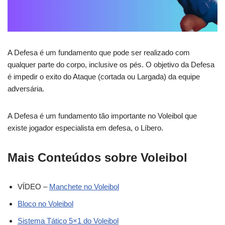
A Defesa é um fundamento que pode ser realizado com
qualquer parte do corpo, inclusive os pés. O objetivo da Defesa
é impedir o exito do Ataque (cortada ou Largada) da equipe
adversária.
A Defesa é um fundamento tão importante no Voleibol que
existe jogador especialista em defesa, o Líbero.
Mais Conteúdos sobre Voleibol
VÍDEO –
Manchete no Voleibol
Bloco no Voleibol
Sistema Tático 5×1 do Voleibol