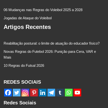
06 Mudanças nas Regras do Voleibol 2025 a 2028
Jogadas de Ataque do Voleibol
Artigos Recentes
Reabilitação postural: o limite de atuação do educador físico?
Novas Regras do Futebol 2026: Punição para Cera, VAR e
Mais
10 Regras do Futsal 2026
REDES SOCIAIS
Redes Sociais