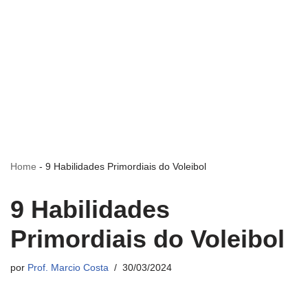
Home
-
9 Habilidades Primordiais do Voleibol
9 Habilidades
Primordiais do Voleibol
por
Prof. Marcio Costa
30/03/2024