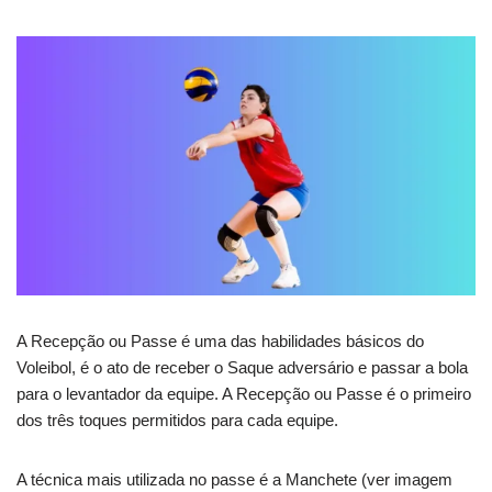
A Recepção ou Passe é uma das habilidades básicos do
Voleibol, é o ato de receber o Saque adversário e passar a bola
para o levantador da equipe. A Recepção ou Passe é o primeiro
dos três toques permitidos para cada equipe.
A técnica mais utilizada no passe é a Manchete (ver imagem