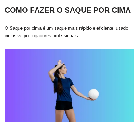
COMO FAZER O SAQUE POR CIMA
O Saque por cima é um saque mais rápido e eficiente, usado
inclusive por jogadores profissionais.