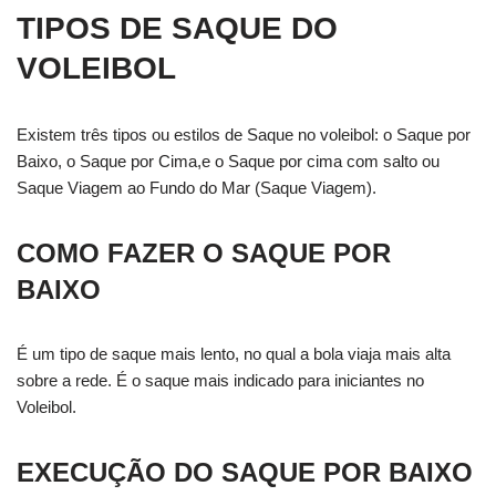
TIPOS DE SAQUE DO
VOLEIBOL
Existem três tipos ou estilos de Saque no voleibol: o Saque por
Baixo, o Saque por Cima,e o Saque por cima com salto ou
Saque Viagem ao Fundo do Mar (Saque Viagem).
COMO FAZER O SAQUE POR
BAIXO
É um tipo de saque mais lento, no qual a bola viaja mais alta
sobre a rede. É o saque mais indicado para iniciantes no
Voleibol.
EXECUÇÃO DO SAQUE POR BAIXO