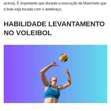
acima). É importante que durante a execução da Manchete que
a bola seja tocada com o antebraço.
HABILIDADE LEVANTAMENTO
NO VOLEIBOL