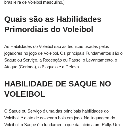
brasileira de Voleibol masculino.)
Quais são as Habilidades
Primordiais do Voleibol
As Habilidades do Voleibol são as técnicas usadas pelos
jogadores no jogo de Voleibol. Os principais Fundamentos são o
Saque ou Serviço, a Recepção ou Passe, o Levantamento, o
Ataque (Cortada), o Bloqueio e a Defesa.
HABILIDADE DE SAQUE NO
VOLEIBOL
O Saque ou Serviço é uma das principais habilidades do
Voleibol, é o ato de colocar a bola em jogo. Na linguagem do
Voleibol, o Saque é o fundamento que da início a um Rally. Um