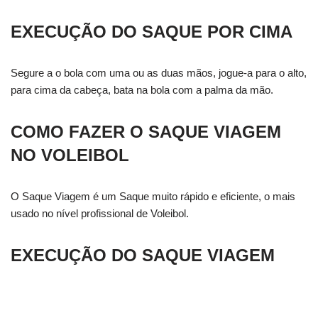
EXECUÇÃO DO SAQUE POR CIMA
Segure a o bola com uma ou as duas mãos, jogue-a para o alto,
para cima da cabeça, bata na bola com a palma da mão.
COMO FAZER O SAQUE VIAGEM
NO VOLEIBOL
O Saque Viagem é um Saque muito rápido e eficiente, o mais
usado no nível profissional de Voleibol.
EXECUÇÃO DO SAQUE VIAGEM