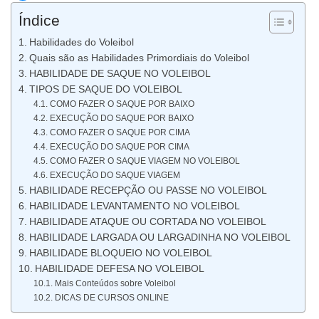
Índice
Habilidades do Voleibol
Quais são as Habilidades Primordiais do Voleibol
HABILIDADE DE SAQUE NO VOLEIBOL
TIPOS DE SAQUE DO VOLEIBOL
COMO FAZER O SAQUE POR BAIXO
EXECUÇÃO DO SAQUE POR BAIXO
COMO FAZER O SAQUE POR CIMA
EXECUÇÃO DO SAQUE POR CIMA
COMO FAZER O SAQUE VIAGEM NO VOLEIBOL
EXECUÇÃO DO SAQUE VIAGEM
HABILIDADE RECEPÇÃO OU PASSE NO VOLEIBOL
HABILIDADE LEVANTAMENTO NO VOLEIBOL
HABILIDADE ATAQUE OU CORTADA NO VOLEIBOL
HABILIDADE LARGADA OU LARGADINHA NO VOLEIBOL
HABILIDADE BLOQUEIO NO VOLEIBOL
HABILIDADE DEFESA NO VOLEIBOL
Mais Conteúdos sobre Voleibol
DICAS DE CURSOS ONLINE