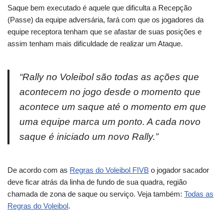
Saque bem executado é aquele que dificulta a Recepção
(Passe) da equipe adversária, fará com que os jogadores da
equipe receptora tenham que se afastar de suas posições e
assim tenham mais dificuldade de realizar um Ataque.
“Rally no Voleibol são todas as ações que
acontecem no jogo desde o momento que
acontece um saque até o momento em que
uma equipe marca um ponto. A cada novo
saque é iniciado um novo Rally.”
De acordo com as
Regras do Voleibol
FIVB
o jogador sacador
deve ficar atrás da linha de fundo de sua quadra, região
chamada de zona de saque ou serviço. Veja também:
Todas as
Regras do Voleibol
.