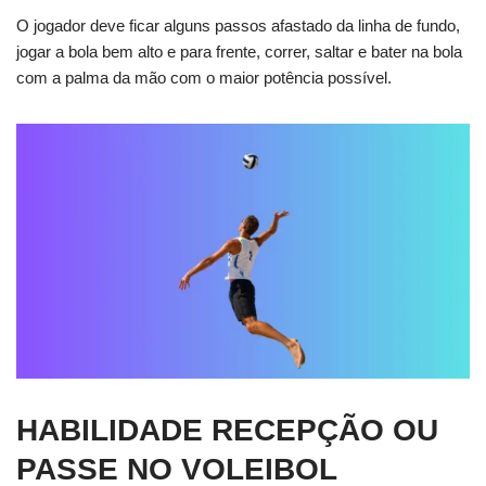
O jogador deve ficar alguns passos afastado da linha de fundo,
jogar a bola bem alto e para frente, correr, saltar e bater na bola
com a palma da mão com o maior potência possível.
HABILIDADE RECEPÇÃO OU
PASSE NO VOLEIBOL