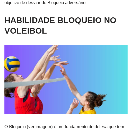
objetivo de desviar do Bloqueio adversário.
HABILIDADE BLOQUEIO NO
VOLEIBOL
O Bloqueio (ver imagem) é um fundamento de defesa que tem