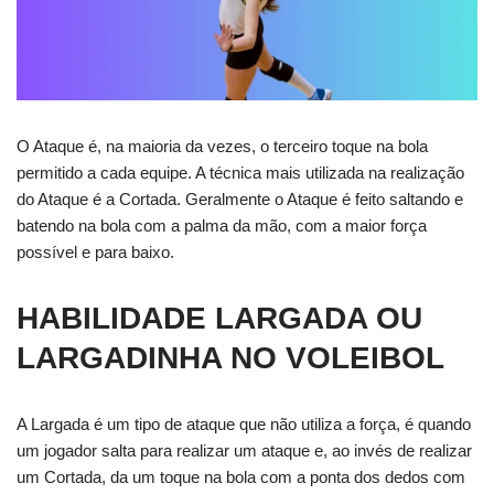
O Ataque é, na maioria da vezes, o terceiro toque na bola
permitido a cada equipe. A técnica mais utilizada na realização
do Ataque é a Cortada. Geralmente o Ataque é feito saltando e
batendo na bola com a palma da mão, com a maior força
possível e para baixo.
HABILIDADE LARGADA OU
LARGADINHA NO VOLEIBOL
A Largada é um tipo de ataque que não utiliza a força, é quando
um jogador salta para realizar um ataque e, ao invés de realizar
um Cortada, da um toque na bola com a ponta dos dedos com