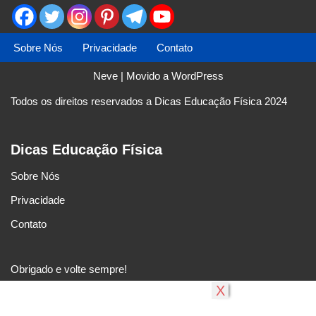
Sobre Nós
Privacidade
Contato
Neve
| Movido a
WordPress
Todos os direitos reservados a Dicas Educação Física 2024
Dicas Educação Física
Sobre Nós
Privacidade
Contato
Obrigado e volte sempre!
X