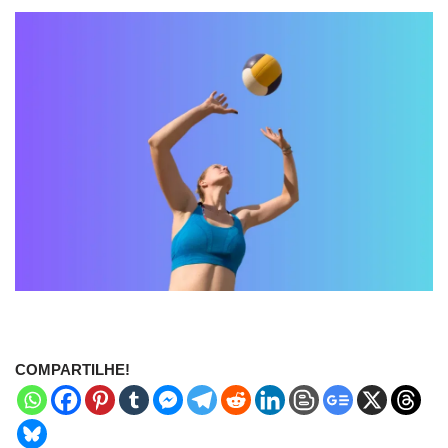
COMPARTILHE!