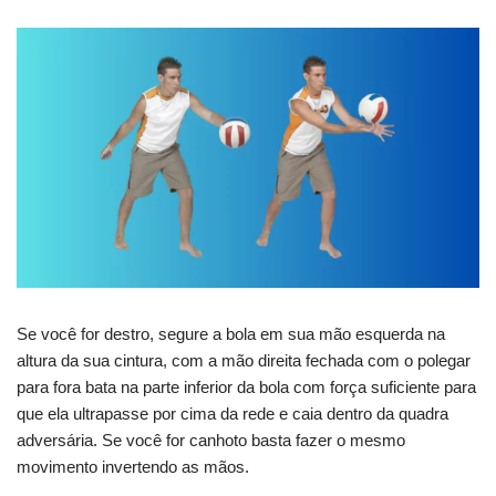
Se você for destro, segure a bola em sua mão esquerda na
altura da sua cintura, com a mão direita fechada com o polegar
para fora bata na parte inferior da bola com força suficiente para
que ela ultrapasse por cima da rede e caia dentro da quadra
adversária. Se você for canhoto basta fazer o mesmo
movimento invertendo as mãos.