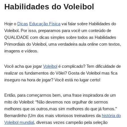
Habilidades do Voleibol
Hoje o
Dicas
Educação Física
vai falar sobre Habilidades do
Voleibol. Por isso, preparamos para você um conteúdo de
QUALIDADE com dicas simples sobre todos as Habilidades
Primordiais do Voleibol, uma verdadeira aula online com textos,
imagens e vídeos.
Você acha que jogar
Voleibol
é complicado? Tem dificuldade de
realizar os fundamentos do Vôlei? Gosta de Voleibol mas fica
inseguro na hora de jogar? Você está no lugar certo!
Então, para começarmos bem, uma frase inspiradora de um
mito do Voleibol: “Não devemos nos orgulhar de sermos
melhores que os outros,mas sim melhores do que já fomos.”
Bernardinho (Um dos mais vitoriosos treinadores da
história do
Voleibol mundial
, diversas vezes campeão pela seleção