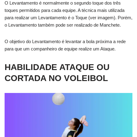
O Levantamento é normalmente o segundo toque dos três
toques permitidos para cada equipe. A técnica mais utilizada
para realizar um Levantamento é o Toque (ver imagem). Porém,
o Levantamento também pode ser realizado de Manchete.
O objetivo do Levantamento é levantar a bola próxima a rede
para que um companheiro de equipe realize um Ataque.
HABILIDADE ATAQUE OU
CORTADA NO VOLEIBOL