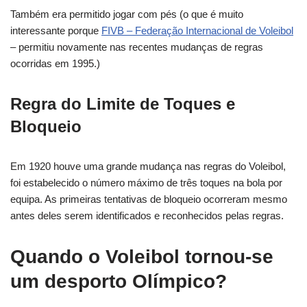
Também era permitido jogar com pés (o que é muito
interessante porque
FIVB – Federação Internacional de Voleibol
– permitiu novamente nas recentes mudanças de regras
ocorridas em 1995.)
Regra do Limite de Toques e
Bloqueio
Em 1920 houve uma grande mudança nas regras do Voleibol,
foi estabelecido o número máximo de três toques na bola por
equipa. As primeiras tentativas de bloqueio ocorreram mesmo
antes deles serem identificados e reconhecidos pelas regras.
Quando o Voleibol tornou-se
um desporto Olímpico?