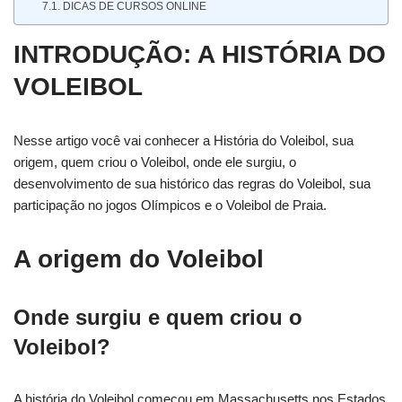
DICAS DE CURSOS ONLINE
INTRODUÇÃO: A HISTÓRIA DO
VOLEIBOL
Nesse artigo você vai conhecer a História do Voleibol, sua
origem, quem criou o Voleibol, onde ele surgiu, o
desenvolvimento de sua histórico das regras do Voleibol, sua
participação no jogos Olímpicos e o Voleibol de Praia.
A origem do Voleibol
Onde surgiu e quem criou o
Voleibol?
A história do Voleibol começou em Massachusetts nos Estados