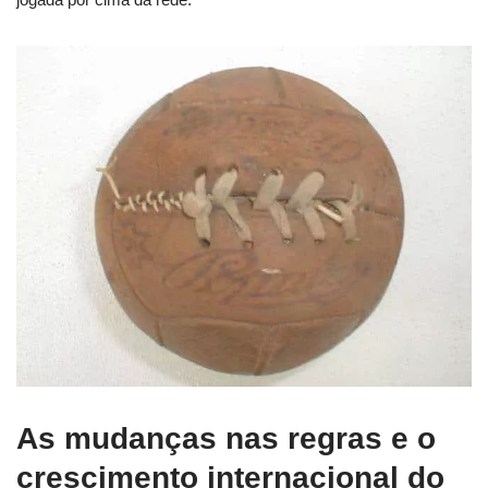
As mudanças nas regras e o
crescimento internacional do