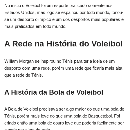
No início o Voleibol foi um esporte praticado somente nos
Estados Unidos, mas logo se espalhou por todo mundo, tonou-
se um desporto olímpico e um dos desportos mais populares e
mais praticados em todo mundo.
A Rede na História do Voleibol
William Morgan se inspirou no Ténis para ter a ideia de um
desporto com uma rede, porém uma rede que ficaria mais alta
que a rede de Ténis.
A História da Bola de Voleibol
A Bola de Voleibol precisava ser algo maior do que uma bola de
Ténis, porém mais leve do que uma bola de Basquetebol. Foi
criado então uma bola de couro leve que poderia facilmente ser
jogada por cima da rede.