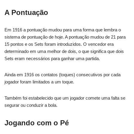
A Pontuação
Em 1916 a pontuação mudou para uma forma que lembra o
sistema de pontuação de hoje. A pontuação mudou de 21 para
15 pontos e os Sets foram introduzidos. O vencedor era
determinado em uma melhor de dois, o que significa que dois
Sets eram necessários para ganhar uma partida.
Ainda em 1916 os contatos (toques) consecutivos por cada
jogador foram limitados a um toque.
Também foi estabelecido que um jogador comete uma falta se
segurar ou conduzir a bola.
Jogando com o Pé