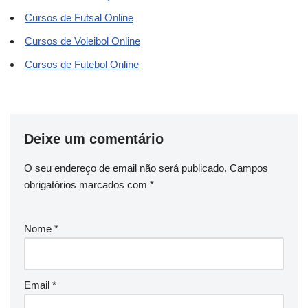
Cursos de Futsal Online
Cursos de Voleibol Online
Cursos de Futebol Online
Deixe um comentário
O seu endereço de email não será publicado.
Campos
obrigatórios marcados com
*
Nome
*
Email
*