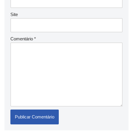
Site
Comentário
*