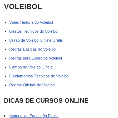
VOLEIBOL
Vídeo História do Voleibol
Gestos Técnicos do Voleibol
Curso de Voleibol Online Grátis
Regras Básicas do Voleibol
Regras para Líbero de Voleibol
Campo de Voleibol Oficial
Fundamentos Técnicos do Voleibol
Regras Oficiais do Voleibol
DICAS DE CURSOS ONLINE
Material de Educação Física