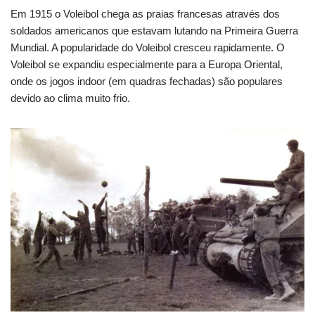
Em 1915 o Voleibol chega as praias francesas através dos
soldados americanos que estavam lutando na Primeira Guerra
Mundial. A popularidade do Voleibol cresceu rapidamente. O
Voleibol se expandiu especialmente para a Europa Oriental,
onde os jogos indoor (em quadras fechadas) são populares
devido ao clima muito frio.