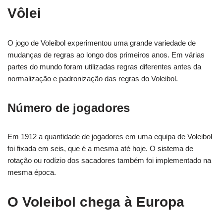
Vôlei
O jogo de Voleibol experimentou uma grande variedade de
mudanças de regras ao longo dos primeiros anos. Em várias
partes do mundo foram utilizadas regras diferentes antes da
normalização e padronização das regras do Voleibol.
Número de jogadores
Em 1912 a quantidade de jogadores em uma equipa de Voleibol
foi fixada em seis, que é a mesma até hoje. O sistema de
rotação ou rodízio dos sacadores também foi implementado na
mesma época.
O Voleibol chega à Europa