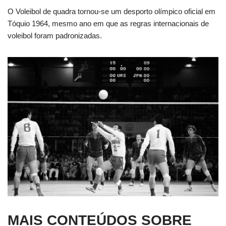
O Voleibol de quadra tornou-se um desporto olímpico oficial em
Tóquio 1964, mesmo ano em que as regras internacionais de
voleibol foram padronizadas.
MAIS CONTEÚDOS SOBRE