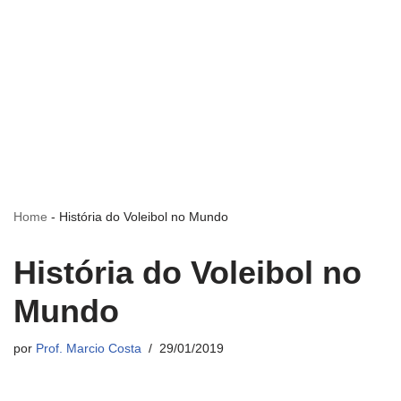
Home
-
História do Voleibol no Mundo
História do Voleibol no
Mundo
por
Prof. Marcio Costa
29/01/2019