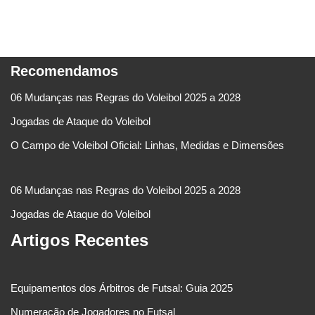
Recomendamos
06 Mudanças nas Regras do Voleibol 2025 a 2028
Jogadas de Ataque do Voleibol
O Campo de Voleibol Oficial: Linhas, Medidas e Dimensões
06 Mudanças nas Regras do Voleibol 2025 a 2028
Jogadas de Ataque do Voleibol
Artigos Recentes
Equipamentos dos Árbitros de Futsal: Guia 2025
Numeração de Jogadores no Futsal