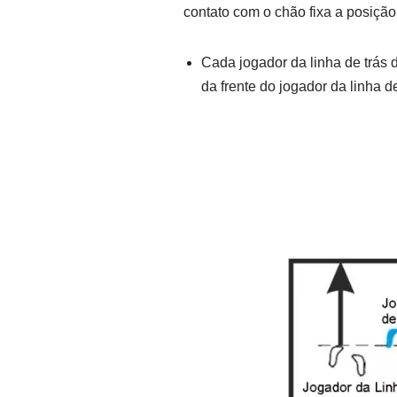
contato com o chão fixa a posição
Cada jogador da linha de trás 
da frente do jogador da linha d