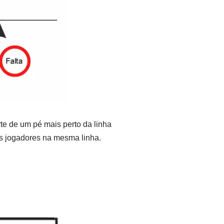
te de um pé mais perto da linha
ros jogadores na mesma linha.