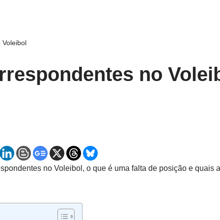
Voleibol
rrespondentes no Volei
spondentes no Voleibol, o que é uma falta de posição e quais 