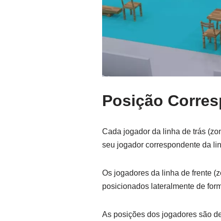
Posição Corres
Cada jogador da linha de trás (zo
seu jogador correspondente da lin
Os jogadores da linha de frente (
posicionados lateralmente de form
As posições dos jogadores são de