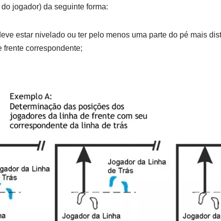
 do jogador) da seguinte forma:
deve estar nivelado ou ter pelo menos uma parte do pé mais dist
e frente correspondente;