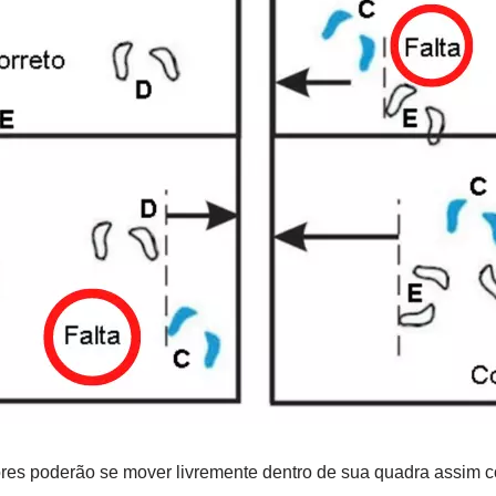
res poderão se mover livremente dentro de sua quadra assim c