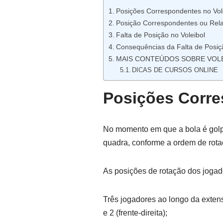
Posições Correspondentes no Vol
Posição Correspondentes ou Relat
Falta de Posição no Voleibol
Consequências da Falta de Posiç
MAIS CONTEÚDOS SOBRE VOL
DICAS DE CURSOS ONLINE
Posições Corre
No momento em que a bola é golpe
quadra, conforme a ordem de rotaç
As posições de rotação dos joga
Três jogadores ao longo da extens
e 2 (frente-direita);