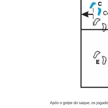
Após o golpe do saque, os jogado