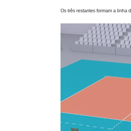
Os três restantes formam a linha de