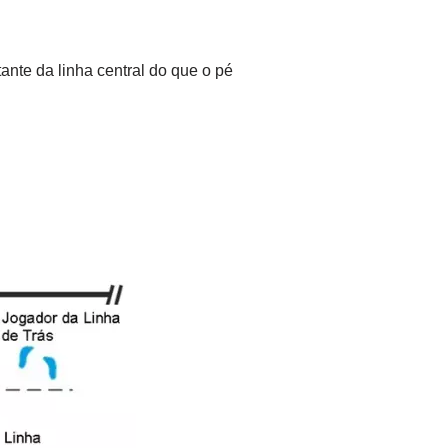
ante da linha central do que o pé