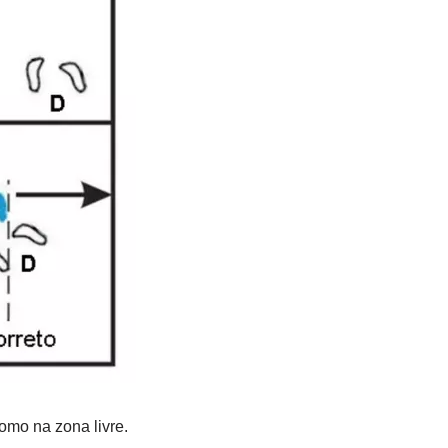
omo na zona livre.