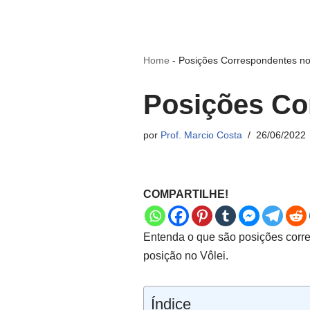
Home
-
Posições Correspondentes no 
Posições Co
por
Prof. Marcio Costa
26/06/2022
COMPARTILHE!
Entenda o que são posições corre
posição no Vôlei.
Índice