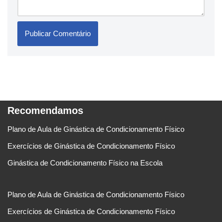
Recomendamos
Plano de Aula de Ginástica de Condicionamento Físico
Exercícios de Ginástica de Condicionamento Físico
Ginástica de Condicionamento Físico na Escola
Plano de Aula de Ginástica de Condicionamento Físico
Exercícios de Ginástica de Condicionamento Físico