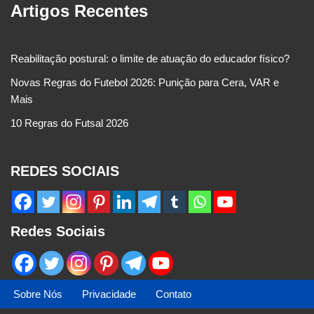
Artigos Recentes
Reabilitação postural: o limite de atuação do educador físico?
Novas Regras do Futebol 2026: Punição para Cera, VAR e
Mais
10 Regras do Futsal 2026
REDES SOCIAIS
Redes Sociais
Sobre Nós
Privacidade
Contato