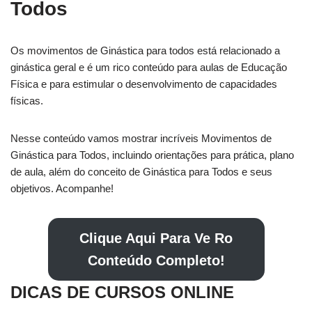
Todos
Os movimentos de Ginástica para todos está relacionado a
ginástica geral e é um rico conteúdo para aulas de Educação
Física e para estimular o desenvolvimento de capacidades
físicas.
Nesse conteúdo vamos mostrar incríveis Movimentos de
Ginástica para Todos, incluindo orientações para prática, plano
de aula, além do conceito de Ginástica para Todos e seus
objetivos. Acompanhe!
Clique Aqui Para Ve Ro
Conteúdo Completo!
DICAS DE CURSOS ONLINE