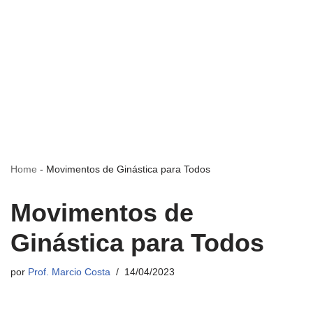
Home
-
Movimentos de Ginástica para Todos
Movimentos de
Ginástica para Todos
por
Prof. Marcio Costa
14/04/2023