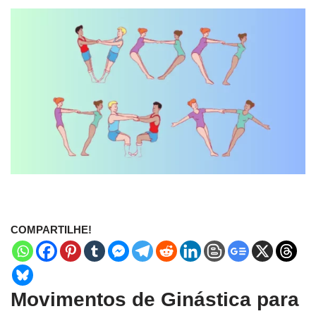
COMPARTILHE!
Movimentos de Ginástica para