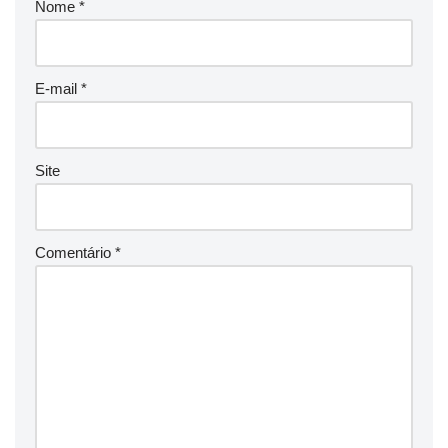
Nome
*
E-mail
*
Site
Comentário
*