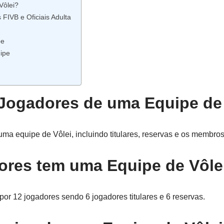
Vôlei?
FIVB e Oficiais Adulta
pe
ipe
Jogadores de uma Equipe de 
ma equipe de Vôlei, incluindo titulares, reservas e os membro
res tem uma Equipe de Vôle
or 12 jogadores sendo 6 jogadores titulares e 6 reservas.