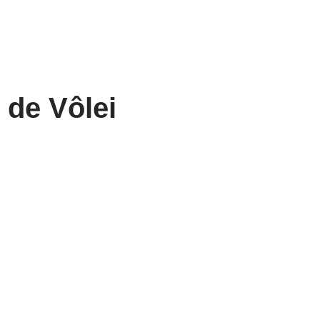
de Vôlei