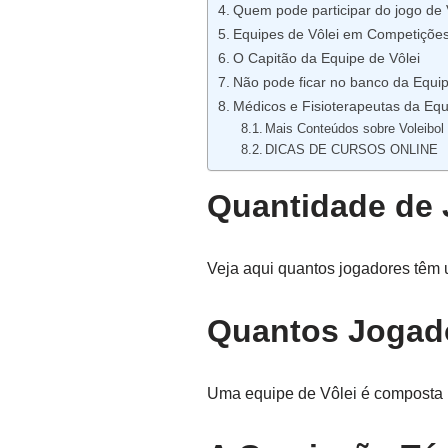
Quem pode participar do jogo de 
Equipes de Vôlei em Competições 
O Capitão da Equipe de Vôlei
Não pode ficar no banco da Equi
Médicos e Fisioterapeutas da Equ
Mais Conteúdos sobre Voleibol
DICAS DE CURSOS ONLINE
Quantidade de 
Veja aqui quantos jogadores têm u
Quantos Jogado
Uma equipe de Vôlei é composta p