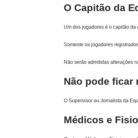
O Capitão da E
Um dos jogadores é o capitão da 
Somente os jogadores registrados 
Não serão admitidas alterações n
Não pode ficar
O Supervisor ou Jornalista da Eq
Médicos e Fisi