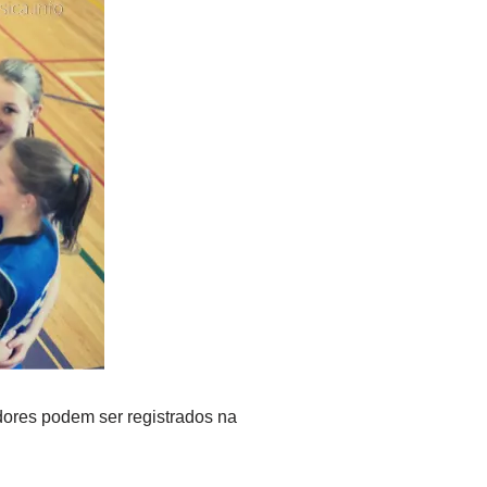
dores podem ser registrados na