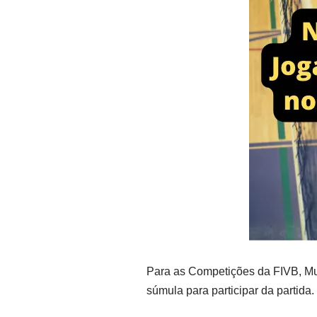
Para as Competições da FIVB, Mun
súmula para participar da partida.