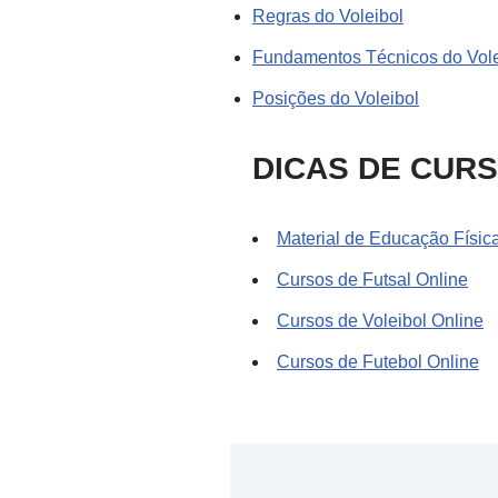
Regras do Voleibol
Fundamentos Técnicos do Vole
Posições do Voleibol
DICAS DE CUR
Material de Educação Físic
Cursos de Futsal Online
Cursos de Voleibol Online
Cursos de Futebol Online