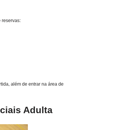
 reservas:
tida, além de entrar na área de
ciais Adulta