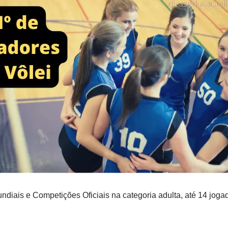
diais e Competições Oficiais na categoria adulta, até 14 joga