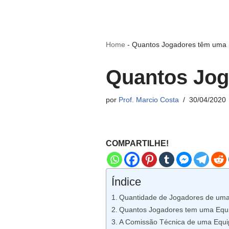
Home
-
Quantos Jogadores têm uma E
Quantos Jog
por
Prof. Marcio Costa
30/04/2020
COMPARTILHE!
Índice
Quantidade de Jogadores de uma
Quantos Jogadores tem uma Equi
A Comissão Técnica de uma Equip