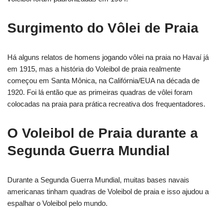
Surgimento do Vôlei de Praia
Há alguns relatos de homens jogando vôlei na praia no Havaí já
em 1915, mas a história do Voleibol de praia realmente
começou em Santa Mônica, na Califórnia/EUA na década de
1920. Foi lá então que as primeiras quadras de vôlei foram
colocadas na praia para prática recreativa dos frequentadores.
O Voleibol de Praia durante a
Segunda Guerra Mundial
Durante a Segunda Guerra Mundial, muitas bases navais
americanas tinham quadras de Voleibol de praia e isso ajudou a
espalhar o Voleibol pelo mundo.