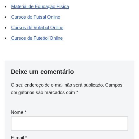
Material de Educação Física
Cursos de Futsal Online
Cursos de Voleibol Online
Cursos de Futebol Online
Deixe um comentário
O seu endereço de e-mail não será publicado.
Campos
obrigatórios são marcados com
*
Nome
*
E-mail
*