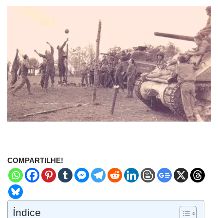
COMPARTILHE!
Índice