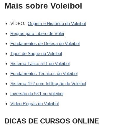
Mais sobre Voleibol
VÍDEO:
Origem e Histórico do Voleibol
Regras para Líbero de Vôlei
Fundamentos de Defesa do Voleibol
Tipos de Saque no Voleibol
Sistema Tático 5×1 do Voleibol
Fundamentos Técnicos do Voleibol
Sistema 4×2 com Infiltração do Voleibol
Inversão do 5×1 no Voleibol
Vídeo Regras do Voleibol
DICAS DE CURSOS ONLINE