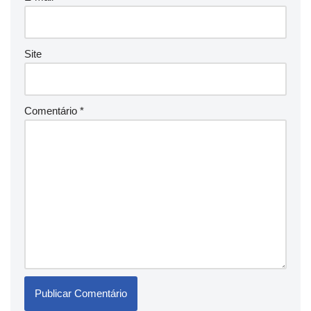
Site
Comentário
*