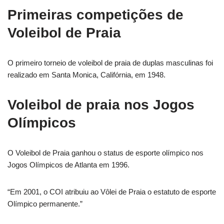
Primeiras competições de
Voleibol de Praia
O primeiro torneio de voleibol de praia de duplas masculinas foi
realizado em Santa Monica, Califórnia, em 1948.
Voleibol de praia nos Jogos
Olímpicos
O Voleibol de Praia ganhou o status de esporte olímpico nos
Jogos Olímpicos de Atlanta em 1996.
“Em 2001, o COI atribuiu ao Vôlei de Praia o estatuto de esporte
Olímpico permanente.”