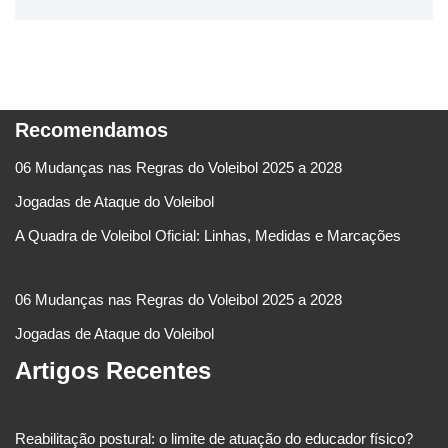
Recomendamos
06 Mudanças nas Regras do Voleibol 2025 a 2028
Jogadas de Ataque do Voleibol
A Quadra de Voleibol Oficial: Linhas, Medidas e Marcações
06 Mudanças nas Regras do Voleibol 2025 a 2028
Jogadas de Ataque do Voleibol
Artigos Recentes
Reabilitação postural: o limite de atuação do educador físico?