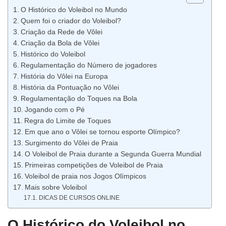
O Histórico do Voleibol no Mundo
Quem foi o criador do Voleibol?
Criação da Rede de Vôlei
Criação da Bola de Vôlei
Histórico do Voleibol
Regulamentação do Número de jogadores
História do Vôlei na Europa
História da Pontuação no Vôlei
Regulamentação do Toques na Bola
Jogando com o Pé
Regra do Limite de Toques
Em que ano o Vôlei se tornou esporte Olímpico?
Surgimento do Vôlei de Praia
O Voleibol de Praia durante a Segunda Guerra Mundial
Primeiras competições de Voleibol de Praia
Voleibol de praia nos Jogos Olímpicos
Mais sobre Voleibol
DICAS DE CURSOS ONLINE
O Histórico do Voleibol no