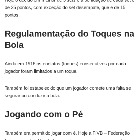
de 25 pontos, com exceção do set desempate, que é de 15
pontos.
Regulamentação do Toques na
Bola
Ainda em 1916 os contatos (toques) consecutivos por cada
jogador foram limitados a um toque.
Também foi estabelecido que um jogador comete uma falta se
segurar ou conduzir a bola.
Jogando com o Pé
Também era permitido jogar com é. Hoje a FIVB – Federação