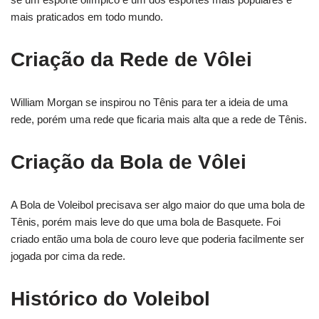
mais praticados em todo mundo.
Criação da Rede de Vôlei
William Morgan se inspirou no Tênis para ter a ideia de uma
rede, porém uma rede que ficaria mais alta que a rede de Tênis.
Criação da Bola de Vôlei
A Bola de Voleibol precisava ser algo maior do que uma bola de
Tênis, porém mais leve do que uma bola de Basquete. Foi
criado então uma bola de couro leve que poderia facilmente ser
jogada por cima da rede.
Histórico do Voleibol