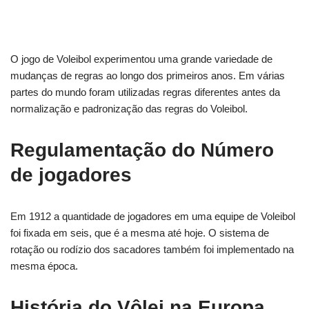
O jogo de Voleibol experimentou uma grande variedade de
mudanças de regras ao longo dos primeiros anos. Em várias
partes do mundo foram utilizadas regras diferentes antes da
normalização e padronização das regras do Voleibol.
Regulamentação do Número
de jogadores
Em 1912 a quantidade de jogadores em uma equipe de Voleibol
foi fixada em seis, que é a mesma até hoje. O sistema de
rotação ou rodízio dos sacadores também foi implementado na
mesma época.
História do Vôlei na Europa