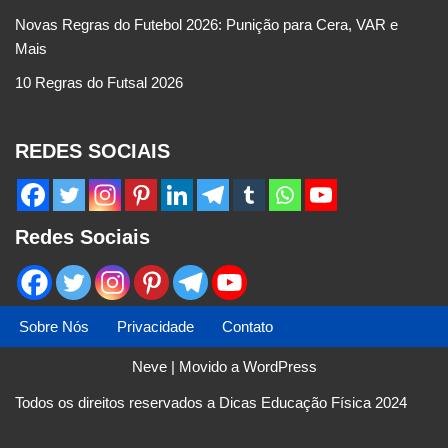
Novas Regras do Futebol 2026: Punição para Cera, VAR e
Mais
10 Regras do Futsal 2026
REDES SOCIAIS
Redes Sociais
Sobre Nós
Privacidade
Contato
Neve
| Movido a
WordPress
Todos os direitos reservados a Dicas Educação Física 2024