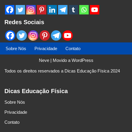
Redes Sociais
Sobre Nós
Privacidade
Contato
Neve
| Movido a
WordPress
Todos os direitos reservados a Dicas Educação Física 2024
Dicas Educação Física
Sobre Nós
Privacidade
Contato