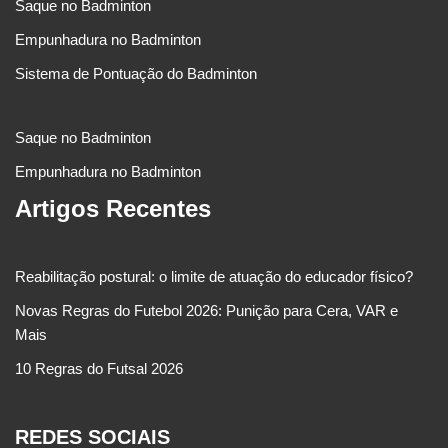
Saque no Badminton
Empunhadura no Badminton
Sistema de Pontuação do Badminton
Saque no Badminton
Empunhadura no Badminton
Artigos Recentes
Reabilitação postural: o limite de atuação do educador físico?
Novas Regras do Futebol 2026: Punição para Cera, VAR e
Mais
10 Regras do Futsal 2026
REDES SOCIAIS