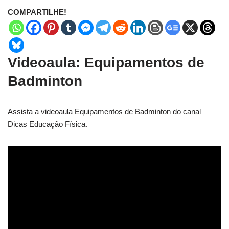
COMPARTILHE!
Videoaula: Equipamentos de
Badminton
Assista a videoaula Equipamentos de Badminton do canal
Dicas Educação Física.