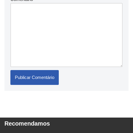
Recomendamos