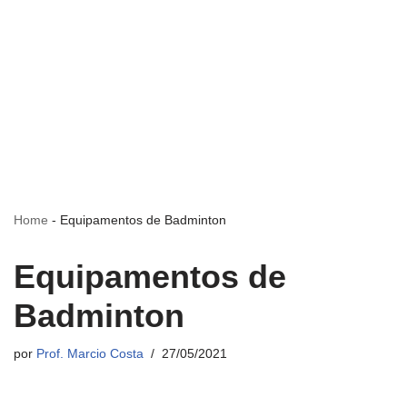
Home
-
Equipamentos de Badminton
Equipamentos de
Badminton
por
Prof. Marcio Costa
27/05/2021