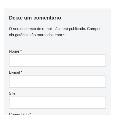
Deixe um comentário
O seu endereço de e-mail não será publicado.
Campos
obrigatórios são marcados com
*
Nome
*
E-mail
*
Site
Comentário
*