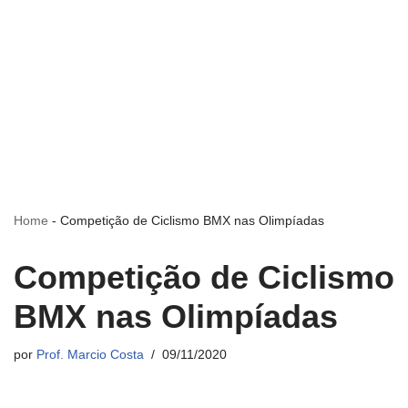
Home
-
Competição de Ciclismo BMX nas Olimpíadas
Competição de Ciclismo
BMX nas Olimpíadas
por
Prof. Marcio Costa
09/11/2020