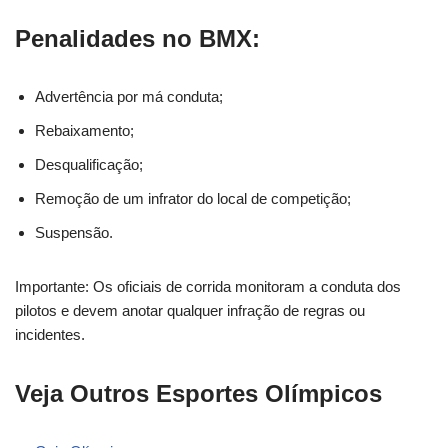
Penalidades no BMX:
Advertência por má conduta;
Rebaixamento;
Desqualificação;
Remoção de um infrator do local de competição;
Suspensão.
Importante: Os oficiais de corrida monitoram a conduta dos
pilotos e devem anotar qualquer infração de regras ou
incidentes.
Veja Outros Esportes Olímpicos