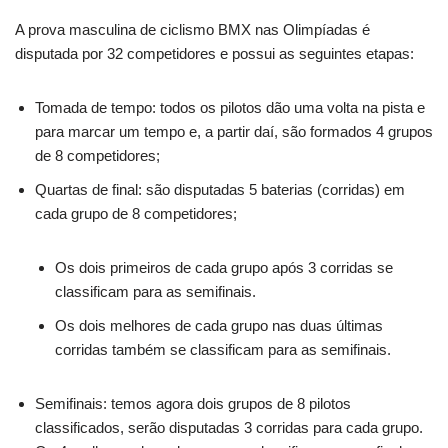
A prova masculina de ciclismo BMX nas Olimpíadas é
disputada por 32 competidores e possui as seguintes etapas:
Tomada de tempo: todos os pilotos dão uma volta na pista e
para marcar um tempo e, a partir daí, são formados 4 grupos
de 8 competidores;
Quartas de final: são disputadas 5 baterias (corridas) em
cada grupo de 8 competidores;
Os dois primeiros de cada grupo após 3 corridas se
classificam para as semifinais.
Os dois melhores de cada grupo nas duas últimas
corridas também se classificam para as semifinais.
Semifinais: temos agora dois grupos de 8 pilotos
classificados, serão disputadas 3 corridas para cada grupo.