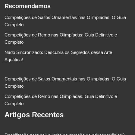
Recomendamos
Competições de Saltos Ornamentais nas Olimpíadas: O Guia
Completo
Competições de Remo nas Olimpíadas: Guia Definitivo e
Completo
Nado Sincronizado: Descubra os Segredos dessa Arte
Aquática!
Competições de Saltos Ornamentais nas Olimpíadas: O Guia
Completo
Competições de Remo nas Olimpíadas: Guia Definitivo e
Completo
Artigos Recentes