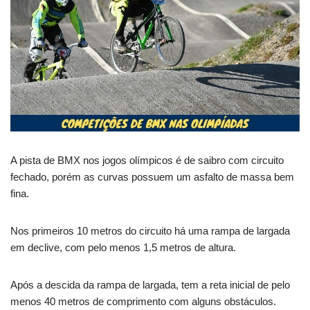
A pista de BMX nos jogos olímpicos é de saibro com circuito
fechado, porém as curvas possuem um asfalto de massa bem
fina.
Nos primeiros 10 metros do circuito há uma rampa de largada
em declive, com pelo menos 1,5 metros de altura.
Após a descida da rampa de largada, tem a reta inicial de pelo
menos 40 metros de comprimento com alguns obstáculos.