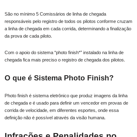
São no mínimo 5 Comissários de linha de chegada
responsáveis pelo registro de todos os pilotos conforme cruzam
a linha de chegada em cada corrida, determinando a finalização
da prova de cada piloto.
Com o apoio do sistema “photo finish*” instalado na linha de
chegada fica mais preciso o registro de chegada dos pilotos.
O que é Sistema Photo Finish?
Photo finish é sistema eletrônico que produz imagens da linha
de chegada e é usado para definir um vencedor em provas de
corrida de velocidade, em diferentes esportes, onde essa
definição não é possível através da visão humana.
Infrações e Penalidades no