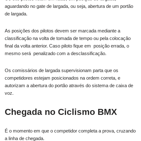
aguardando no gate de largada, ou seja, abertura de um portão
de largada.
As posições dos pilotos devem ser marcada mediante a
classificação na volta de tomada de tempo ou pela colocação
final da volta anterior. Caso piloto fique em posição errada, o
mesmo será penalizado com a desclassificação.
Os comissários de largada supervisionam parta que os
competidores estejam posicionados na ordem correta, e
autorizam a abertura do portão através do sistema de caixa de
voz.
Chegada no Ciclismo BMX
É o momento em que o competidor completa a prova, cruzando
a linha de chegada.