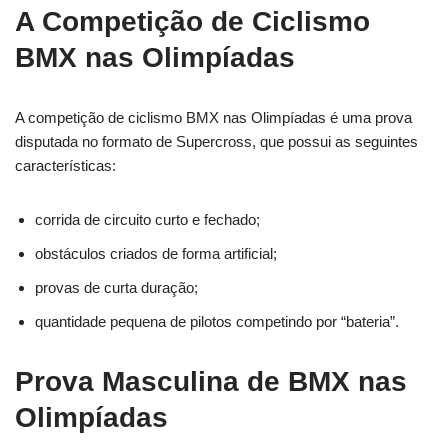
A Competição de Ciclismo
BMX nas Olimpíadas
A competição de ciclismo BMX nas Olimpíadas é uma prova
disputada no formato de Supercross, que possui as seguintes
características:
corrida de circuito curto e fechado;
obstáculos criados de forma artificial;
provas de curta duração;
quantidade pequena de pilotos competindo por “bateria”.
Prova Masculina de BMX nas
Olimpíadas