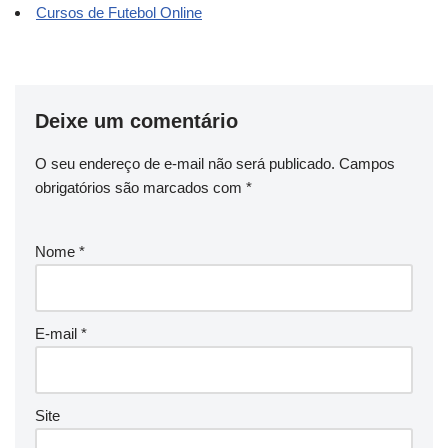
Cursos de Futebol Online
Deixe um comentário
O seu endereço de e-mail não será publicado.
Campos
obrigatórios são marcados com
*
Nome
*
E-mail
*
Site