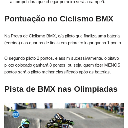
a competidora que chegar primeiro será a campeã.
Pontuação no Ciclismo BMX
Na Prova de Ciclismo BMX, o/a piloto que finaliza uma bateria
(corrida) nas quartas de finais em primeiro lugar ganha 1 ponto.
O segundo piloto 2 pontos, e assim sucessivamente, o oitavo
piloto colocado ganhará 8 pontos, ou seja, quem fizer MENOS
pontos será o piloto melhor classificado após as baterias.
Pista de BMX nas Olimpíadas