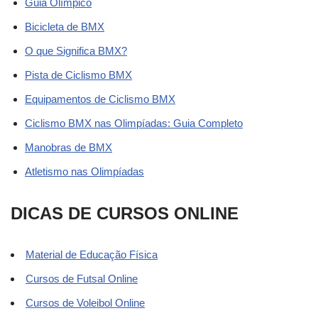
Guia Olímpico
Bicicleta de BMX
O que Significa BMX?
Pista de Ciclismo BMX
Equipamentos de Ciclismo BMX
Ciclismo BMX nas Olimpíadas: Guia Completo
Manobras de BMX
Atletismo nas Olimpíadas
DICAS DE CURSOS ONLINE
Material de Educação Física
Cursos de Futsal Online
Cursos de Voleibol Online