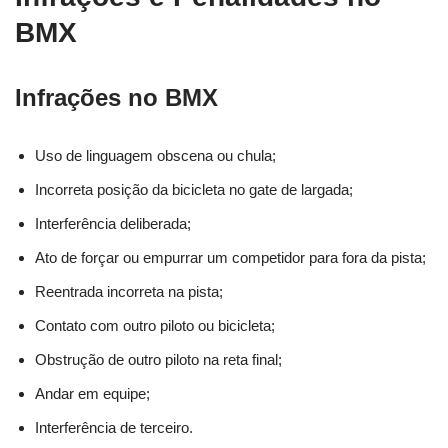
BMX
Infrações no BMX
Uso de linguagem obscena ou chula;
Incorreta posição da bicicleta no gate de largada;
Interferência deliberada;
Ato de forçar ou empurrar um competidor para fora da pista;
Reentrada incorreta na pista;
Contato com outro piloto ou bicicleta;
Obstrução de outro piloto na reta final;
Andar em equipe;
Interferência de terceiro.