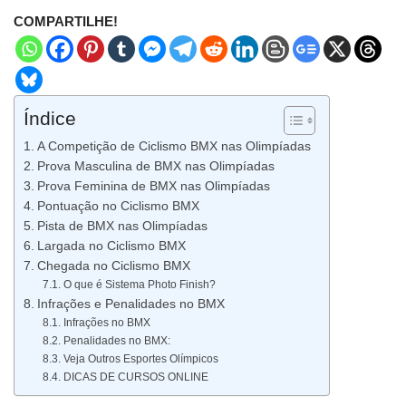
COMPARTILHE!
Índice
A Competição de Ciclismo BMX nas Olimpíadas
Prova Masculina de BMX nas Olimpíadas
Prova Feminina de BMX nas Olimpíadas
Pontuação no Ciclismo BMX
Pista de BMX nas Olimpíadas
Largada no Ciclismo BMX
Chegada no Ciclismo BMX
O que é Sistema Photo Finish?
Infrações e Penalidades no BMX
Infrações no BMX
Penalidades no BMX:
Veja Outros Esportes Olímpicos
DICAS DE CURSOS ONLINE