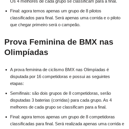
Os 4 melhores de cada grupo se classificam para a final.
Final: agora temos apenas um grupo de 8 pilotos
classificados para final. Será apenas uma corrida e o piloto
que chegar primeiro será o campeão.
Prova Feminina de BMX nas
Olimpíadas
A prova feminina de ciclismo BMX nas Olimpíadas é
disputada por 16 competidoras e possui as seguintes
etapas:
Semifinais: são dois grupos de 8 competidoras, serão
disputadas 3 baterias (corridas) para cada grupo. As 4
melhores de cada grupo se classificam para a final.
Final: agora temos apenas um grupo de 8 competidoras
classificadas para final. Será realizada apenas uma corrida e