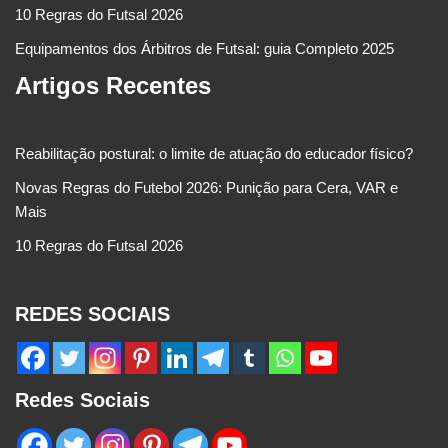
10 Regras do Futsal 2026
Equipamentos dos Árbitros de Futsal: guia Completo 2025
Artigos Recentes
Reabilitação postural: o limite de atuação do educador físico?
Novas Regras do Futebol 2026: Punição para Cera, VAR e
Mais
10 Regras do Futsal 2026
REDES SOCIAIS
Redes Sociais