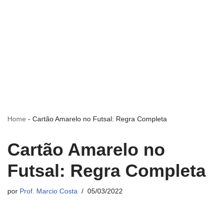
Home
-
Cartão Amarelo no Futsal: Regra Completa
Cartão Amarelo no
Futsal: Regra Completa
por
Prof. Marcio Costa
05/03/2022