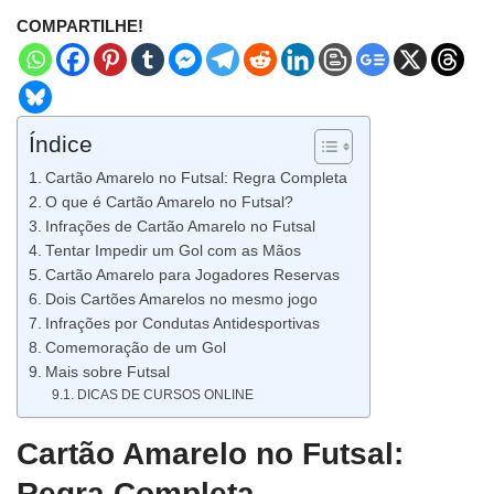
COMPARTILHE!
Índice
Cartão Amarelo no Futsal: Regra Completa
O que é Cartão Amarelo no Futsal?
Infrações de Cartão Amarelo no Futsal
Tentar Impedir um Gol com as Mãos
Cartão Amarelo para Jogadores Reservas
Dois Cartões Amarelos no mesmo jogo
Infrações por Condutas Antidesportivas
Comemoração de um Gol
Mais sobre Futsal
DICAS DE CURSOS ONLINE
Cartão Amarelo no Futsal:
Regra Completa