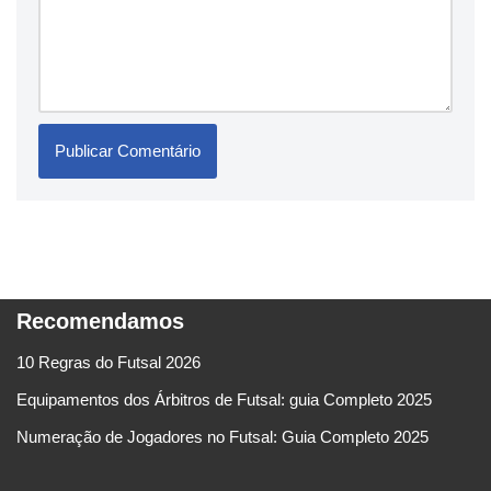
Recomendamos
10 Regras do Futsal 2026
Equipamentos dos Árbitros de Futsal: guia Completo 2025
Numeração de Jogadores no Futsal: Guia Completo 2025