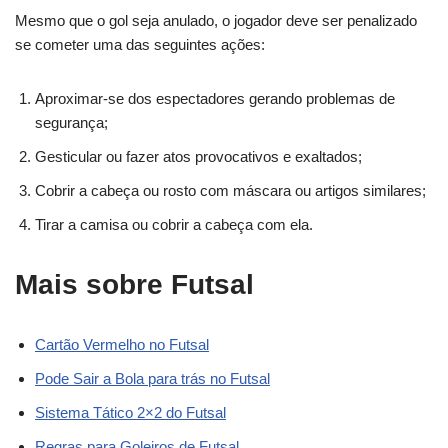
Mesmo que o gol seja anulado, o jogador deve ser penalizado
se cometer uma das seguintes ações:
Aproximar-se dos espectadores gerando problemas de
segurança;
Gesticular ou fazer atos provocativos e exaltados;
Cobrir a cabeça ou rosto com máscara ou artigos similares;
Tirar a camisa ou cobrir a cabeça com ela.
Mais sobre Futsal
Cartão Vermelho no Futsal
Pode Sair a Bola para trás no Futsal
Sistema Tático 2×2 do Futsal
Regras para Goleiros de Futsal