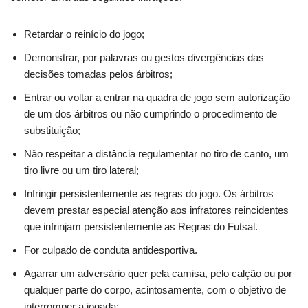
Retardar o reinício do jogo;
Demonstrar, por palavras ou gestos divergências das
decisões tomadas pelos árbitros;
Entrar ou voltar a entrar na quadra de jogo sem autorização
de um dos árbitros ou não cumprindo o procedimento de
substituição;
Não respeitar a distância regulamentar no tiro de canto, um
tiro livre ou um tiro lateral;
Infringir persistentemente as regras do jogo. Os árbitros
devem prestar especial atenção aos infratores reincidentes
que infrinjam persistentemente as Regras do Futsal.
For culpado de conduta antidesportiva.
Agarrar um adversário quer pela camisa, pelo calção ou por
qualquer parte do corpo, acintosamente, com o objetivo de
interromper a jogada;