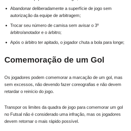
Abandonar deliberadamente a superfície de jogo sem
autorização da equipe de arbitragem;
Trocar seu número de camisa sem avisar o 3º
árbitro/anotador e o árbitro;
Após o árbitro ter apitado, o jogador chuta a bola para longe;
Comemoração de um Gol
Os jogadores podem comemorar a marcação de um gol, mas
sem excessos, não devendo fazer coreografias e não devem
retardar o reinício do jogo.
Transpor os limites da quadra de jogo para comemorar um gol
no Futsal não é considerado uma infração, mas os jogadores
devem retornar o mais rápido possível.