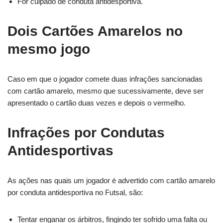
For culpado de conduta antidesportiva.
Dois Cartões Amarelos no
mesmo jogo
Caso em que o jogador comete duas infrações sancionadas
com cartão amarelo, mesmo que sucessivamente, deve ser
apresentado o cartão duas vezes e depois o vermelho.
Infrações por Condutas
Antidesportivas
As ações nas quais um jogador é advertido com cartão amarelo
por conduta antidesportiva no Futsal, são:
Tentar enganar os árbitros, fingindo ter sofrido uma falta ou