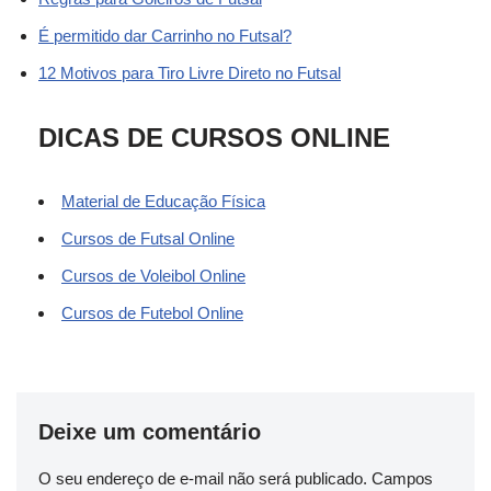
É permitido dar Carrinho no Futsal?
12 Motivos para Tiro Livre Direto no Futsal
DICAS DE CURSOS ONLINE
Material de Educação Física
Cursos de Futsal Online
Cursos de Voleibol Online
Cursos de Futebol Online
Deixe um comentário
O seu endereço de e-mail não será publicado.
Campos