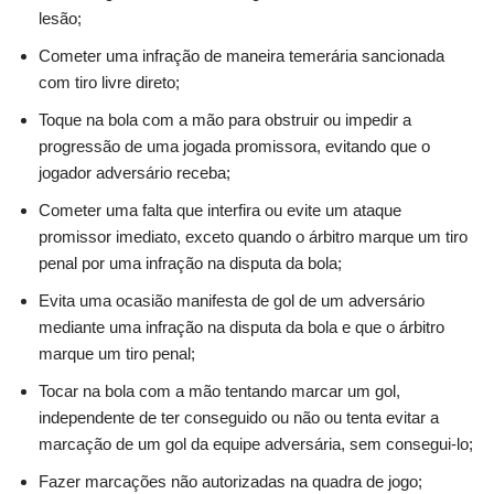
lesão;
Cometer uma infração de maneira temerária sancionada
com tiro livre direto;
Toque na bola com a mão para obstruir ou impedir a
progressão de uma jogada promissora, evitando que o
jogador adversário receba;
Cometer uma falta que interfira ou evite um ataque
promissor imediato, exceto quando o árbitro marque um tiro
penal por uma infração na disputa da bola;
Evita uma ocasião manifesta de gol de um adversário
mediante uma infração na disputa da bola e que o árbitro
marque um tiro penal;
Tocar na bola com a mão tentando marcar um gol,
independente de ter conseguido ou não ou tenta evitar a
marcação de um gol da equipe adversária, sem consegui-lo;
Fazer marcações não autorizadas na quadra de jogo;