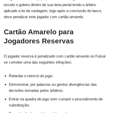
exceto o goleiro dentro de sua área penal tendo o árbitro
aplicado a lei da vantagem, logo após a conclusão do lance,
deve penalizar este jogador com cartão amarelo.
Cartão Amarelo para
Jogadores Reservas
O jogador reserva é penalizado com cartão amarelo no Futsal
se cometer uma das seguintes infrações:
Retardar o reinício do jogo;
Demonstrar, por palavras ou gestos divergências das
decisões tomadas pelos árbitros;
Entrar na quadra de jogo sem cumprir o procedimento de
substituição;