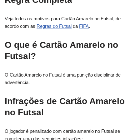
Veja todos os motivos para Cartão Amarelo no Futsal, de
acordo com as
Regras do Futsal
da
FIFA
.
O que é Cartão Amarelo no
Futsal?
O Cartão Amarelo no Futsal é uma punição disciplinar de
advertência.
Infrações de Cartão Amarelo
no Futsal
O jogador é penalizado com cartão amarelo no Futsal se
cometer uma das seguintes infrações: