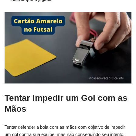
Tentar Impedir um Gol com as
Mãos
Tentar defender a bola com as mãos com objetivo de impedir
um gol contra sua equipe, mas não conseguindo seu intento,