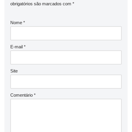
obrigatórios são marcados com
*
Nome
*
E-mail
*
Site
Comentário
*