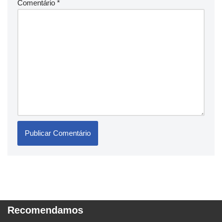
Comentário
*
Recomendamos