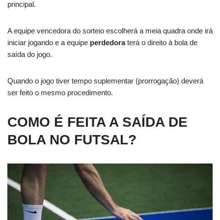
principal.
A equipe vencedora do sorteio escolherá a meia quadra onde irá
iniciar jogando e a equipe
perdedora
terá o direito à bola de
saída do jogo.
Quando o jogo tiver tempo suplementar (prorrogação) deverá
ser feito o mesmo procedimento.
COMO É FEITA A SAÍDA DE
BOLA NO FUTSAL?