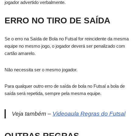
jogador advertido verbalmente.
ERRO NO TIRO DE SAÍDA
Se o erro na Saída de Bola no Futsal for reincidente da mesma
equipe no mesmo jogo, o jogador deverá ser penalizado com
cartão amarelo.
Não necessita ser o mesmo jogador.
Para qualquer outro erro de saída de bola no Futsal a bola de
saída será repetida, sempre pela mesma equipe.
Veja também –
Videoaula Regras do Futsal
OUTRAS REGRAS