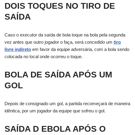
DOIS TOQUES NO TIRO DE
SAÍDA
Caso o executor da saída de bola toque na bola pela segunda
vez antes que outro jogador o faça, será concedido um
tiro
livre indireto
em favor da equipe adversária, com a bola sendo
colocada no local onde ocorreu o toque.
BOLA DE SAÍDA APÓS UM
GOL
Depois de consignado um gol, a partida recomeçará de maneira
idêntica, por um jogador da equipe que sofreu o gol.
SAÍDA D EBOLA APÓS O