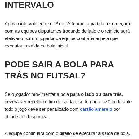
INTERVALO
Após o intervalo entre o 1º e o 2º tempo, a partida recomeçará
com as equipes disputantes trocando de lado e o reinício será
efetivado por um jogador da equipe contrária aquela que
executou a saída de bola inicial.
PODE SAIR A BOLA PARA
TRÁS NO FUTSAL?
Se o jogador movimentar a bola
para o lado ou para trás
,
deverá ser repetido o tiro de saída e se tornar a fazê-lo durante
todo o jogo deve ser penalizado com
cartão amarelo
por
atitude antidesportiva.
A equipe continuará com o direito de executar a saída de bola.