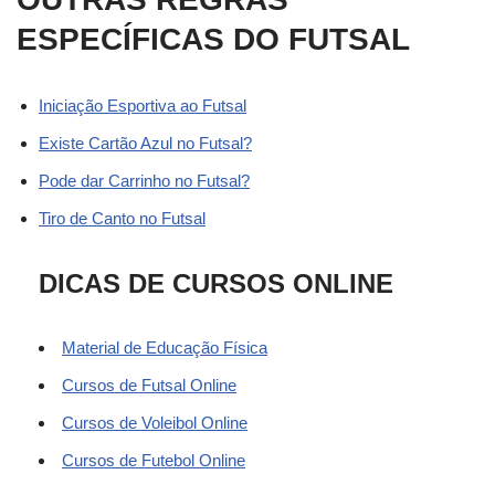
ESPECÍFICAS DO FUTSAL
Iniciação Esportiva ao Futsal
Existe Cartão Azul no Futsal?
Pode dar Carrinho no Futsal?
Tiro de Canto no Futsal
DICAS DE CURSOS ONLINE
Material de Educação Física
Cursos de Futsal Online
Cursos de Voleibol Online
Cursos de Futebol Online