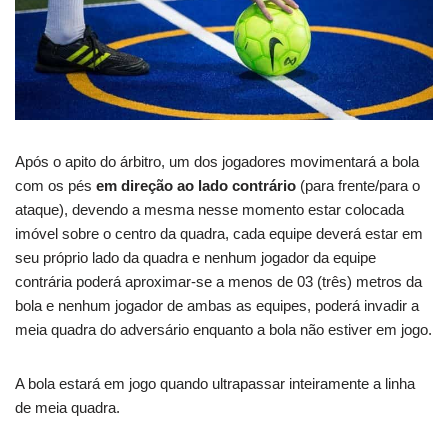
Após o apito do árbitro, um dos jogadores movimentará a bola
com os pés
em direção ao lado contrário
(para frente/para o
ataque), devendo a mesma nesse momento estar colocada
imóvel sobre o centro da quadra, cada equipe deverá estar em
seu próprio lado da quadra e nenhum jogador da equipe
contrária poderá aproximar-se a menos de 03 (três) metros da
bola e nenhum jogador de ambas as equipes, poderá invadir a
meia quadra do adversário enquanto a bola não estiver em jogo.
A bola estará em jogo quando ultrapassar inteiramente a linha
de meia quadra.