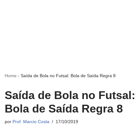
Home
-
Saída de Bola no Futsal: Bola de Saída Regra 8
Saída de Bola no Futsal:
Bola de Saída Regra 8
por
Prof. Marcio Costa
17/10/2019