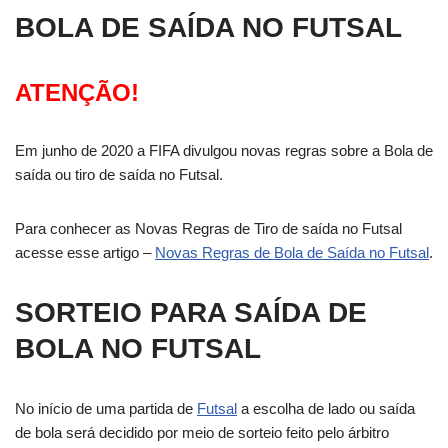
BOLA DE SAÍDA NO FUTSAL
ATENÇÃO!
Em junho de 2020 a FIFA divulgou novas regras sobre a Bola de
saída ou tiro de saída no Futsal.
Para conhecer as Novas Regras de Tiro de saída no Futsal
acesse esse artigo –
Novas Regras de Bola de Saída no Futsal
.
SORTEIO PARA SAÍDA DE
BOLA NO FUTSAL
No início de uma partida de
Futsal
a escolha de lado ou saída
de bola será decidido por meio de sorteio feito pelo árbitro