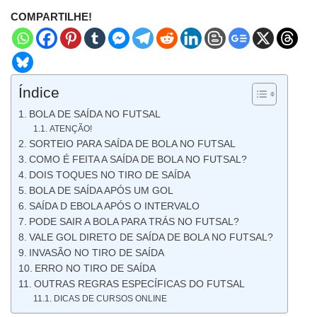
COMPARTILHE!
Índice
BOLA DE SAÍDA NO FUTSAL
ATENÇÃO!
SORTEIO PARA SAÍDA DE BOLA NO FUTSAL
COMO É FEITA A SAÍDA DE BOLA NO FUTSAL?
DOIS TOQUES NO TIRO DE SAÍDA
BOLA DE SAÍDA APÓS UM GOL
SAÍDA D EBOLA APÓS O INTERVALO
PODE SAIR A BOLA PARA TRÁS NO FUTSAL?
VALE GOL DIRETO DE SAÍDA DE BOLA NO FUTSAL?
INVASÃO NO TIRO DE SAÍDA
ERRO NO TIRO DE SAÍDA
OUTRAS REGRAS ESPECÍFICAS DO FUTSAL
DICAS DE CURSOS ONLINE