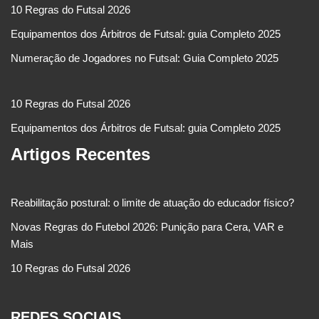
10 Regras do Futsal 2026
Equipamentos dos Árbitros de Futsal: guia Completo 2025
Numeração de Jogadores no Futsal: Guia Completo 2025
10 Regras do Futsal 2026
Equipamentos dos Árbitros de Futsal: guia Completo 2025
Artigos Recentes
Reabilitação postural: o limite de atuação do educador físico?
Novas Regras do Futebol 2026: Punição para Cera, VAR e
Mais
10 Regras do Futsal 2026
REDES SOCIAIS