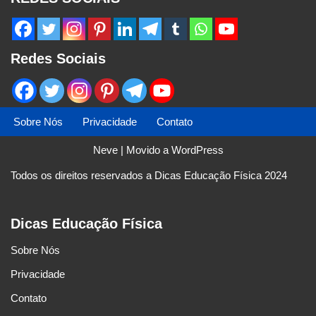
Redes Sociais
Sobre Nós
Privacidade
Contato
Neve
| Movido a
WordPress
Todos os direitos reservados a Dicas Educação Física 2024
Dicas Educação Física
Sobre Nós
Privacidade
Contato