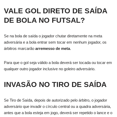
VALE GOL DIRETO DE SAÍDA
DE BOLA NO FUTSAL?
Se na bola de saída o jogador chutar diretamente na meta
adversária e a bola entrar sem tocar em nenhum jogador, os
árbitros marcarão
arremesso de meta
.
Para que o gol seja válido a bola deverá ser tocada ou tocar em
qualquer outro jogador inclusive no goleiro adversário.
INVASÃO NO TIRO DE SAÍDA
Se Tiro de Saída, depois de autorizado pelo árbitro, o jogador
adversário que invadir o círculo central ou a quadra adversária,
antes que a bola esteja em jogo, deverá ser repetido o lance e o