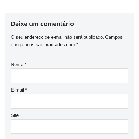
Deixe um comentário
O seu endereço de e-mail não será publicado.
Campos
obrigatórios são marcados com
*
Nome
*
E-mail
*
Site