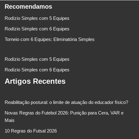
Recomendamos
Rodízio Simples com 5 Equipes
Rodízio Simples com 6 Equipes
Torneio com 6 Equipes: Eliminatória Simples
Rodízio Simples com 5 Equipes
Rodízio Simples com 6 Equipes
Artigos Recentes
Reabilitação postural: o limite de atuação do educador físico?
Novas Regras do Futebol 2026: Punição para Cera, VAR e
Mais
10 Regras do Futsal 2026