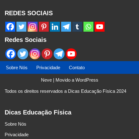
REDES SOCIAIS
Redes Sociais
Sobre Nós
Privacidade
Contato
Neve
| Movido a
WordPress
Todos os direitos reservados a Dicas Educação Física 2024
Dicas Educação Física
Sobre Nós
Privacidade