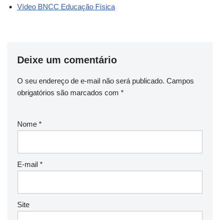
Vídeo BNCC Educação Física
Deixe um comentário
O seu endereço de e-mail não será publicado.
Campos
obrigatórios são marcados com
*
Nome
*
E-mail
*
Site