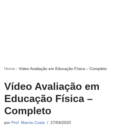
Home
-
Vídeo Avaliação em Educação Física – Completo
Vídeo Avaliação em
Educação Física –
Completo
por
Prof. Marcio Costa
27/04/2020