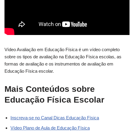
Vídeo Avaliação em Educação Física é um vídeo completo
sobre os tipos de avaliação na Educação Física escolas, as
formas de avaliação e os instrumentos de avaliação em
Educação Física escolar.
Mais Conteúdos sobre
Educação Física Escolar
Inscreva-se no Canal Dicas Educação Física
Vídeo Plano de Aula de Educação Física