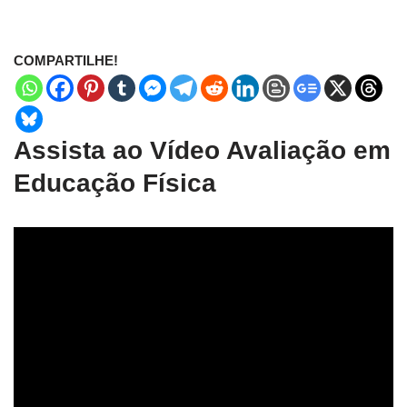
COMPARTILHE!
Assista ao Vídeo Avaliação em
Educação Física