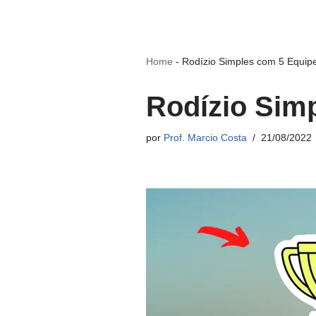
Home
-
Rodízio Simples com 5 Equip
Rodízio Sim
por
Prof. Marcio Costa
21/08/2022