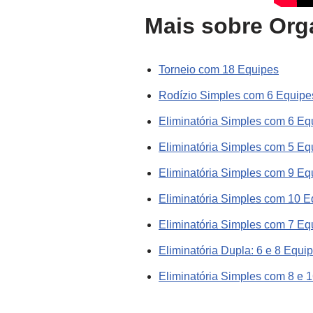
Mais sobre Org
Torneio com 18 Equipes
Rodízio Simples com 6 Equipe
Eliminatória Simples com 6 Eq
Eliminatória Simples com 5 Eq
Eliminatória Simples com 9 Eq
Eliminatória Simples com 10 E
Eliminatória Simples com 7 Eq
Eliminatória Dupla: 6 e 8 Equi
Eliminatória Simples com 8 e 