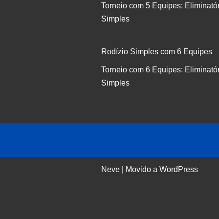
Torneio com 5 Equipes: Eliminató
Simples
Rodízio Simples com 6 Equipes
Torneio com 6 Equipes: Eliminató
Simples
Neve
| Movido a
WordPress