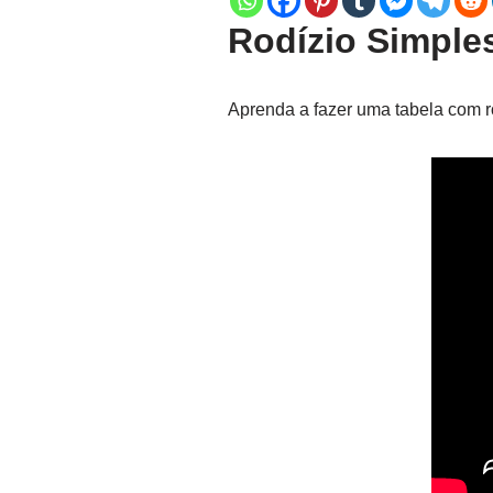
Rodízio Simple
Aprenda a fazer uma tabela com r