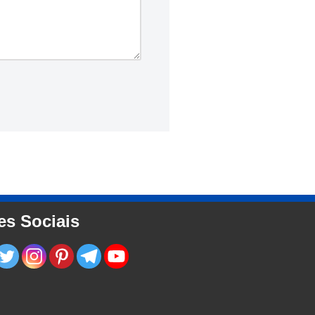
es Sociais