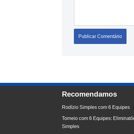
Recomendamos
Rodízio Simples com 6 Equipes
Torneio com 6 Equipes: Eliminató
Simples