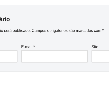
ário
o será publicado.
Campos obrigatórios são marcados com
*
E-mail
*
Site