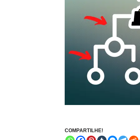
COMPARTILHE!