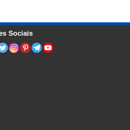
es Sociais