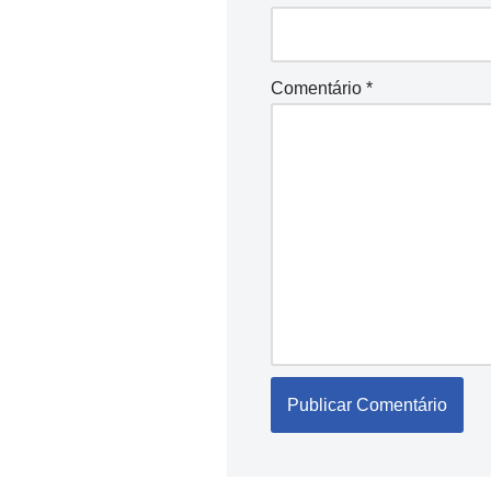
Comentário
*