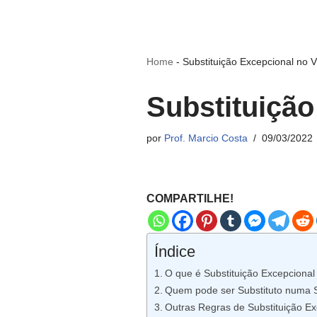
Home
-
Substituição Excepcional no V
Substituição
por
Prof. Marcio Costa
09/03/2022
COMPARTILHE!
Índice
O que é Substituição Excepcional
Quem pode ser Substituto numa S
Outras Regras de Substituição Ex