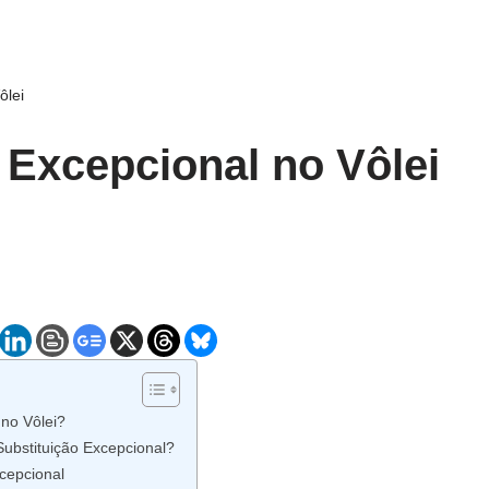
ôlei
 Excepcional no Vôlei
 no Vôlei?
ubstituição Excepcional?
cepcional