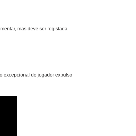
mentar, mas deve ser registada
ão excepcional de jogador expulso