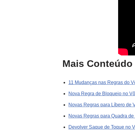
Mais Conteúdo 
11 Mudanças nas Regras do Vô
Nova Regra de Bloqueio no Vô
Novas Regras para Líbero de V
Novas Regras para Quadra de 
Devolver Saque de Toque no V