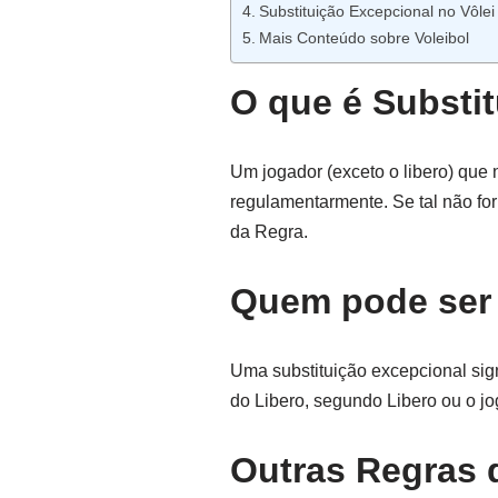
Substituição Excepcional no Vôlei
Mais Conteúdo sobre Voleibol
O que é Substi
Um jogador (exceto o libero) que 
regulamentarmente. Se tal não fo
da Regra.
Quem pode ser 
Uma substituição excepcional si
do Libero, segundo Libero ou o jo
Outras Regras 