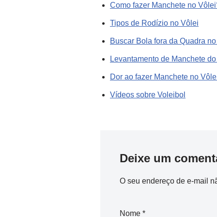
Como fazer Manchete no Vôlei
Tipos de Rodízio no Vôlei
Buscar Bola fora da Quadra no
Levantamento de Manchete do 
Dor ao fazer Manchete no Vôle
Vídeos sobre Voleibol
Deixe um coment
O seu endereço de e-mail nã
Nome
*