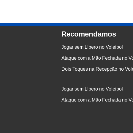
Recomendamos
Jogar sem Líbero no Voleibol
Ataque com a Mão Fechada no Vo
Dois Toques na Recepção no Vole
Jogar sem Líbero no Voleibol
Ataque com a Mão Fechada no Vo