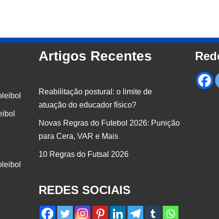
Artigos Recentes
Red
Reabilitação postural: o limite de
leibol
atuação do educador físico?
ibol
Novas Regras do Futebol 2026: Punição
para Cera, VAR e Mais
10 Regras do Futsal 2026
leibol
REDES SOCIAIS