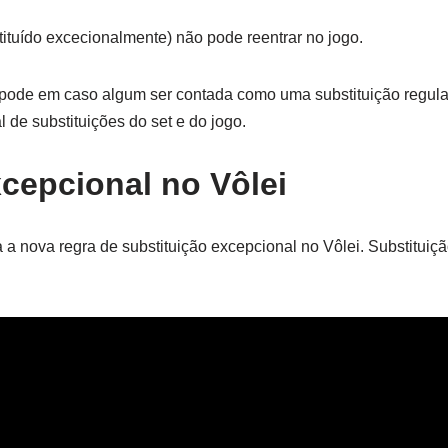
ituído excecionalmente) não pode reentrar no jogo.
pode em caso algum ser contada como uma substituição regula
l de substituições do set e do jogo.
cepcional no Vôlei
 a nova regra de substituição excepcional no Vôlei. Substituiç