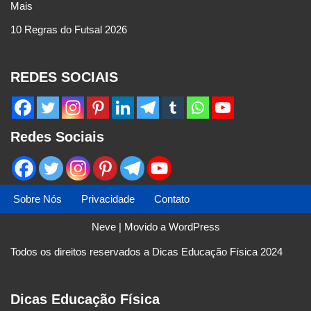
Mais
10 Regras do Futsal 2026
REDES SOCIAIS
Redes Sociais
Sobre Nós
Privacidade
Contato
Neve
| Movido a
WordPress
Todos os direitos reservados a Dicas Educação Física 2024
Dicas Educação Física