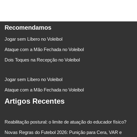
Recomendamos
Jogar sem Líbero no Voleibol
Ataque com a Mão Fechada no Voleibol
Dois Toques na Recepção no Voleibol
Jogar sem Líbero no Voleibol
Ataque com a Mão Fechada no Voleibol
Artigos Recentes
Reabilitação postural: o limite de atuação do educador físico?
Novas Regras do Futebol 2026: Punição para Cera, VAR e