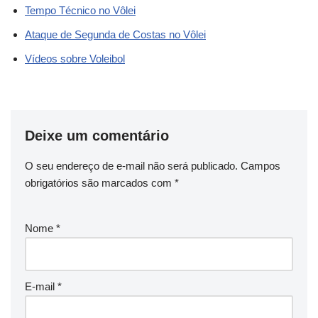
Tempo Técnico no Vôlei
Ataque de Segunda de Costas no Vôlei
Vídeos sobre Voleibol
Deixe um comentário
O seu endereço de e-mail não será publicado.
Campos
obrigatórios são marcados com
*
Nome
*
E-mail
*