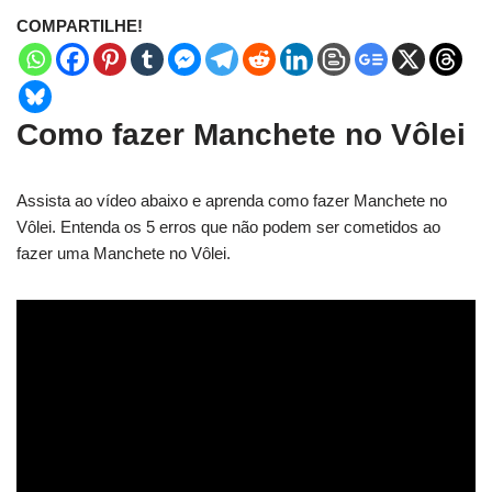
COMPARTILHE!
Como fazer Manchete no Vôlei
Assista ao vídeo abaixo e aprenda como fazer Manchete no
Vôlei. Entenda os 5 erros que não podem ser cometidos ao
fazer uma Manchete no Vôlei.