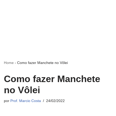
Home
-
Como fazer Manchete no Vôlei
Como fazer Manchete
no Vôlei
por
Prof. Marcio Costa
24/02/2022