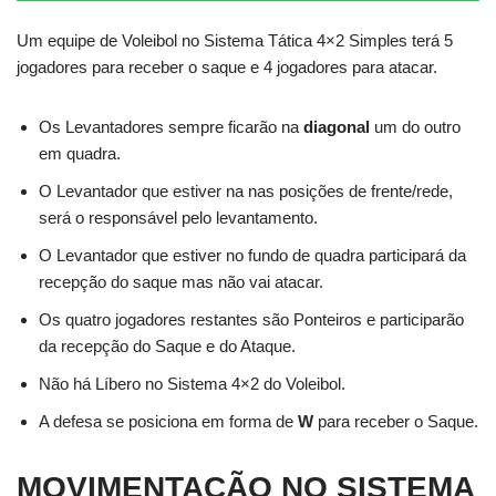
Um equipe de Voleibol no Sistema Tática 4×2 Simples terá 5
jogadores para receber o saque e 4 jogadores para atacar.
Os Levantadores sempre ficarão na
diagonal
um do outro
em quadra.
O Levantador que estiver na nas posições de frente/rede,
será o responsável pelo levantamento.
O Levantador que estiver no fundo de quadra participará da
recepção do saque mas não vai atacar.
Os quatro jogadores restantes são Ponteiros e participarão
da recepção do Saque e do Ataque.
Não há Líbero no Sistema 4×2 do Voleibol.
A defesa se posiciona em forma de
W
para receber o Saque.
MOVIMENTAÇÃO NO SISTEMA