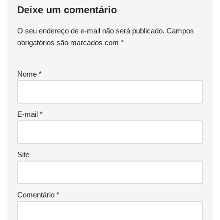
Deixe um comentário
O seu endereço de e-mail não será publicado.
Campos
obrigatórios são marcados com
*
Nome
*
E-mail
*
Site
Comentário
*