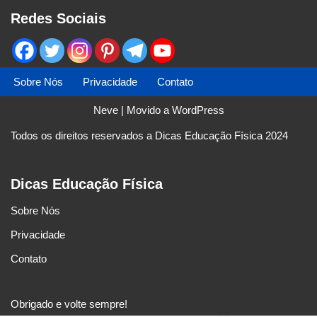
Redes Sociais
Sobre Nós
Privacidade
Contato
Neve
| Movido a
WordPress
Todos os direitos reservados a Dicas Educação Física 2024
Dicas Educação Física
Sobre Nós
Privacidade
Contato
Obrigado e volte sempre!