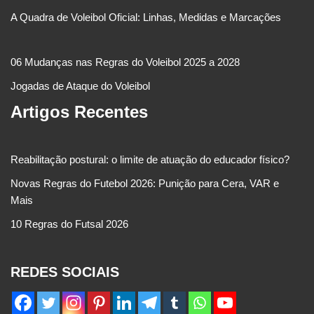
A Quadra de Voleibol Oficial: Linhas, Medidas e Marcações
06 Mudanças nas Regras do Voleibol 2025 a 2028
Jogadas de Ataque do Voleibol
Artigos Recentes
Reabilitação postural: o limite de atuação do educador físico?
Novas Regras do Futebol 2026: Punição para Cera, VAR e
Mais
10 Regras do Futsal 2026
REDES SOCIAIS