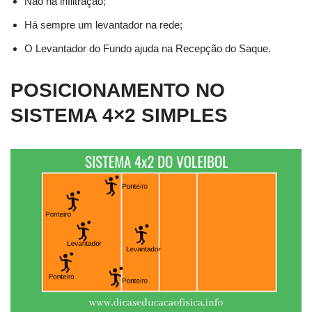
Não há infiltração;
Há sempre um levantador na rede;
O Levantador do Fundo ajuda na Recepção do Saque.
POSICIONAMENTO NO
SISTEMA 4×2 SIMPLES