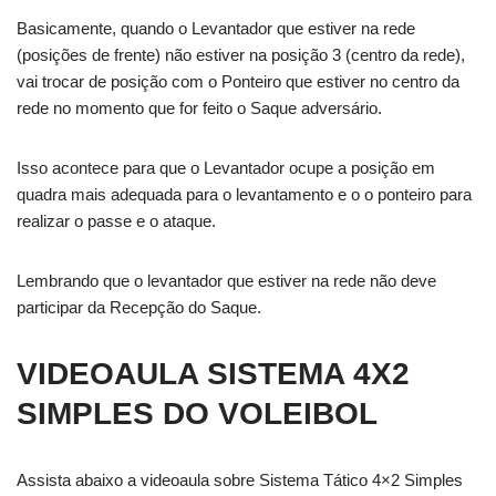
Basicamente, quando o Levantador que estiver na rede
(posições de frente) não estiver na posição 3 (centro da rede),
vai trocar de posição com o Ponteiro que estiver no centro da
rede no momento que for feito o Saque adversário.
Isso acontece para que o Levantador ocupe a posição em
quadra mais adequada para o levantamento e o o ponteiro para
realizar o passe e o ataque.
Lembrando que o levantador que estiver na rede não deve
participar da Recepção do Saque.
VIDEOAULA SISTEMA 4X2
SIMPLES DO VOLEIBOL
Assista abaixo a videoaula sobre Sistema Tático 4×2 Simples