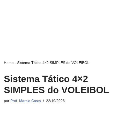
Home
-
Sistema Tático 4×2 SIMPLES do VOLEIBOL
Sistema Tático 4×2
SIMPLES do VOLEIBOL
por
Prof. Marcio Costa
22/10/2023