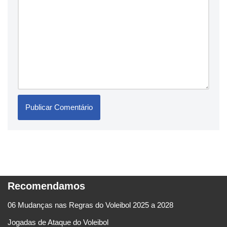
Recomendamos
06 Mudanças nas Regras do Voleibol 2025 a 2028
Jogadas de Ataque do Voleibol