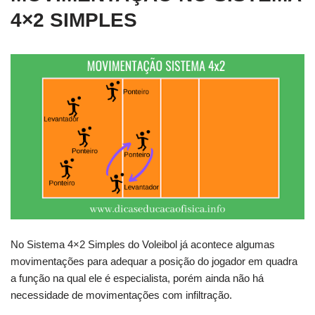
4×2 SIMPLES
No Sistema 4×2 Simples do Voleibol já acontece algumas
movimentações para adequar a posição do jogador em quadra
a função na qual ele é especialista, porém ainda não há
necessidade de movimentações com infiltração.