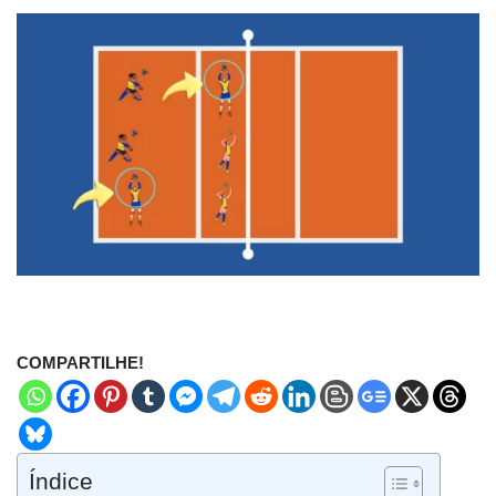
COMPARTILHE!
Índice