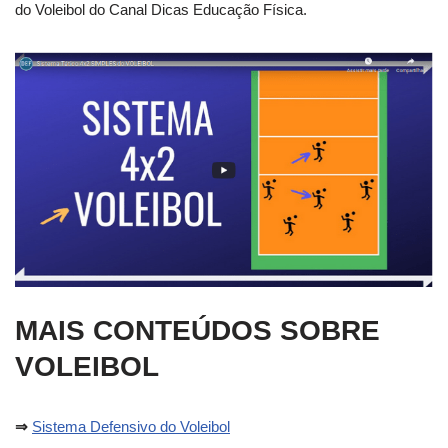
do Voleibol do Canal Dicas Educação Física.
MAIS CONTEÚDOS SOBRE
VOLEIBOL
⇒
Sistema Defensivo do Voleibol