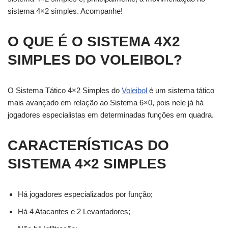
sistema 4×2 simples. Acompanhe!
O QUE É O SISTEMA 4X2
SIMPLES DO VOLEIBOL?
O Sistema Tático 4×2 Simples do
Voleibol
é um sistema tático
mais avançado em relação ao Sistema 6×0, pois nele já há
jogadores especialistas em determinadas funções em quadra.
CARACTERÍSTICAS DO
SISTEMA 4×2 SIMPLES
Há jogadores especializados por função;
Há 4 Atacantes e 2 Levantadores;