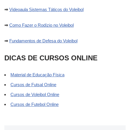
⇒
Videoaula Sistemas Táticos do Voleibol
⇒
Como Fazer o Rodízio no Voleibol
⇒
Fundamentos de Defesa do Voleibol
DICAS DE CURSOS ONLINE
Material de Educação Física
Cursos de Futsal Online
Cursos de Voleibol Online
Cursos de Futebol Online