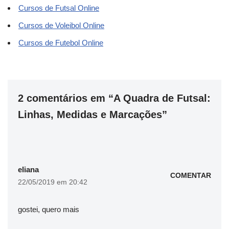
Cursos de Futsal Online
Cursos de Voleibol Online
Cursos de Futebol Online
2 comentários em “A Quadra de Futsal:
Linhas, Medidas e Marcações”
eliana
COMENTAR
22/05/2019 em 20:42
gostei, quero mais