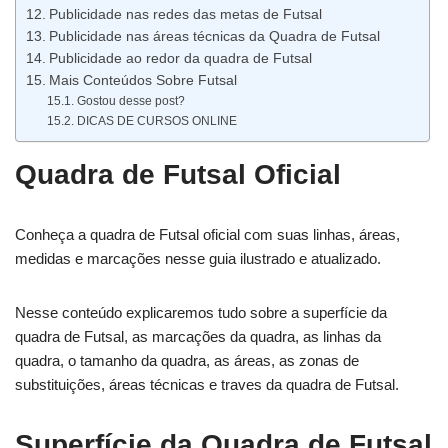
Publicidade nas redes das metas de Futsal
Publicidade nas áreas técnicas da Quadra de Futsal
Publicidade ao redor da quadra de Futsal
Mais Conteúdos Sobre Futsal
Gostou desse post?
DICAS DE CURSOS ONLINE
Quadra de Futsal Oficial
Conheça a quadra de Futsal oficial com suas linhas, áreas,
medidas e marcações nesse guia ilustrado e atualizado.
Nesse conteúdo explicaremos tudo sobre a superfície da
quadra de Futsal, as marcações da quadra, as linhas da
quadra, o tamanho da quadra, as áreas, as zonas de
substituições, áreas técnicas e traves da quadra de Futsal.
Superfície da Quadra de Futsal