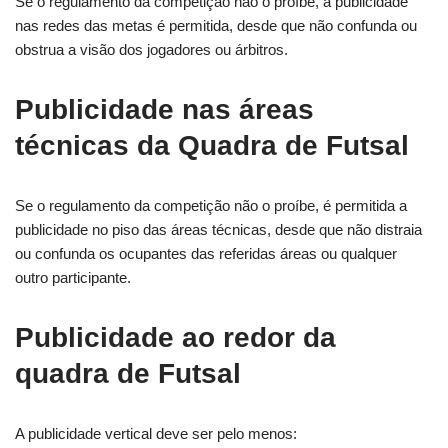
Se o regulamento da competição não o proíbe, a publicidade
nas redes das metas é permitida, desde que não confunda ou
obstrua a visão dos jogadores ou árbitros.
Publicidade nas áreas
técnicas da Quadra de Futsal
Se o regulamento da competição não o proíbe, é permitida a
publicidade no piso das áreas técnicas, desde que não distraia
ou confunda os ocupantes das referidas áreas ou qualquer
outro participante.
Publicidade ao redor da
quadra de Futsal
A publicidade vertical deve ser pelo menos: