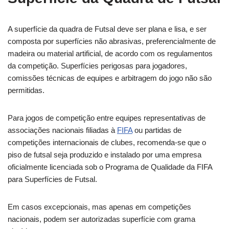
A superfície da quadra de Futsal deve ser plana e lisa, e ser
composta por superfícies não abrasivas, preferencialmente de
madeira ou material artificial, de acordo com os regulamentos
da competição. Superfícies perigosas para jogadores,
comissões técnicas de equipes e arbitragem do jogo não são
permitidas.
Para jogos de competição entre equipes representativas de
associações nacionais filiadas à
FIFA
ou partidas de
competições internacionais de clubes, recomenda-se que o
piso de futsal seja produzido e instalado por uma empresa
oficialmente licenciada sob o Programa de Qualidade da FIFA
para Superfícies de Futsal.
Em casos excepcionais, mas apenas em competições
nacionais, podem ser autorizadas superfície com grama