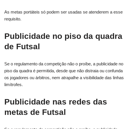
As metas portáteis só podem ser usadas se atenderem a esse
requisito.
Publicidade no piso da quadra
de Futsal
Se o regulamento da competição não o proíbe, a publicidade no
piso da quadra é permitida, desde que não distraia ou confunda
os jogadores ou árbitros, nem atrapalhe a visibilidade das linhas
limítrofes.
Publicidade nas redes das
metas de Futsal