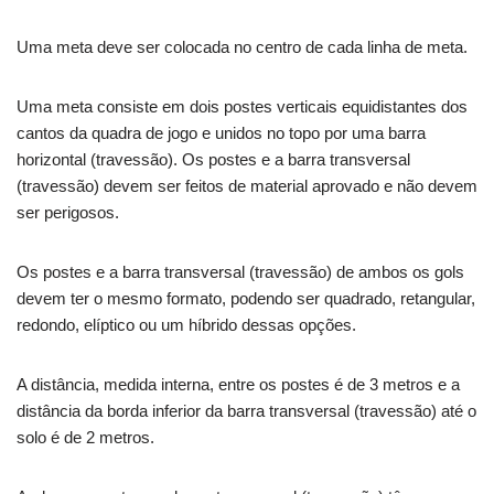
Uma meta deve ser colocada no centro de cada linha de meta.
Uma meta consiste em dois postes verticais equidistantes dos
cantos da quadra de jogo e unidos no topo por uma barra
horizontal (travessão). Os postes e a barra transversal
(travessão) devem ser feitos de material aprovado e não devem
ser perigosos.
Os postes e a barra transversal (travessão) de ambos os gols
devem ter o mesmo formato, podendo ser quadrado, retangular,
redondo, elíptico ou um híbrido dessas opções.
A distância, medida interna, entre os postes é de 3 metros e a
distância da borda inferior da barra transversal (travessão) até o
solo é de 2 metros.