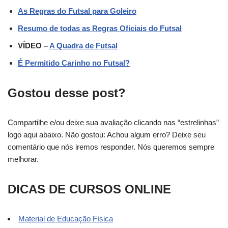
As Regras do Futsal para Goleiro
Resumo de todas as Regras Oficiais do Futsal
VÍDEO –
A Quadra de Futsal
É Permitido Carinho no Futsal?
Gostou desse post?
Compartilhe e/ou deixe sua avaliação clicando nas “estrelinhas”
logo aqui abaixo. Não gostou: Achou algum erro? Deixe seu
comentário que nós iremos responder. Nós queremos sempre
melhorar.
DICAS DE CURSOS ONLINE
Material de Educação Física