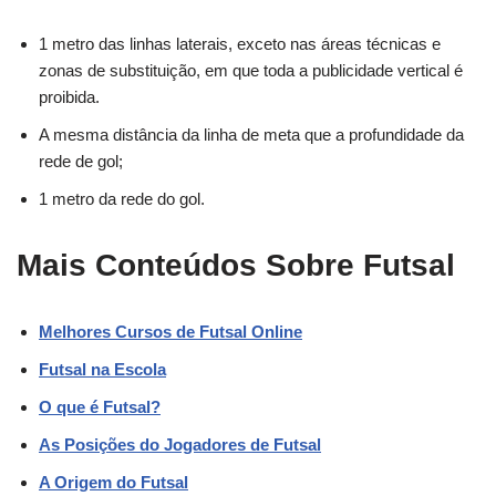
1 metro das linhas laterais, exceto nas áreas técnicas e
zonas de substituição, em que toda a publicidade vertical é
proibida.
A mesma distância da linha de meta que a profundidade da
rede de gol;
1 metro da rede do gol.
Mais Conteúdos Sobre Futsal
Melhores Cursos de Futsal Online
Futsal na Escola
O que é Futsal?
As Posições do Jogadores de Futsal
A Origem do Futsal