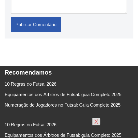
Recomendamos
10 Regras do Futsal 2026
Equipamentos dos Árbitros de Futsal: guia Completo 2025
Numeração de Jogadores no Futsal: Guia Completo 2025
X
10 Regras do Futsal 2026
Equipamentos dos Árbitros de Futsal: guia Completo 2025