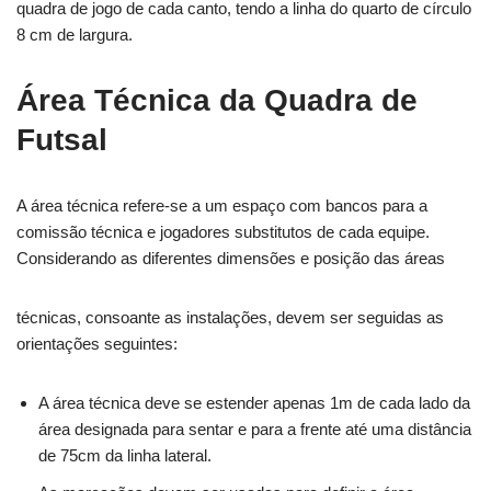
quadra de jogo de cada canto, tendo a linha do quarto de círculo
8 cm de largura.
Área Técnica da Quadra de
Futsal
A área técnica refere-se a um espaço com bancos para a
comissão técnica e jogadores substitutos de cada equipe.
Considerando as diferentes dimensões e posição das áreas
técnicas, consoante as instalações, devem ser seguidas as
orientações seguintes:
A área técnica deve se estender apenas 1m de cada lado da
área designada para sentar e para a frente até uma distância
de 75cm da linha lateral.