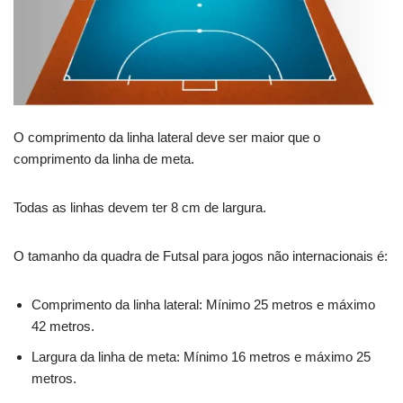
O comprimento da linha lateral deve ser maior que o
comprimento da linha de meta.
Todas as linhas devem ter 8 cm de largura.
O tamanho da quadra de Futsal para jogos não internacionais é:
Comprimento da linha lateral: Mínimo 25 metros e máximo
42 metros.
Largura da linha de meta: Mínimo 16 metros e máximo 25
metros.