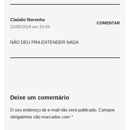
Claúdio Noronha
COMENTAR
22/05/2019 em 19:49
NÃO DEU PRA ENTENDER NADA
Deixe um comentário
O seu endereço de e-mail não será publicado.
Campos
obrigatórios são marcados com
*