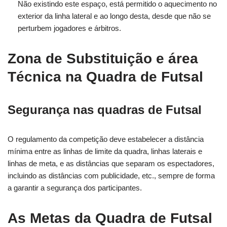
Não existindo este espaço, está permitido o aquecimento no
exterior da linha lateral e ao longo desta, desde que não se
perturbem jogadores e árbitros.
Zona de Substituição e área
Técnica na Quadra de Futsal
Segurança nas quadras de Futsal
O regulamento da competição deve estabelecer a distância
mínima entre as linhas de limite da quadra, linhas laterais e
linhas de meta, e as distâncias que separam os espectadores,
incluindo as distâncias com publicidade, etc., sempre de forma
a garantir a segurança dos participantes.
As Metas da Quadra de Futsal