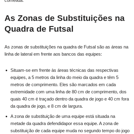
cometida.
As Zonas de Substituições na
Quadra de Futsal
As zonas de substituições na quadra de Futsal são as áreas na
linha de lateral em frente aos bancos das equipes:
Situam-se em frente às áreas técnicas das respectivas
equipes, a 5 metros da linha do meio da quadra e têm 5
metros de comprimento. Eles são marcados em cada
extremidade com uma linha de 80 cm de comprimento, dos
quais 40 cm é traçado dentro da quadra de jogo e 40 cm fora
da quadra de jogo, e 8 cm de largura.
A zona de substituição de uma equipe está situada na
metade da quadra defendidapor essa equipe. A zona de
substituição de cada equipe muda no segundo tempo do jogo