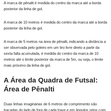
A marca de pênalti é medida do centro da marca até a borda
posterior da linha de gol.
A marca de 10 metros é medida do centro da marca até a borda
posterior da linha de gol.
A marca de 5 metros na área de pênalti, indicando a distância a
ser observada pelo goleiro em um tiro livre direto a partir da
sexta falta acumulada, é medida do centro da marca de 10
metros até o limite posterior da marca de 5m, ou seja, o limite
mais próximo da linha de gol.
A Área da Quadra de Futsal:
Área de Pênalti
Duas linhas imaginárias de 6 metros de comprimento são
traçadas do lado de fora de cada trave e em ângulos retos com