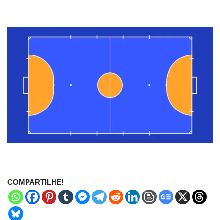
COMPARTILHE!