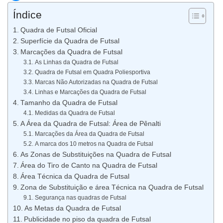
Índice
Quadra de Futsal Oficial
Superfície da Quadra de Futsal
Marcações da Quadra de Futsal
As Linhas da Quadra de Futsal
Quadra de Futsal em Quadra Poliesportiva
Marcas Não Autorizadas na Quadra de Futsal
Linhas e Marcações da Quadra de Futsal
Tamanho da Quadra de Futsal
Medidas da Quadra de Futsal
A Área da Quadra de Futsal: Área de Pênalti
Marcações da Área da Quadra de Futsal
A marca dos 10 metros na Quadra de Futsal
As Zonas de Substituições na Quadra de Futsal
Área do Tiro de Canto na Quadra de Futsal
Área Técnica da Quadra de Futsal
Zona de Substituição e área Técnica na Quadra de Futsal
Segurança nas quadras de Futsal
As Metas da Quadra de Futsal
Publicidade no piso da quadra de Futsal