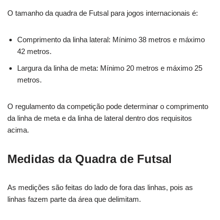
O tamanho da quadra de Futsal para jogos internacionais é:
Comprimento da linha lateral: Mínimo 38 metros e máximo
42 metros.
Largura da linha de meta: Mínimo 20 metros e máximo 25
metros.
O regulamento da competição pode determinar o comprimento
da linha de meta e da linha de lateral dentro dos requisitos
acima.
Medidas da Quadra de Futsal
As medições são feitas do lado de fora das linhas, pois as
linhas fazem parte da área que delimitam.