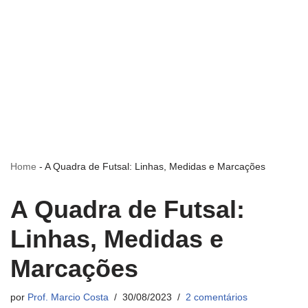
Home
-
A Quadra de Futsal: Linhas, Medidas e Marcações
A Quadra de Futsal:
Linhas, Medidas e
Marcações
por
Prof. Marcio Costa
30/08/2023
2 comentários