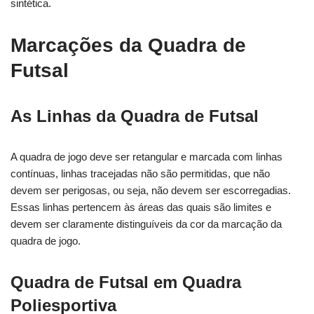
sintética.
Marcações da Quadra de
Futsal
As Linhas da Quadra de Futsal
A quadra de jogo deve ser retangular e marcada com linhas
contínuas, linhas tracejadas não são permitidas, que não
devem ser perigosas, ou seja, não devem ser escorregadias.
Essas linhas pertencem às áreas das quais são limites e
devem ser claramente distinguíveis da cor da marcação da
quadra de jogo.
Quadra de Futsal em Quadra
Poliesportiva