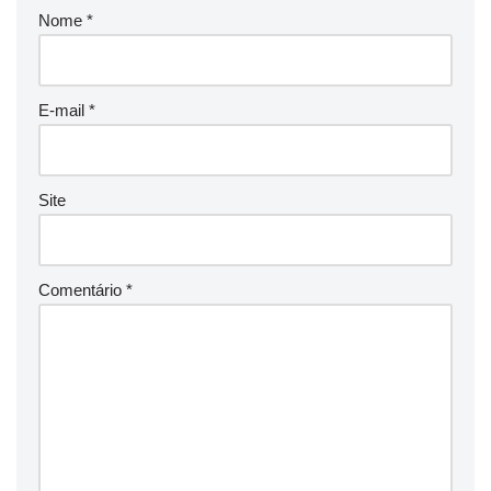
Nome
*
E-mail
*
Site
Comentário
*