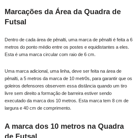
Marcações da Área da Quadra de
Futsal
Dentro de cada área de pênalti, uma marca de pênalti é feita a 6
metros do ponto médio entre os postes e equidistantes a eles.
Esta é uma marca circular com raio de 6 cm.
Uma marca adicional, uma linha, deve ser feita na área de
pênalti, a 5 metros da marca de 10 metr0s, para garantir que os
goleiros defensores observem essa distância quando um tiro
livre sem direito a formação de barreira estiver sendo
executado da marca dos 10 metros. Esta marca tem 8 cm de
largura e 40 cm de comprimento.
A marca dos 10 metros na Quadra
de Futsal