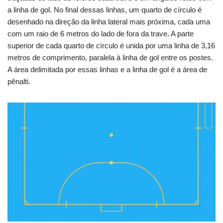
a linha de gol. No final dessas linhas, um quarto de círculo é
desenhado na direção da linha lateral mais próxima, cada uma
com um raio de 6 metros do lado de fora da trave. A parte
superior de cada quarto de círculo é unida por uma linha de 3,16
metros de comprimento, paralela à linha de gol entre os postes.
A área delimitada por essas linhas e a linha de gol é a área de
pênalti.