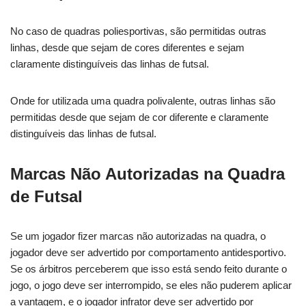
No caso de quadras poliesportivas, são permitidas outras
linhas, desde que sejam de cores diferentes e sejam
claramente distinguíveis das linhas de futsal.
Onde for utilizada uma quadra polivalente, outras linhas são
permitidas desde que sejam de cor diferente e claramente
distinguíveis das linhas de futsal.
Marcas Não Autorizadas na Quadra
de Futsal
Se um jogador fizer marcas não autorizadas na quadra, o
jogador deve ser advertido por comportamento antidesportivo.
Se os árbitros perceberem que isso está sendo feito durante o
jogo, o jogo deve ser interrompido, se eles não puderem aplicar
a vantagem, e o jogador infrator deve ser advertido por