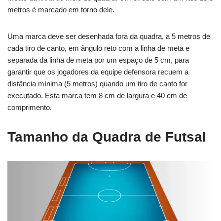
metros é marcado em torno dele.
Uma marca deve ser desenhada fora da quadra, a 5 metros de
cada tiro de canto, em ângulo reto com a linha de meta e
separada da linha de meta por um espaço de 5 cm, para
garantir que os jogadores da equipe defensora recuem a
distância mínima (5 metros) quando um tiro de canto for
executado. Esta marca tem 8 cm de largura e 40 cm de
comprimento.
Tamanho da Quadra de Futsal