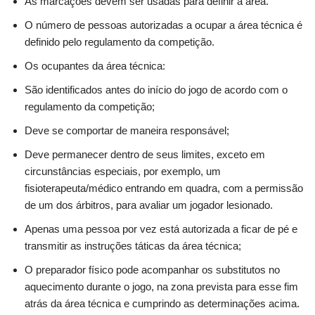
As marcações devem ser usadas para definir a área.
O número de pessoas autorizadas a ocupar a área técnica é
definido pelo regulamento da competição.
Os ocupantes da área técnica:
São identificados antes do início do jogo de acordo com o
regulamento da competição;
Deve se comportar de maneira responsável;
Deve permanecer dentro de seus limites, exceto em
circunstâncias especiais, por exemplo, um
fisioterapeuta/médico entrando em quadra, com a permissão
de um dos árbitros, para avaliar um jogador lesionado.
Apenas uma pessoa por vez está autorizada a ficar de pé e
transmitir as instruções táticas da área técnica;
O preparador físico pode acompanhar os substitutos no
aquecimento durante o jogo, na zona prevista para esse fim
atrás da área técnica e cumprindo as determinações acima.