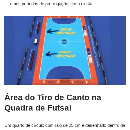
e nos períodos de prorrogação, caso exista.
Área do Tiro de Canto na
Quadra de Futsal
Um quarto de círculo com raio de 25 cm é desenhado dentro da