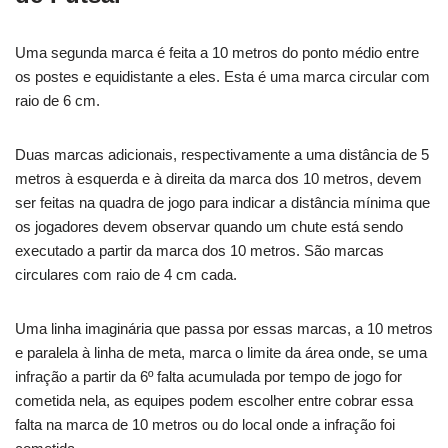
Uma segunda marca é feita a 10 metros do ponto médio entre
os postes e equidistante a eles. Esta é uma marca circular com
raio de 6 cm.
Duas marcas adicionais, respectivamente a uma distância de 5
metros à esquerda e à direita da marca dos 10 metros, devem
ser feitas na quadra de jogo para indicar a distância mínima que
os jogadores devem observar quando um chute está sendo
executado a partir da marca dos 10 metros. São marcas
circulares com raio de 4 cm cada.
Uma linha imaginária que passa por essas marcas, a 10 metros
e paralela à linha de meta, marca o limite da área onde, se uma
infração a partir da 6º falta acumulada por tempo de jogo for
cometida nela, as equipes podem escolher entre cobrar essa
falta na marca de 10 metros ou do local onde a infração foi