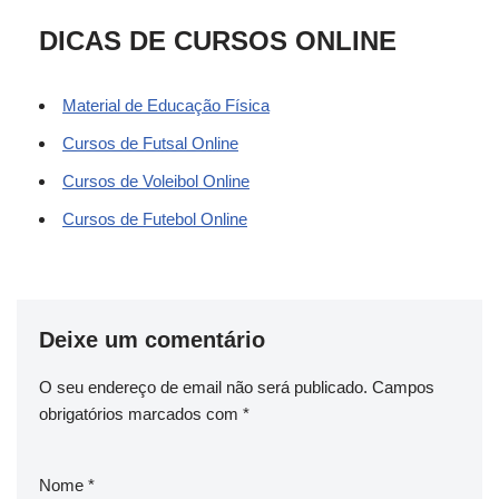
DICAS DE CURSOS ONLINE
Material de Educação Física
Cursos de Futsal Online
Cursos de Voleibol Online
Cursos de Futebol Online
Deixe um comentário
O seu endereço de email não será publicado.
Campos
obrigatórios marcados com
*
Nome
*