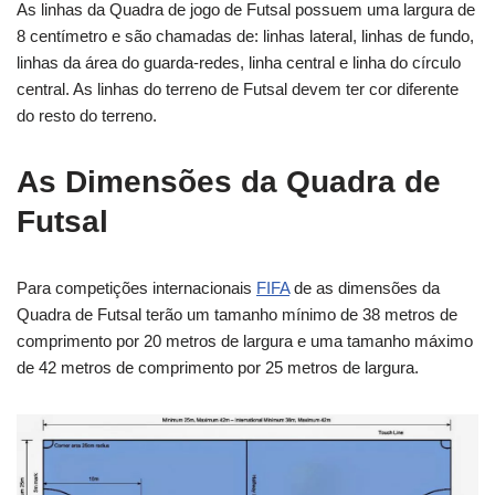
As linhas da Quadra de jogo de Futsal possuem uma largura de
8 centímetro e são chamadas de: linhas lateral, linhas de fundo,
linhas da área do guarda-redes, linha central e linha do círculo
central. As linhas do terreno de Futsal devem ter cor diferente
do resto do terreno.
As Dimensões da Quadra de
Futsal
Para competições internacionais
FIFA
de as dimensões da
Quadra de Futsal terão um tamanho mínimo de 38 metros de
comprimento por 20 metros de largura e uma tamanho máximo
de 42 metros de comprimento por 25 metros de largura.