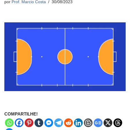
por
Prof. Marcio Costa
30/08/2023
COMPARTILHE!