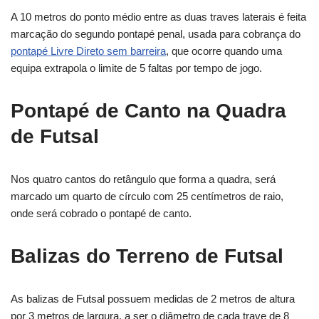
A 10 metros do ponto médio entre as duas traves laterais é feita
marcação do segundo pontapé penal, usada para cobrança do
pontapé Livre Direto sem barreira
, que ocorre quando uma
equipa extrapola o limite de 5 faltas por tempo de jogo.
Pontapé de Canto na Quadra
de Futsal
Nos quatro cantos do retângulo que forma a quadra, será
marcado um quarto de círculo com 25 centímetros de raio,
onde será cobrado o pontapé de canto.
Balizas do Terreno de Futsal
As balizas de Futsal possuem medidas de 2 metros de altura
por 3 metros de largura, a ser o diâmetro de cada trave de 8