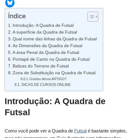
Índice
Introdução: A Quadra de Futsal
A superfície da Quadra de Futsal
Qual nome das linhas da Quadra de Futsal
As Dimensões da Quadra de Futsal
A área Penal da Quadra de Futsal
Pontapé de Canto na Quadra de Futsal
Balizas do Terreno de Futsal
Zona de Substituição na Quadra de Futsal
Gostou desse ARTIGO?
DICAS DE CURSOS ONLINE
Introdução: A Quadra de
Futsal
Como você pode ver a Quadra de
Futsal
é bastante simples,