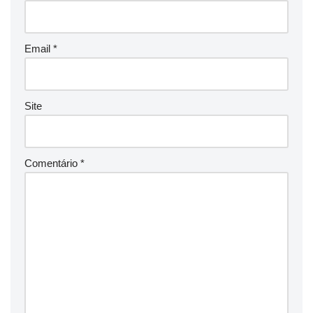
Email
*
Site
Comentário
*