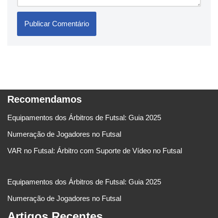
Recomendamos
Equipamentos dos Árbitros de Futsal: Guia 2025
Numeração de Jogadores no Futsal
VAR no Futsal: Árbitro com Suporte de Vídeo no Futsal
Equipamentos dos Árbitros de Futsal: Guia 2025
Numeração de Jogadores no Futsal
Artigos Recentes