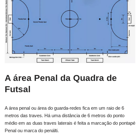
A área Penal da Quadra de
Futsal
A área penal ou área do guarda-redes fica em um raio de 6
metros das traves. Há uma distância de 6 metros do ponto
médio em as duas traves laterais é feita a marcação do pontapé
Penal ou marca do penálti.