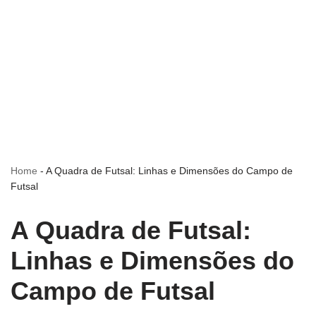
Home
-
A Quadra de Futsal: Linhas e Dimensões do Campo de
Futsal
A Quadra de Futsal:
Linhas e Dimensões do
Campo de Futsal