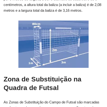
centímetros, a altura total da baliza (a incluir a baliza) é de 2,08
metros e a largura total da baliza é de 3,16 metros.
Zona de Substituição na
Quadra de Futsal
As Zonas de Substituição do Campo de Futsal são marcadas