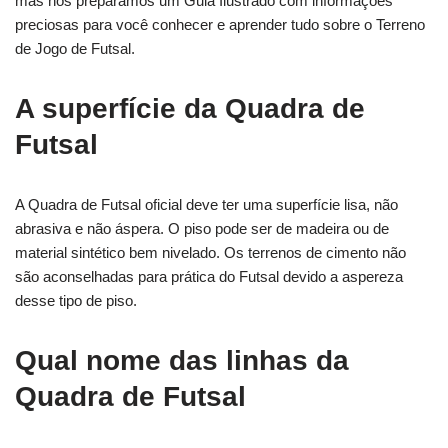
mas nós preparamos um Guia Ilustrado com informações
preciosas para você conhecer e aprender tudo sobre o Terreno
de Jogo de Futsal.
A superfície da Quadra de
Futsal
A Quadra de Futsal oficial deve ter uma superfície lisa, não
abrasiva e não áspera. O piso pode ser de madeira ou de
material sintético bem nivelado. Os terrenos de cimento não
são aconselhadas para prática do Futsal devido a aspereza
desse tipo de piso.
Qual nome das linhas da
Quadra de Futsal