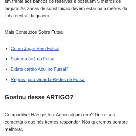
em frente aos bancos de reservas e possuem 5 metros de
largura. As zonas de substituição devem estar há 5 metros da
linha central da quadra.
Mais Conteúdos Sobre Futsal
Como Jogar Bem Futsal
Sistema 3×1 do Futsal
Existe cartão Azul no Futsal?
Regras para Guarda-Redes de Futsal
Gostou desse ARTIGO?
Compartilhe! Não gostou: Achou algum erro? Deixe seu
comentário que nós iremos responder. Nós queremos sempre
melhorar.