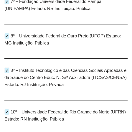
✔
7º – Fundação Universidade Federal do Pampa
(UNIPAMPA) Estado: RS Instituição: Pública
✔
8º – Universidade Federal de Ouro Preto (UFOP) Estado:
MG Instituição: Pública
✔
9º – Instituto Tecnológico e das Ciências Sociais Aplicadas e
da Saúde do Centro Educ. N. Srª Auxiliadora (ITCSAS/CENSA)
Estado: RJ Instituição: Privada
✔
10º – Universidade Federal do Rio Grande do Norte (UFRN)
Estado: RN Instituição: Pública