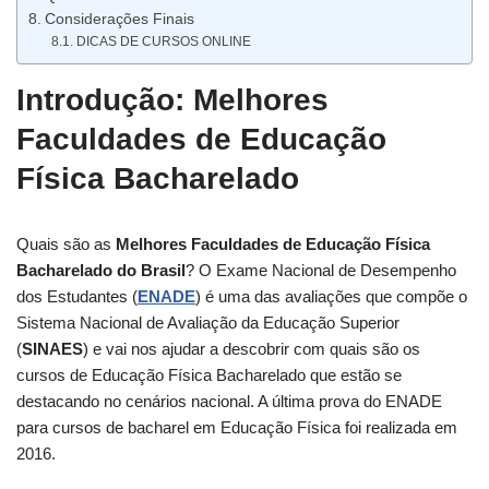
Considerações Finais
DICAS DE CURSOS ONLINE
Introdução: Melhores
Faculdades de Educação
Física Bacharelado
Quais são as
Melhores Faculdades de Educação Física
Bacharelado do Brasil
? O Exame Nacional de Desempenho
dos Estudantes (
ENADE
) é uma das avaliações que compõe o
Sistema Nacional de Avaliação da Educação Superior
(
SINAES
) e vai nos ajudar a descobrir com quais são os
cursos de Educação Física Bacharelado que estão se
destacando no cenários nacional. A última prova do ENADE
para cursos de bacharel em Educação Física foi realizada em
2016.