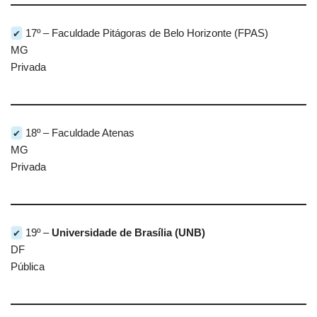
✔
17º – Faculdade Pitágoras de Belo Horizonte (FPAS)
MG
Privada
✔
18º – Faculdade Atenas
MG
Privada
✔
19º –
Universidade de Brasília (UNB)
DF
Pública