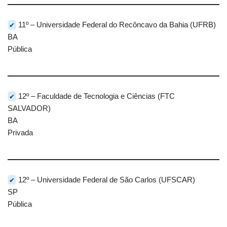
✔
11º – Universidade Federal do Recôncavo da Bahia (UFRB)
BA
Pública
✔
12º – Faculdade de Tecnologia e Ciências (FTC
SALVADOR)
BA
Privada
✔
12º – Universidade Federal de São Carlos (UFSCAR)
SP
Pública