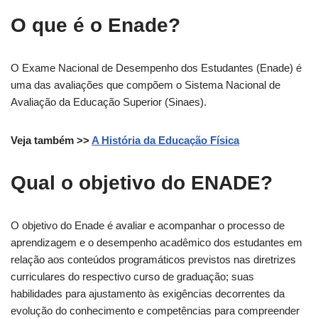
O que é o Enade?
O Exame Nacional de Desempenho dos Estudantes (Enade) é
uma das avaliações que compõem o Sistema Nacional de
Avaliação da Educação Superior (Sinaes).
Veja também >>
A História da Educação Física
Qual o objetivo do ENADE?
O objetivo do Enade é avaliar e acompanhar o processo de
aprendizagem e o desempenho acadêmico dos estudantes em
relação aos conteúdos programáticos previstos nas diretrizes
curriculares do respectivo curso de graduação; suas
habilidades para ajustamento às exigências decorrentes da
evolução do conhecimento e competências para compreender