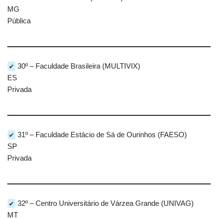
MG
Pública
✔
30º – Faculdade Brasileira (MULTIVIX)
ES
Privada
✔
31º – Faculdade Estácio de Sá de Ourinhos (FAESO)
SP
Privada
✔
32º – Centro Universitário de Várzea Grande (UNIVAG)
MT