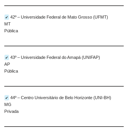
✔
42º – Universidade Federal de Mato Grosso (UFMT)
MT
Pública
✔
43º – Universidade Federal do Amapá (UNIFAP)
AP
Pública
✔
44º – Centro Universitário de Belo Horizonte (UNI-BH)
MG
Privada