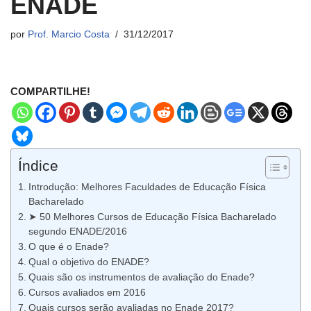
ENADE
por
Prof. Marcio Costa
31/12/2017
COMPARTILHE!
Índice
Introdução: Melhores Faculdades de Educação Física
Bacharelado
➤ 50 Melhores Cursos de Educação Física Bacharelado
segundo ENADE/2016
O que é o Enade?
Qual o objetivo do ENADE?
Quais são os instrumentos de avaliação do Enade?
Cursos avaliados em 2016
Quais cursos serão avaliadas no Enade 2017?