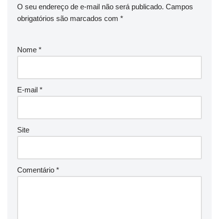
O seu endereço de e-mail não será publicado.
Campos
obrigatórios são marcados com
*
Nome
*
E-mail
*
Site
Comentário
*