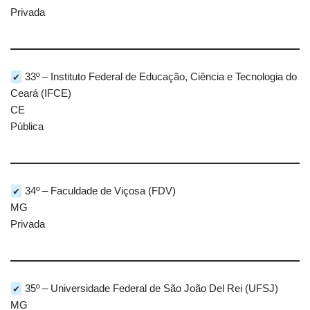
Privada
✔
33º – Instituto Federal de Educação, Ciência e Tecnologia do
Ceará (IFCE)
CE
Pública
✔
34º – Faculdade de Viçosa (FDV)
MG
Privada
✔
35º – Universidade Federal de São João Del Rei (UFSJ)
MG