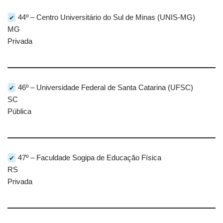
✔
44º – Centro Universitário do Sul de Minas (UNIS-MG)
MG
Privada
✔
46º – Universidade Federal de Santa Catarina (UFSC)
SC
Pública
✔
47º – Faculdade Sogipa de Educação Física
RS
Privada