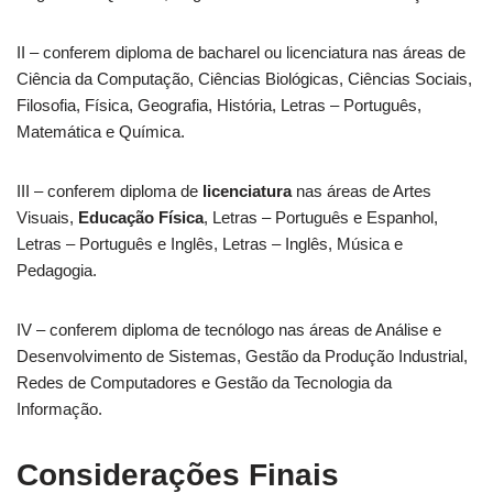
II – conferem diploma de bacharel ou licenciatura nas áreas de
Ciência da Computação, Ciências Biológicas, Ciências Sociais,
Filosofia, Física, Geografia, História, Letras – Português,
Matemática e Química.
III – conferem diploma de
licenciatura
nas áreas de Artes
Visuais,
Educação Física
, Letras – Português e Espanhol,
Letras – Português e Inglês, Letras – Inglês, Música e
Pedagogia.
IV – conferem diploma de tecnólogo nas áreas de Análise e
Desenvolvimento de Sistemas, Gestão da Produção Industrial,
Redes de Computadores e Gestão da Tecnologia da
Informação.
Considerações Finais