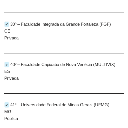
✔
39º – Faculdade Integrada da Grande Fortaleza (FGF)
CE
Privada
✔
40º – Faculdade Capixaba de Nova Venécia (MULTIVIX)
ES
Privada
✔
41º – Universidade Federal de Minas Gerais (UFMG)
MG
Pública