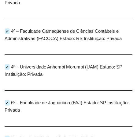
Privada
✔
4º – Faculdade Camaqüense de Ciências Contábeis e
Administrativas (FACCCA) Estado: RS Instituição: Privada
✔
4º – Universidade Anhembi Morumbi (UAM) Estado: SP
Instituição: Privada
✔
6º – Faculdade de Jaguariúna (FAJ) Estado: SP Instituição:
Privada