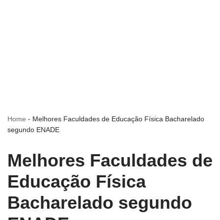
Home
-
Melhores Faculdades de Educação Física Bacharelado
segundo ENADE
Melhores Faculdades de
Educação Física
Bacharelado segundo