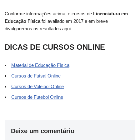
Conforme informações acima, o cursos de
Licenciatura em
Educação Física
foi avaliado em 2017 e em breve
divulgaremos os resultados aqui.
DICAS DE CURSOS ONLINE
Material de Educação Física
Cursos de Futsal Online
Cursos de Voleibol Online
Cursos de Futebol Online
Deixe um comentário