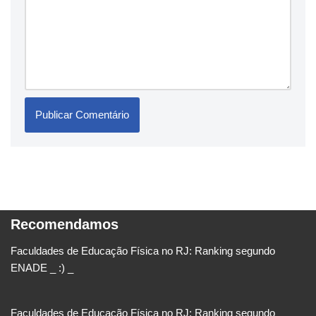
Recomendamos
Faculdades de Educação Física no RJ: Ranking segundo
ENADE _ :) _
Faculdades de Educação Física no RJ: Ranking segundo