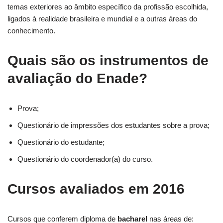
temas exteriores ao âmbito específico da profissão escolhida,
ligados à realidade brasileira e mundial e a outras áreas do
conhecimento.
Quais são os instrumentos de
avaliação do Enade?
Prova;
Questionário de impressões dos estudantes sobre a prova;
Questionário do estudante;
Questionário do coordenador(a) do curso.
Cursos avaliados em 2016
Cursos que conferem diploma de
bacharel
nas áreas de: