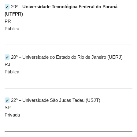
✔
20º –
Universidade Tecnológica Federal do Paraná
(UTFPR)
PR
Pública
✔
20º – Universidade do Estado do Rio de Janeiro (UERJ)
RJ
Pública
✔
22º – Universidade São Judas Tadeu (USJT)
SP
Privada