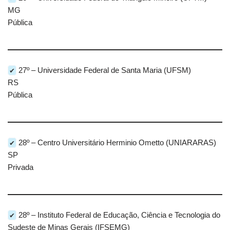
MG
Pública
✔
27º – Universidade Federal de Santa Maria (UFSM)
RS
Pública
✔
28º – Centro Universitário Herminio Ometto (UNIARARAS)
SP
Privada
✔
28º – Instituto Federal de Educação, Ciência e Tecnologia do
Sudeste de Minas Gerais (IFSEMG)