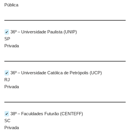
Pública
✔
36º – Universidade Paulista (UNIP)
SP
Privada
✔
36º – Universidade Católica de Petrópolis (UCP)
RJ
Privada
✔
38º – Faculdades Futurão (CENTEFF)
SC
Privada