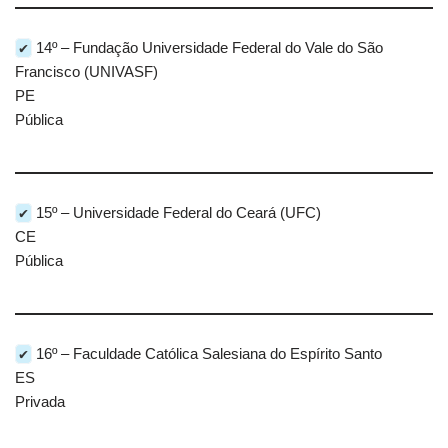
✔
14º – Fundação Universidade Federal do Vale do São
Francisco (UNIVASF)
PE
Pública
✔
15º – Universidade Federal do Ceará (UFC)
CE
Pública
✔
16º – Faculdade Católica Salesiana do Espírito Santo
ES
Privada