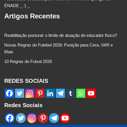
ENADE _ :) _
Artigos Recentes
Reabilitação postural: o limite de atuação do educador físico?
Novas Regras do Futebol 2026: Punição para Cera, VAR e
Mais
10 Regras do Futsal 2026
REDES SOCIAIS
Redes Sociais