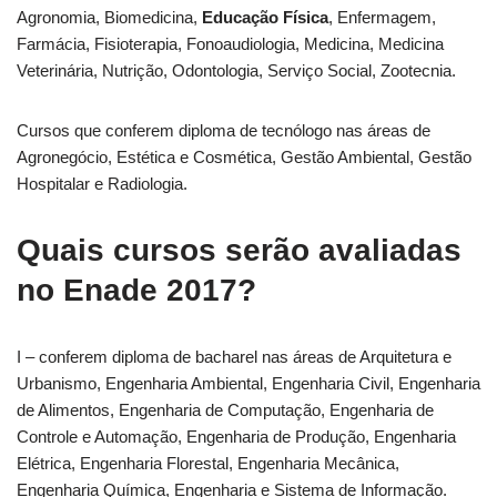
Agronomia, Biomedicina,
Educação Física
, Enfermagem,
Farmácia, Fisioterapia, Fonoaudiologia, Medicina, Medicina
Veterinária, Nutrição, Odontologia, Serviço Social, Zootecnia.
Cursos que conferem diploma de tecnólogo nas áreas de
Agronegócio, Estética e Cosmética, Gestão Ambiental, Gestão
Hospitalar e Radiologia.
Quais cursos serão avaliadas
no Enade 2017?
I – conferem diploma de bacharel nas áreas de Arquitetura e
Urbanismo, Engenharia Ambiental, Engenharia Civil, Engenharia
de Alimentos, Engenharia de Computação, Engenharia de
Controle e Automação, Engenharia de Produção, Engenharia
Elétrica, Engenharia Florestal, Engenharia Mecânica,
Engenharia Química, Engenharia e Sistema de Informação.