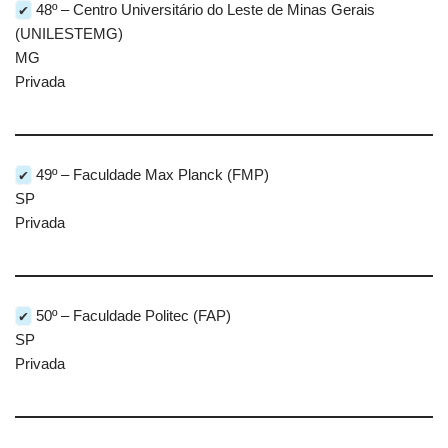
✔
48º – Centro Universitário do Leste de Minas Gerais
(UNILESTEMG)
MG
Privada
✔
49º – Faculdade Max Planck (FMP)
SP
Privada
✔
50º – Faculdade Politec (FAP)
SP
Privada