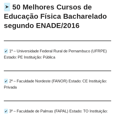
➤
50 Melhores Cursos de
Educação Física Bacharelado
segundo ENADE/2016
✔
1º – Universidade Federal Rural de Pernambuco (UFRPE)
Estado: PE Instituição: Pública
✔
2º – Faculdade Nordeste (FANOR) Estado: CE Instituição:
Privada
✔
3º – Faculdade de Palmas (FAPAL) Estado: TO Instituição: