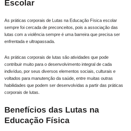
Escolar
As práticas corporais de Lutas na Educação Física escolar
sempre foi cercada de preconceitos, pois a associação das
lutas com a violência sempre é uma barreira que precisa ser
enfrentada e ultrapassada.
As práticas corporais de lutas são atividades que pode
contribuir muito para o desenvolvimento integral de cada
indivíduo, por seus diversos elementos sociais, culturais e
voltados para manutenção da saúde, entre muitas outras
habilidades que podem ser desenvolvidas a partir das práticas
corporais de lutas.
Benefícios das Lutas na
Educação Física