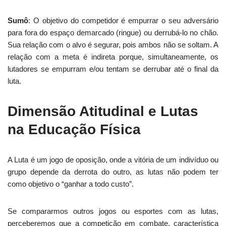
Sumô
: O objetivo do competidor é empurrar o seu adversário
para fora do espaço demarcado (ringue) ou derrubá-lo no chão.
Sua relação com o alvo é segurar, pois ambos não se soltam. A
relação com a meta é indireta porque, simultaneamente, os
lutadores se empurram e/ou tentam se derrubar até o final da
luta.
Dimensão Atitudinal e Lutas
na Educação Física
A Luta é um jogo de oposição, onde a vitória de um indivíduo ou
grupo depende da derrota do outro, as lutas não podem ter
como objetivo o “ganhar a todo custo”.
Se compararmos outros jogos ou esportes com as lutas,
perceberemos que a competição em combate, característica