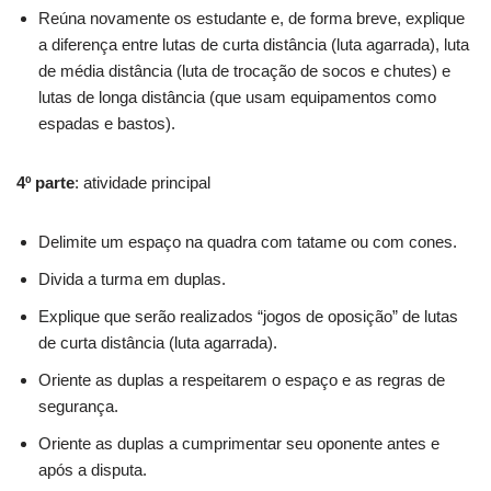
Reúna novamente os estudante e, de forma breve, explique
a diferença entre lutas de curta distância (luta agarrada), luta
de média distância (luta de trocação de socos e chutes) e
lutas de longa distância (que usam equipamentos como
espadas e bastos).
4º parte
: atividade principal
Delimite um espaço na quadra com tatame ou com cones.
Divida a turma em duplas.
Explique que serão realizados “jogos de oposição” de lutas
de curta distância (luta agarrada).
Oriente as duplas a respeitarem o espaço e as regras de
segurança.
Oriente as duplas a cumprimentar seu oponente antes e
após a disputa.