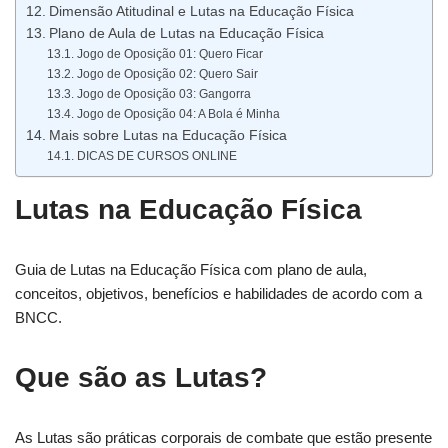
Dimensão Atitudinal e Lutas na Educação Física
Plano de Aula de Lutas na Educação Física
Jogo de Oposição 01: Quero Ficar
Jogo de Oposição 02: Quero Sair
Jogo de Oposição 03: Gangorra
Jogo de Oposição 04: A Bola é Minha
Mais sobre Lutas na Educação Física
DICAS DE CURSOS ONLINE
Lutas na Educação Física
Guia de Lutas na Educação Física com plano de aula,
conceitos, objetivos, benefícios e habilidades de acordo com a
BNCC.
Que são as Lutas?
As Lutas são práticas corporais de combate que estão presente