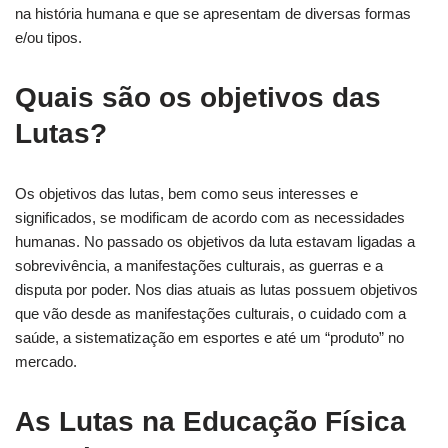
na história humana e que se apresentam de diversas formas
e/ou tipos.
Quais são os objetivos das
Lutas?
Os objetivos das lutas, bem como seus interesses e
significados, se modificam de acordo com as necessidades
humanas. No passado os objetivos da luta estavam ligadas a
sobrevivência, a manifestações culturais, as guerras e a
disputa por poder. Nos dias atuais as lutas possuem objetivos
que vão desde as manifestações culturais, o cuidado com a
saúde, a sistematização em esportes e até um “produto” no
mercado.
As Lutas na Educação Física