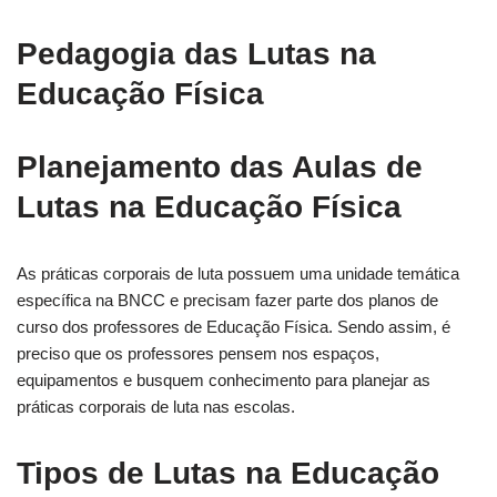
Pedagogia das Lutas na
Educação Física
Planejamento das Aulas de
Lutas na Educação Física
As práticas corporais de luta possuem uma unidade temática
específica na BNCC e precisam fazer parte dos planos de
curso dos professores de Educação Física. Sendo assim, é
preciso que os professores pensem nos espaços,
equipamentos e busquem conhecimento para planejar as
práticas corporais de luta nas escolas.
Tipos de Lutas na Educação