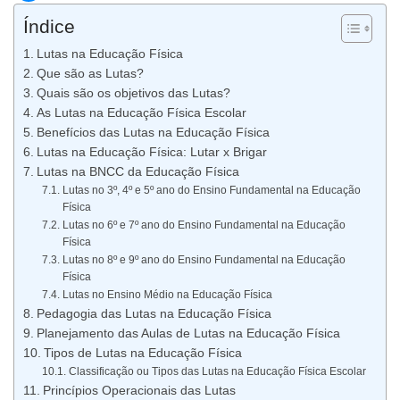
Índice
Lutas na Educação Física
Que são as Lutas?
Quais são os objetivos das Lutas?
As Lutas na Educação Física Escolar
Benefícios das Lutas na Educação Física
Lutas na Educação Física: Lutar x Brigar
Lutas na BNCC da Educação Física
Lutas no 3º, 4º e 5º ano do Ensino Fundamental na Educação
Física
Lutas no 6º e 7º ano do Ensino Fundamental na Educação
Física
Lutas no 8º e 9º ano do Ensino Fundamental na Educação
Física
Lutas no Ensino Médio na Educação Física
Pedagogia das Lutas na Educação Física
Planejamento das Aulas de Lutas na Educação Física
Tipos de Lutas na Educação Física
Classificação ou Tipos das Lutas na Educação Física Escolar
Princípios Operacionais das Lutas