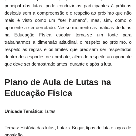
principal das lutas, pode conduzir os participantes à práticas
desleais sem a compreensão e o respeito ao próximo que não
mais é visto como um “ser humano”, mas, sim, como o
oponente a ser derrotado. Nesse momento as práticas de lutas
na Educação Física escolar torna-se um fonte para
trabalharmos a dimensão atitudinal, o respeito ao próximo, o
respeito as regras e os limites que precisam ser respeitados
dentro dos esportes de combate, além do respeito ao oponente
que deve ser demostrado antes, durante e após a luta.
Plano de Aula de Lutas na
Educação Física
Unidade Temática
: Lutas
Temas: História das lutas, Lutar x Brigar, tipos de luta e jogos de
oposição.