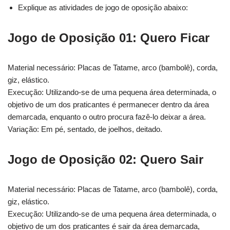
Explique as atividades de jogo de oposição abaixo:
Jogo de Oposição 01: Quero Ficar
Material necessário: Placas de Tatame, arco (bambolê), corda,
giz, elástico.
Execução: Utilizando-se de uma pequena área determinada, o
objetivo de um dos praticantes é permanecer dentro da área
demarcada, enquanto o outro procura fazê-lo deixar a área.
Variação: Em pé, sentado, de joelhos, deitado.
Jogo de Oposição 02: Quero Sair
Material necessário: Placas de Tatame, arco (bambolê), corda,
giz, elástico.
Execução: Utilizando-se de uma pequena área determinada, o
objetivo de um dos praticantes é sair da área demarcada,