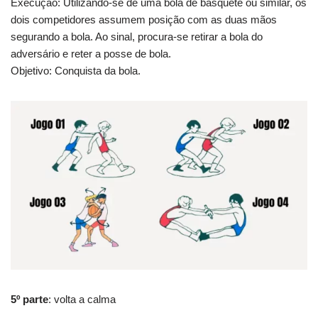
Execução: Utilizando-se de uma bola de basquete ou similar, os
dois competidores assumem posição com as duas mãos
segurando a bola. Ao sinal, procura-se retirar a bola do
adversário e reter a posse de bola.
Objetivo: Conquista da bola.
5º parte
: volta a calma