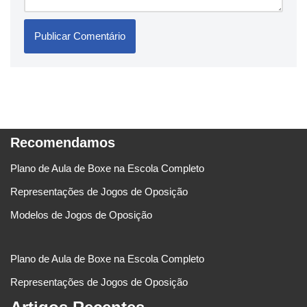
Recomendamos
Plano de Aula de Boxe na Escola Completo
Representações de Jogos de Oposição
Modelos de Jogos de Oposição
Plano de Aula de Boxe na Escola Completo
Representações de Jogos de Oposição