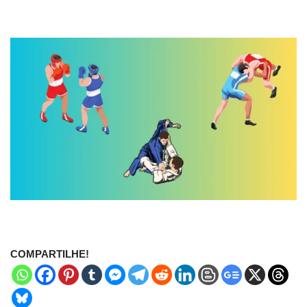
COMPARTILHE!