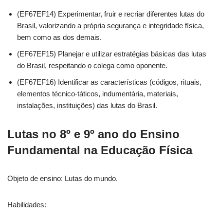
(EF67EF14) Experimentar, fruir e recriar diferentes lutas do
Brasil, valorizando a própria segurança e integridade física,
bem como as dos demais.
(EF67EF15) Planejar e utilizar estratégias básicas das lutas
do Brasil, respeitando o colega como oponente.
(EF67EF16) Identificar as características (códigos, rituais,
elementos técnico-táticos, indumentária, materiais,
instalações, instituições) das lutas do Brasil.
Lutas no 8º e 9º ano do Ensino
Fundamental na Educação Física
Objeto de ensino: Lutas do mundo.
Habilidades: