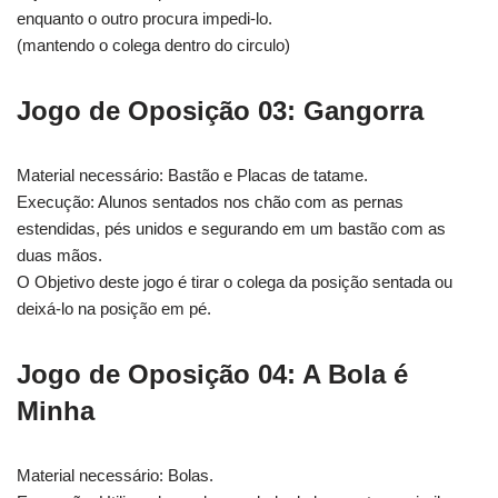
enquanto o outro procura impedi-lo.
(mantendo o colega dentro do circulo)
Jogo de Oposição 03: Gangorra
Material necessário: Bastão e Placas de tatame.
Execução: Alunos sentados nos chão com as pernas
estendidas, pés unidos e segurando em um bastão com as
duas mãos.
O Objetivo deste jogo é tirar o colega da posição sentada ou
deixá-lo na posição em pé.
Jogo de Oposição 04: A Bola é
Minha
Material necessário: Bolas.