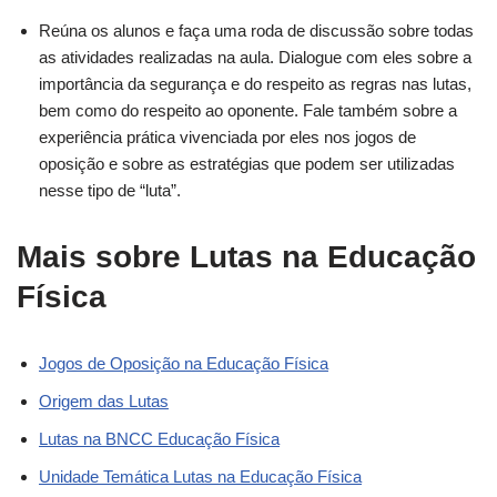
Reúna os alunos e faça uma roda de discussão sobre todas
as atividades realizadas na aula. Dialogue com eles sobre a
importância da segurança e do respeito as regras nas lutas,
bem como do respeito ao oponente. Fale também sobre a
experiência prática vivenciada por eles nos jogos de
oposição e sobre as estratégias que podem ser utilizadas
nesse tipo de “luta”.
Mais sobre Lutas na Educação
Física
Jogos de Oposição na Educação Física
Origem das Lutas
Lutas na BNCC Educação Física
Unidade Temática Lutas na Educação Física