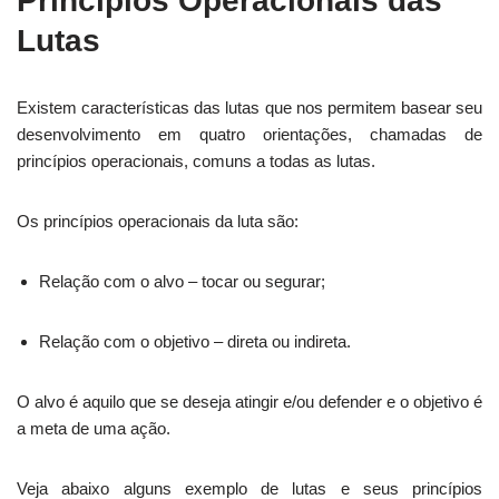
Princípios Operacionais das
Lutas
Existem características das lutas que nos permitem basear seu
desenvolvimento em quatro orientações, chamadas de
princípios operacionais, comuns a todas as lutas.
Os princípios operacionais da luta são:
Relação com o alvo – tocar ou segurar;
Relação com o objetivo – direta ou indireta.
O alvo é aquilo que se deseja atingir e/ou defender e o objetivo é
a meta de uma ação.
Veja abaixo alguns exemplo de lutas e seus princípios