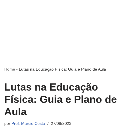
Home
-
Lutas na Educação Física: Guia e Plano de Aula
Lutas na Educação
Física: Guia e Plano de
Aula
por
Prof. Marcio Costa
27/08/2023