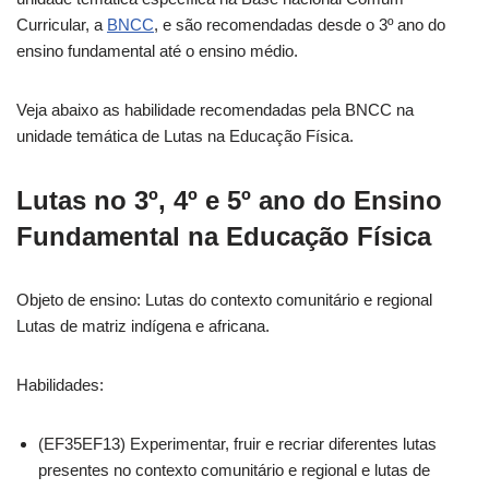
Curricular, a
BNCC
, e são recomendadas desde o 3º ano do
ensino fundamental até o ensino médio.
Veja abaixo as habilidade recomendadas pela BNCC na
unidade temática de Lutas na Educação Física.
Lutas no 3º, 4º e 5º ano do Ensino
Fundamental na Educação Física
Objeto de ensino: Lutas do contexto comunitário e regional
Lutas de matriz indígena e africana.
Habilidades:
(EF35EF13) Experimentar, fruir e recriar diferentes lutas
presentes no contexto comunitário e regional e lutas de