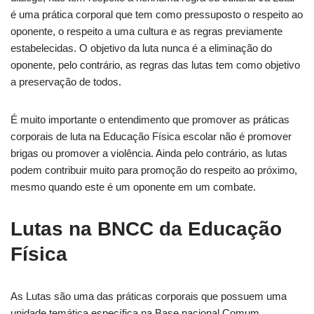
é uma prática corporal que tem como pressuposto o respeito ao
oponente, o respeito a uma cultura e as regras previamente
estabelecidas. O objetivo da luta nunca é a eliminação do
oponente, pelo contrário, as regras das lutas tem como objetivo
a preservação de todos.
É muito importante o entendimento que promover as práticas
corporais de luta na Educação Física escolar não é promover
brigas ou promover a violência. Ainda pelo contrário, as lutas
podem contribuir muito para promoção do respeito ao próximo,
mesmo quando este é um oponente em um combate.
Lutas na BNCC da Educação
Física
As Lutas são uma das práticas corporais que possuem uma
unidade temática específica na Base nacional Comum