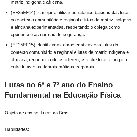
matriz indígena e africana.
(EF35EF14) Planejar e utilizar estratégias básicas das lutas
do contexto comunitário e regional e lutas de matriz indígena
e africana experimentadas, respeitando o colega como
oponente e as normas de segurança.
(EF35EF15) Identificar as características das lutas do
contexto comunitário e regional e lutas de matriz indígena e
africana, reconhecendo as diferenças entre lutas e brigas e
entre lutas e as demais práticas corporais.
Lutas no 6º e 7º ano do Ensino
Fundamental na Educação Física
Objeto de ensino: Lutas do Brasil.
Habilidades: