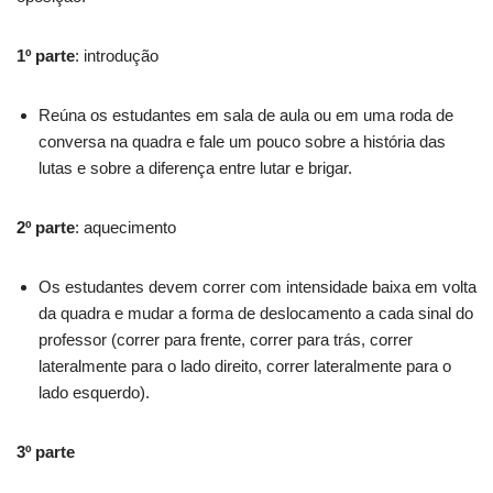
1º parte
: introdução
Reúna os estudantes em sala de aula ou em uma roda de
conversa na quadra e fale um pouco sobre a história das
lutas e sobre a diferença entre lutar e brigar.
2º parte
: aquecimento
Os estudantes devem correr com intensidade baixa em volta
da quadra e mudar a forma de deslocamento a cada sinal do
professor (correr para frente, correr para trás, correr
lateralmente para o lado direito, correr lateralmente para o
lado esquerdo).
3º parte