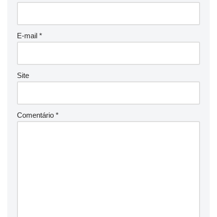
E-mail
*
Site
Comentário
*