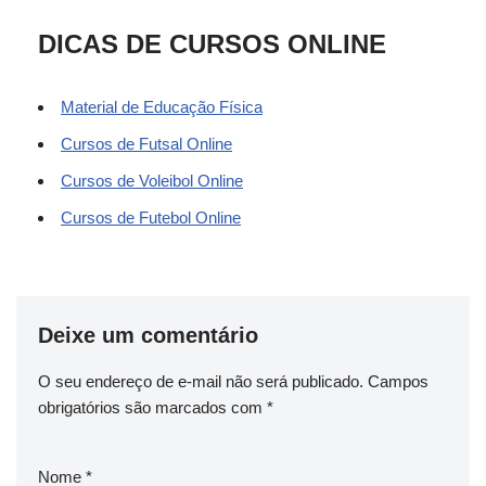
DICAS DE CURSOS ONLINE
Material de Educação Física
Cursos de Futsal Online
Cursos de Voleibol Online
Cursos de Futebol Online
Deixe um comentário
O seu endereço de e-mail não será publicado.
Campos
obrigatórios são marcados com
*
Nome
*