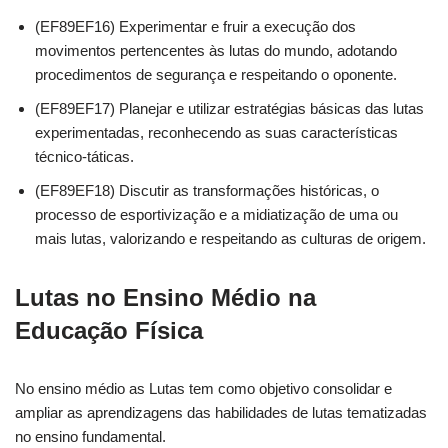
(EF89EF16) Experimentar e fruir a execução dos
movimentos pertencentes às lutas do mundo, adotando
procedimentos de segurança e respeitando o oponente.
(EF89EF17) Planejar e utilizar estratégias básicas das lutas
experimentadas, reconhecendo as suas características
técnico-táticas.
(EF89EF18) Discutir as transformações históricas, o
processo de esportivização e a midiatização de uma ou
mais lutas, valorizando e respeitando as culturas de origem.
Lutas no Ensino Médio na
Educação Física
No ensino médio as Lutas tem como objetivo consolidar e
ampliar as aprendizagens das habilidades de lutas tematizadas
no ensino fundamental.