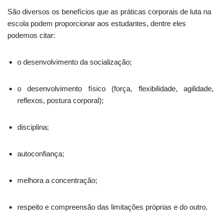
São diversos os benefícios que as práticas corporais de luta na
escola podem proporcionar aos estudantes, dentre eles
podemos citar:
o desenvolvimento da socialização;
o desenvolvimento físico (força, flexibilidade, agilidade,
reflexos, postura corporal);
disciplina;
autoconfiança;
melhora a concentração;
respeito e compreensão das limitações próprias e do outro.